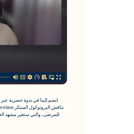
للمرضى، والتي ستغير مشهد العنا