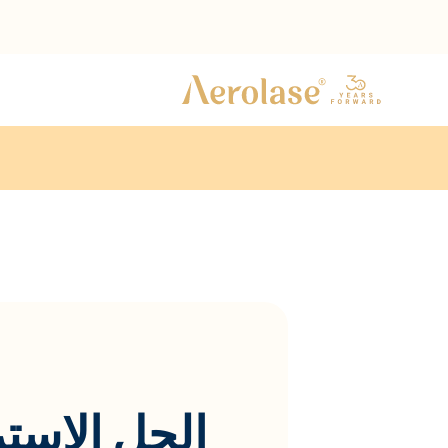
الحل الاستر