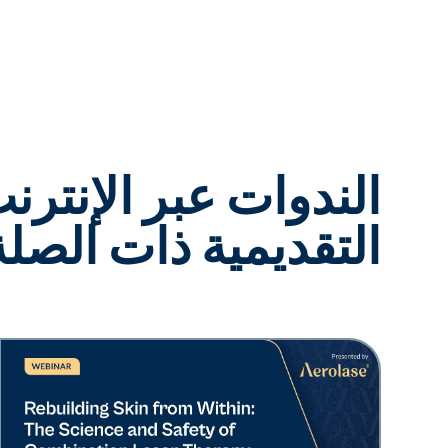
الندوات عبر الإنتر
التقديمية ذات الصلة