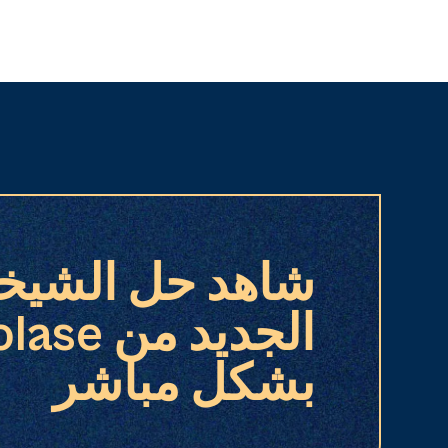
شاهد حل الشيخ
الجديد من 
بشكل مباشر