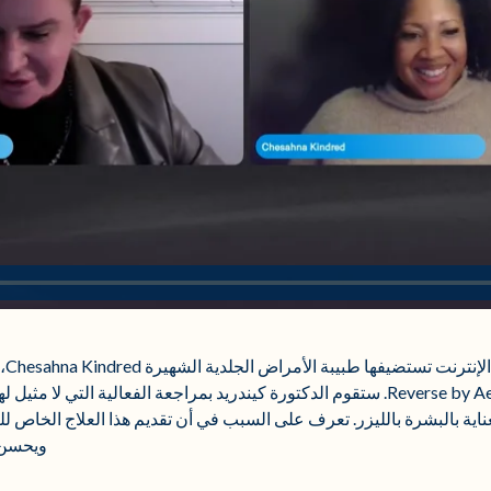
ية بالبشرة بالليزر. تعرف على السبب في أن تقديم هذا العلاج الخاص لل
ويحسن 