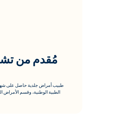
مُقدم من تشي
طبيب أمراض جلدية حاصل على شهاد
الطبية الوطنية، وقسم الأمراض الج