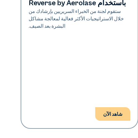
باستخدام Reverse by Aerolase
ستقوم لجنة من الخبراء السريريين بإرشادك من
خلال الاستراتيجيات الأكثر فعالية لمعالجة مشاكل
البشرة بعد الصيف.
شاهد الآن