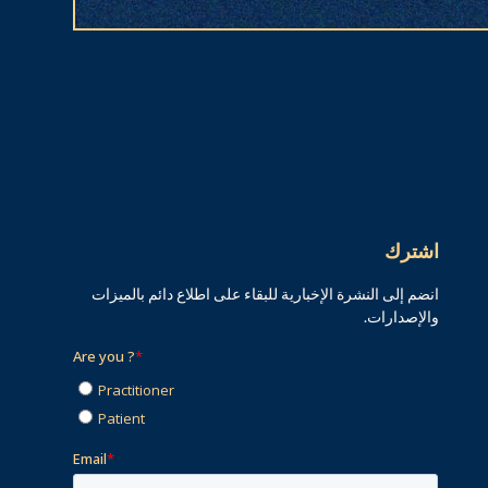
اشترك
انضم إلى النشرة الإخبارية للبقاء على اطلاع دائم بالميزات
والإصدارات.