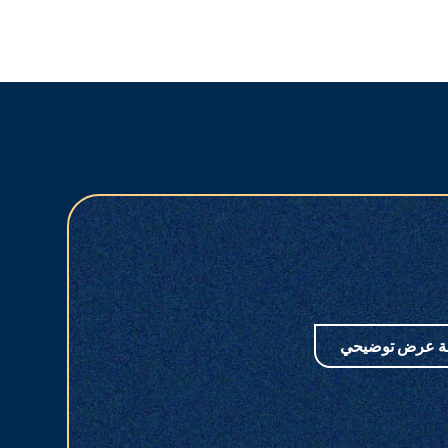
ة عرض توضيحي