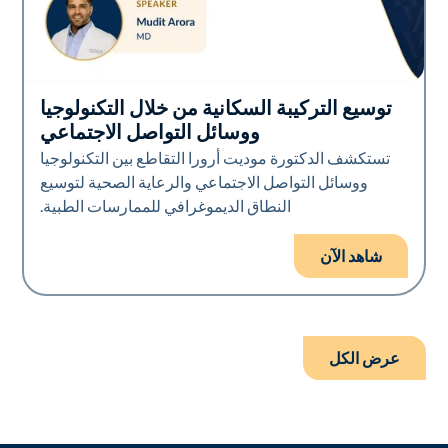
توسيع التركيبة السكانية من خلال التكنولوجيا
Art of Diversity
ووسائل التواصل الاجتماعي
تستكشف الدكتورة موديت أرورا التقاطع بين التكنولوجيا
ووسائل التواصل الاجتماعي والرعاية الصحية لتوسيع
النطاق الديموغرافي للممارسات الطبية.
شاهد الآن
عرض الكل