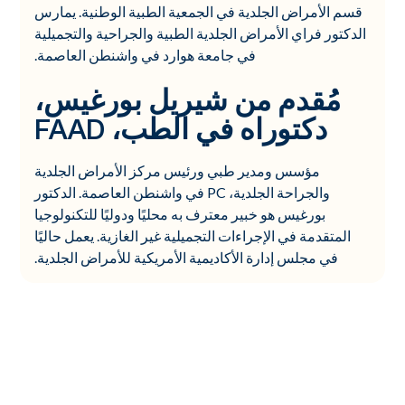
قسم الأمراض الجلدية في الجمعية الطبية الوطنية. يمارس
الدكتور فراي الأمراض الجلدية الطبية والجراحية والتجميلية
في جامعة هوارد في واشنطن العاصمة.
مُقدم من شيريل بورغيس،
دكتوراه في الطب، FAAD
مؤسس ومدير طبي ورئيس مركز الأمراض الجلدية
والجراحة الجلدية، PC في واشنطن العاصمة. الدكتور
بورغيس هو خبير معترف به محليًا ودوليًا للتكنولوجيا
المتقدمة في الإجراءات التجميلية غير الغازية. يعمل حاليًا
في مجلس إدارة الأكاديمية الأمريكية للأمراض الجلدية.