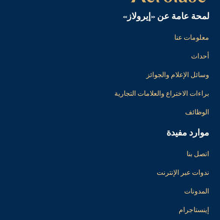
لمحة عامة عن «إيرولاز»
معلومات عنا
أحداث
وسائل الإعلام والجوائز
براءات الاختراع والعلامات التجارية
الوظائف
موارد مفيدة
اتصل بنا
ندوات عبر الإنترنت
المدونات
إينستاجرام