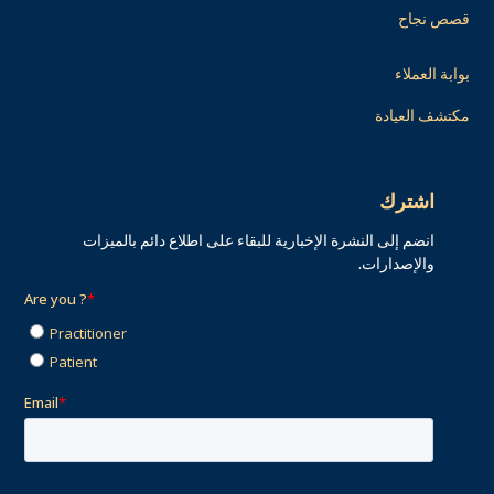
قصص نجاح
بوابة العملاء
مكتشف العيادة
اشترك
انضم إلى النشرة الإخبارية للبقاء على اطلاع دائم بالميزات
والإصدارات.