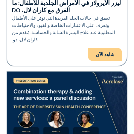
ليزر الأيرولاز في الأمراض الجلدية للأطفال: ما
Art of Diversity
الفرق مع كاران لال، DO
تعمق في حالات الجلد الفريدة التي تؤثر على الأطفال
وتعرف على الاعتبارات الخاصة والقيود والاحتياطات
المطلوبة عند علاج البشرة الشابة والحساسة. مُقدم من
كاران لال، دو.
شاهد الآن