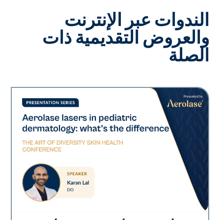
الندوات عبر الإنترنت
والعروض التقديمية ذات
الصلة