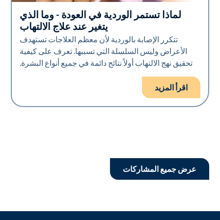
لماذا تستمر الوردية في العودة - وما الذي
صحة الجلد
يتغير عند علاج الالتهاب
تتكرر الإصابة بالوردية لأن معظم العلاجات تستهدف
الأعراض وليس السلسلة التي تسببها. تعرف على كيفية
تحقيق نهج الالتهاب أولاً نتائج دائمة في جميع أنواع البشرة.
اقرأ المزيد
عرض جميع المشاركات