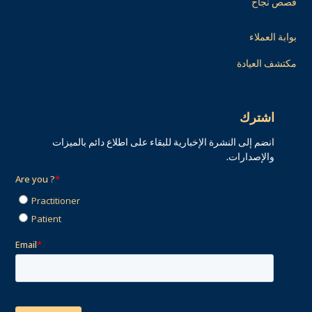
قصص نجاح
بوابة العملاء
مكتشف العيادة
اشترك
انضم إلى النشرة الإخبارية للبقاء على اطلاع دائم بالميزات
والإصدارات.