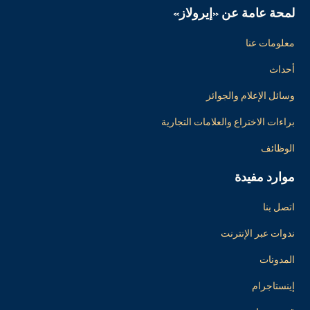
لمحة عامة عن «إيرولاز»
معلومات عنا
أحداث
وسائل الإعلام والجوائز
براءات الاختراع والعلامات التجارية
الوظائف
موارد مفيدة
اتصل بنا
ندوات عبر الإنترنت
المدونات
إينستاجرام