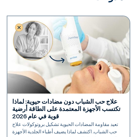
علاج حب الشباب دون مضادات حيوية: لماذا
صحة الجلد
تكتسب الأجهزة المعتمدة على الطاقة أرضية
قوية في عام 2026
تعيد مقاومة المضادات الحيوية تشكيل بروتوكولات علاج
حب الشباب. اكتشف لماذا يضيف أطباء الجلدية الأجهزة