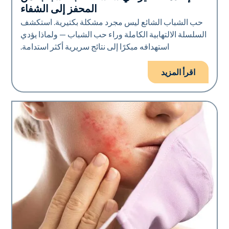
المحفز إلى الشفاء
حب الشباب الشائع ليس مجرد مشكلة بكتيرية. استكشف
السلسلة الالتهابية الكاملة وراء حب الشباب — ولماذا يؤدي
استهدافه مبكرًا إلى نتائج سريرية أكثر استدامة.
اقرأ المزيد