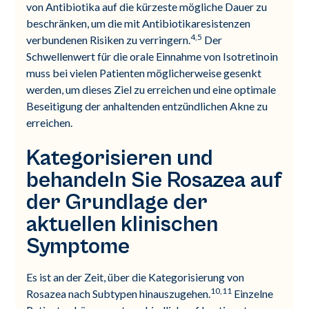
von Antibiotika auf die kürzeste mögliche Dauer zu
beschränken, um die mit Antibiotikaresistenzen
4,5
verbundenen Risiken zu verringern.
Der
Schwellenwert für die orale Einnahme von Isotretinoin
muss bei vielen Patienten möglicherweise gesenkt
werden, um dieses Ziel zu erreichen und eine optimale
Beseitigung der anhaltenden entzündlichen Akne zu
erreichen.
Kategorisieren und
behandeln Sie Rosazea auf
der Grundlage der
aktuellen klinischen
Symptome
Es ist an der Zeit, über die Kategorisierung von
10,11
Rosazea nach Subtypen hinauszugehen.
Einzelne