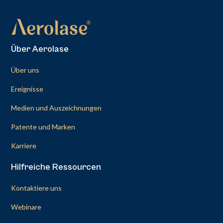
Über Aerolase
Über uns
Ereignisse
Medien und Auszeichnungen
Patente und Marken
Karriere
Hilfreiche Ressourcen
Kontaktiere uns
Webinare