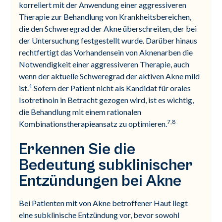
korreliert mit der Anwendung einer aggressiveren
Therapie zur Behandlung von Krankheitsbereichen,
die den Schweregrad der Akne überschreiten, der bei
der Untersuchung festgestellt wurde. Darüber hinaus
rechtfertigt das Vorhandensein von Aknenarben die
Notwendigkeit einer aggressiveren Therapie, auch
wenn der aktuelle Schweregrad der aktiven Akne mild
1
ist.
Sofern der Patient nicht als Kandidat für orales
Isotretinoin in Betracht gezogen wird, ist es wichtig,
die Behandlung mit einem rationalen
7,8
Kombinationstherapieansatz zu optimieren.
Erkennen Sie die
Bedeutung subklinischer
Entzündungen bei Akne
Bei Patienten mit von Akne betroffener Haut liegt
eine subklinische Entzündung vor, bevor sowohl