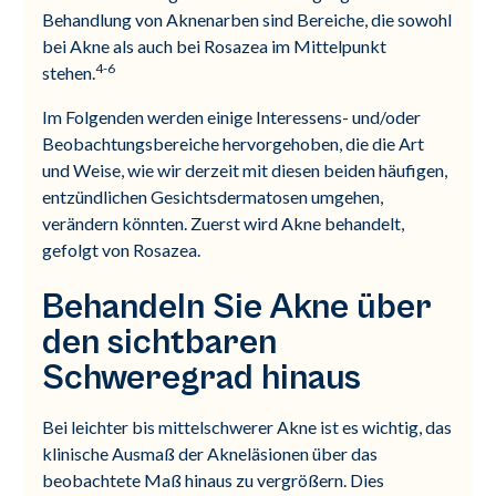
Behandlung von Aknenarben sind Bereiche, die sowohl
bei Akne als auch bei Rosazea im Mittelpunkt
4-6
stehen.
Im Folgenden werden einige Interessens- und/oder
Beobachtungsbereiche hervorgehoben, die die Art
und Weise, wie wir derzeit mit diesen beiden häufigen,
entzündlichen Gesichtsdermatosen umgehen,
verändern könnten. Zuerst wird Akne behandelt,
gefolgt von Rosazea.
Behandeln Sie Akne über
den sichtbaren
Schweregrad hinaus
Bei leichter bis mittelschwerer Akne ist es wichtig, das
klinische Ausmaß der Akneläsionen über das
beobachtete Maß hinaus zu vergrößern. Dies