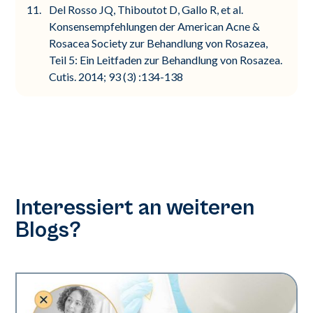
Del Rosso JQ, Thiboutot D, Gallo R, et al.
Konsensempfehlungen der American Acne &
Rosacea Society zur Behandlung von Rosazea,
Teil 5: Ein Leitfaden zur Behandlung von Rosazea.
Cutis. 2014; 93 (3) :134-138
Interessiert an weiteren
Blogs?