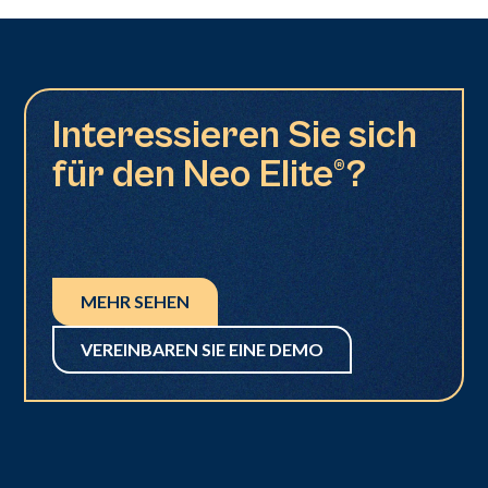
Interessieren Sie sich
für den Neo Elite®?
MEHR SEHEN
VEREINBAREN SIE EINE DEMO