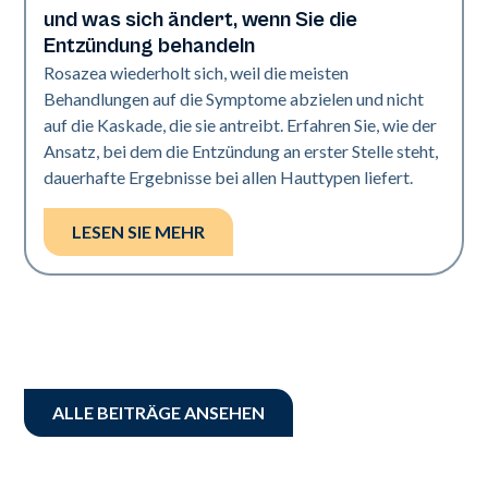
und was sich ändert, wenn Sie die
Entzündung behandeln
Rosazea wiederholt sich, weil die meisten
Behandlungen auf die Symptome abzielen und nicht
auf die Kaskade, die sie antreibt. Erfahren Sie, wie der
Ansatz, bei dem die Entzündung an erster Stelle steht,
dauerhafte Ergebnisse bei allen Hauttypen liefert.
LESEN SIE MEHR
ALLE BEITRÄGE ANSEHEN