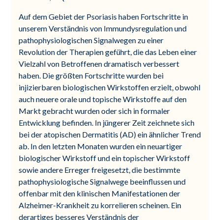
Auf dem Gebiet der Psoriasis haben Fortschritte in
unserem Verständnis von Immundysregulation und
pathophysiologischen Signalwegen zu einer
Revolution der Therapien geführt, die das Leben einer
Vielzahl von Betroffenen dramatisch verbessert
haben. Die größten Fortschritte wurden bei
injizierbaren biologischen Wirkstoffen erzielt, obwohl
auch neuere orale und topische Wirkstoffe auf den
Markt gebracht wurden oder sich in formaler
Entwicklung befinden. In jüngerer Zeit zeichnete sich
bei der atopischen Dermatitis (AD) ein ähnlicher Trend
ab. In den letzten Monaten wurden ein neuartiger
biologischer Wirkstoff und ein topischer Wirkstoff
sowie andere Erreger freigesetzt, die bestimmte
pathophysiologische Signalwege beeinflussen und
offenbar mit den klinischen Manifestationen der
Alzheimer-Krankheit zu korrelieren scheinen. Ein
derartiges besseres Verständnis der