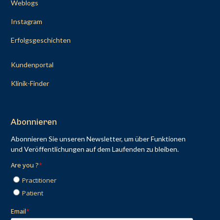
Weblogs
Instagram
Erfolgsgeschichten
Kundenportal
Klinik-Finder
Abonnieren
Abonnieren Sie unseren Newsletter, um über Funktionen
und Veröffentlichungen auf dem Laufenden zu bleiben.