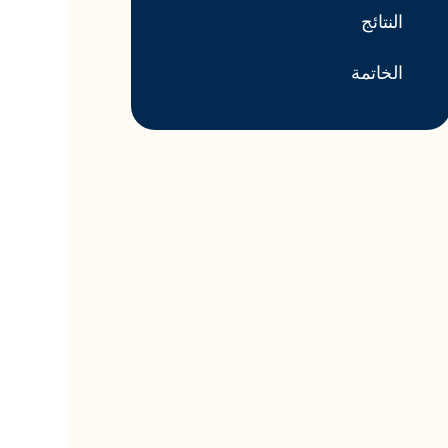
النتائج
الخاتمة