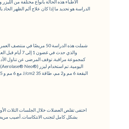
الأطباء هذه الحالة بأنواع مختلفة من الليزر 
الدراسة هو تحديد ما إذا كان علاج ألم الظهر الحاد
شملت هذه الدراسة 50 مريضًا في
كمجموعة مراقبة. توقف المرضى عن تناول الأدوي
بشكل كامل لتجنب الانتكاسات. أصيب مريضا