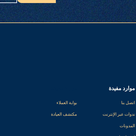
موارد مفيدة
موارد مفيدة
اتصل بنا
بوابة العملاء
ندوات عبر الإنترنت
مكتشف العيادة
المدونات