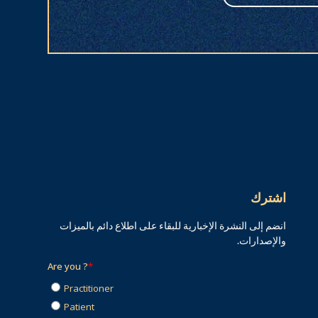
اشترك
انضم إلى النشرة الإخبارية للبقاء على اطلاع دائم بالميزات
والإصدارات.