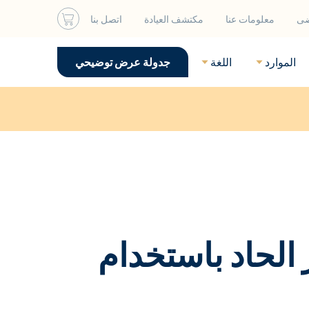
ضى
معلومات عنا
مكتشف العيادة
اتصل بنا
الموارد
اللغة
جدولة عرض توضيحي
 الحاد باستخدام