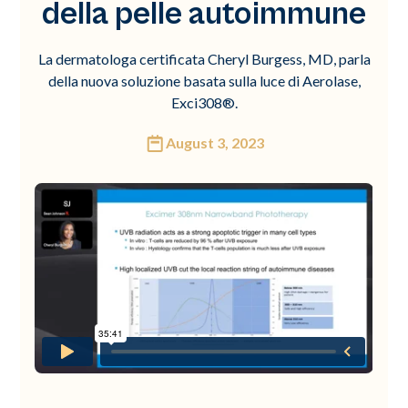
della pelle autoimmune
La dermatologa certificata Cheryl Burgess, MD, parla
della nuova soluzione basata sulla luce di Aerolase,
Exci308®.
August 3, 2023