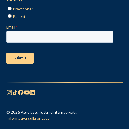
© 2026 Aerolase. Tutti i diritti riservati.
Informativa sulla privacy