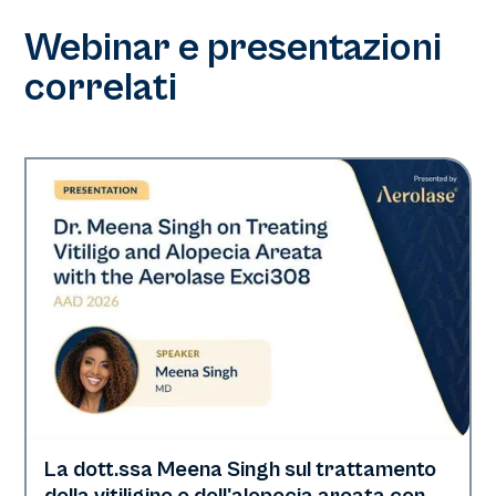
Webinar e presentazioni
correlati
La dott.ssa Meena Singh sul trattamento
Exci308