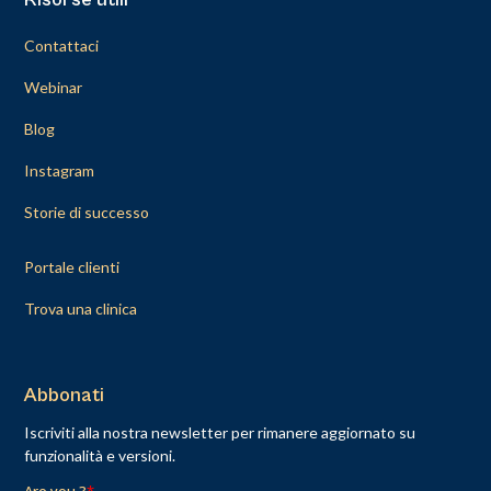
Contattaci
Webinar
Blog
Instagram
Storie di successo
Portale clienti
Trova una clinica
Abbonati
Iscriviti alla nostra newsletter per rimanere aggiornato su
funzionalità e versioni.