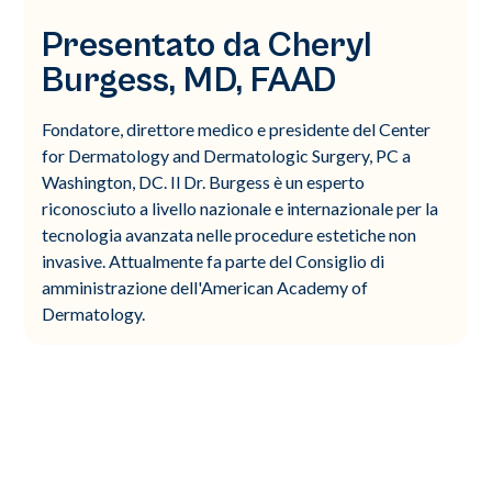
Presentato da Cheryl
Burgess, MD, FAAD
Fondatore, direttore medico e presidente del Center
for Dermatology and Dermatologic Surgery, PC a
Washington, DC. Il Dr. Burgess è un esperto
riconosciuto a livello nazionale e internazionale per la
tecnologia avanzata nelle procedure estetiche non
invasive. Attualmente fa parte del Consiglio di
amministrazione dell'American Academy of
Dermatology.