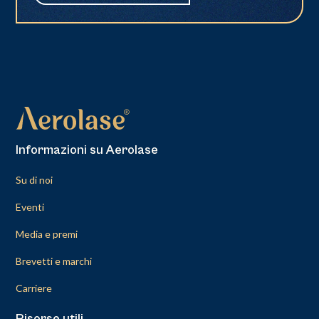
Informazioni su Aerolase
Su di noi
Eventi
Media e premi
Brevetti e marchi
Carriere
Risorse utili