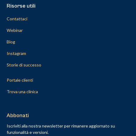
Risorse utili
Contattaci
Webinar
Blog
Instagram
Storie di successo
Portale clienti
Trova una clinica
Abbonati
Iscriviti alla nostra newsletter per rimanere aggiornato su
funzionalità e versioni.