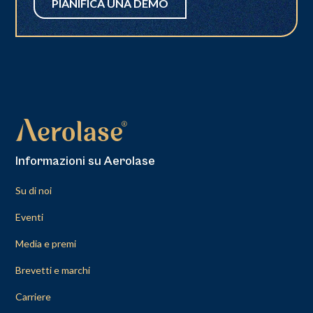
PIANIFICA UNA DEMO
Informazioni su Aerolase
Su di noi
Eventi
Media e premi
Brevetti e marchi
Carriere