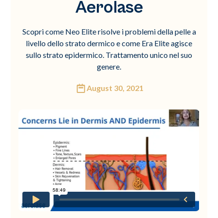
Aerolase
Scopri come Neo Elite risolve i problemi della pelle a
livello dello strato dermico e come Era Elite agisce
sullo strato epidermico. Trattamento unico nel suo
genere.
August 30, 2021