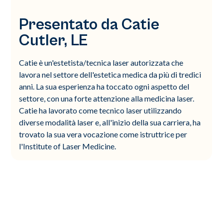
Presentato da Catie
Cutler, LE
Catie è un'estetista/tecnica laser autorizzata che
lavora nel settore dell'estetica medica da più di tredici
anni. La sua esperienza ha toccato ogni aspetto del
settore, con una forte attenzione alla medicina laser.
Catie ha lavorato come tecnico laser utilizzando
diverse modalità laser e, all'inizio della sua carriera, ha
trovato la sua vera vocazione come istruttrice per
l'Institute of Laser Medicine.