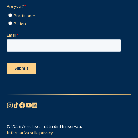
© 2026 Aerolase. Tutti i diritti riservati.
Informativa sulla privacy