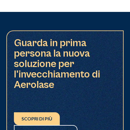
Guarda in prima
persona la nuova
soluzione per
l'invecchiamento di
Aerolase
SCOPRI DI PIÙ