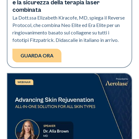
e la sicurezza della terapia laser
combinata
La Dott.ssa Elizabeth Kiracofe, MD, spiega il Reverse
Protocol, che combina Neo Elite ed Era Elite per un
ringiovanimento basato sul collagene su tutti i
fototipi Fitzpatrick. Didascalie in italiano in arrivo.
GUARDA ORA