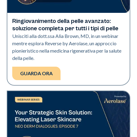
Ringiovanimento della pelle avanzato:
Neo + Era
soluzione completa per tutti i tipi di pelle
Unisciti alla dott.ssa Alia Brown, MD, in un webinar
mentre esplora Reverse by Aerolase, un approccio
pionieristico nella medicina rigenerativa per la salute
della pelle.
GUARDA ORA