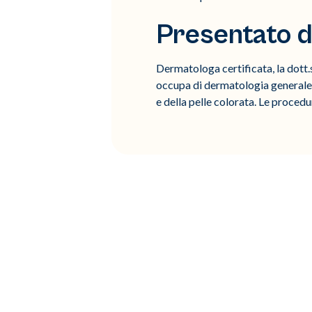
Presentato d
Dermatologa certificata, la dott.
occupa di dermatologia generale e
e della pelle colorata. Le procedu