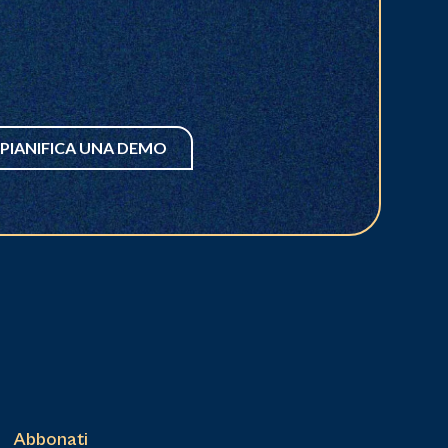
PIANIFICA UNA DEMO
Abbonati