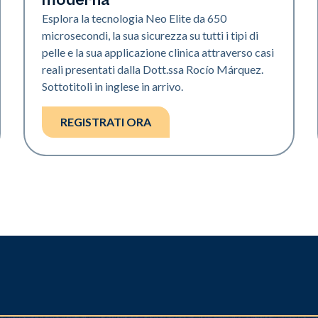
Esplora la tecnologia Neo Elite da 650
microsecondi, la sua sicurezza su tutti i tipi di
pelle e la sua applicazione clinica attraverso casi
reali presentati dalla Dott.ssa Rocío Márquez.
Sottotitoli in inglese in arrivo.
REGISTRATI ORA