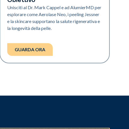
Unisciti al Dr. Mark Cappel e ad AlumierMD per
esplorare come Aerolase Neo, i peeling Jessner
e la skincare supportano la salute rigenerativa e
la longevità della pelle.
GUARDA ORA