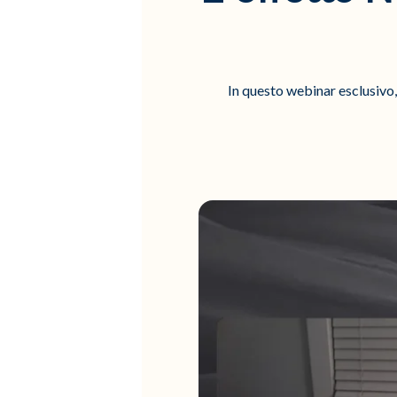
In questo webinar esclusivo,