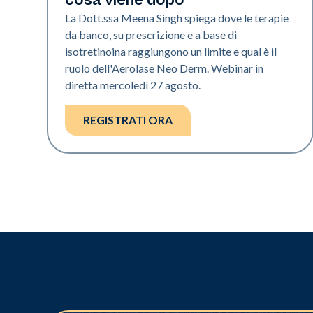
La Dott.ssa Meena Singh spiega dove le terapie
da banco, su prescrizione e a base di
isotretinoina raggiungono un limite e qual è il
ruolo dell'Aerolase Neo Derm. Webinar in
diretta mercoledì 27 agosto.
REGISTRATI ORA