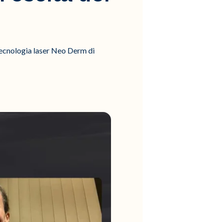
 tecnologia laser Neo Derm di