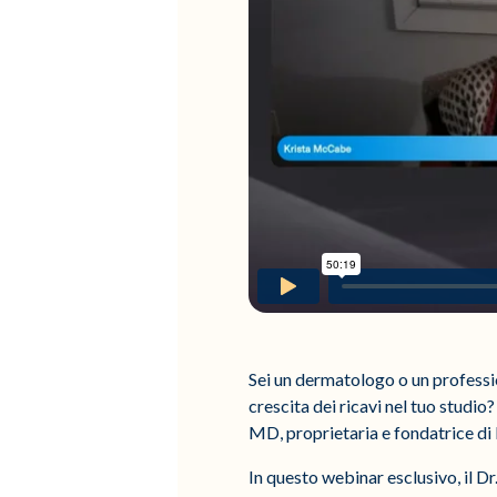
Sei un dermatologo o un professi
crescita dei ricavi nel tuo studi
MD, proprietaria e fondatrice di
In questo webinar esclusivo, il D