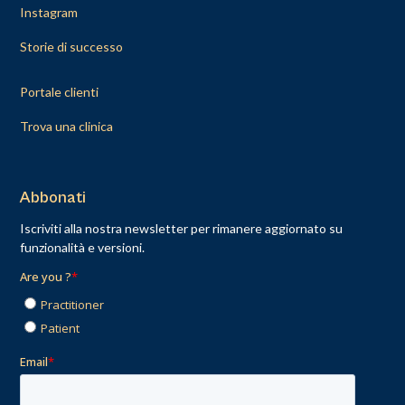
Instagram
Storie di successo
Portale clienti
Trova una clinica
Abbonati
Iscriviti alla nostra newsletter per rimanere aggiornato su
funzionalità e versioni.