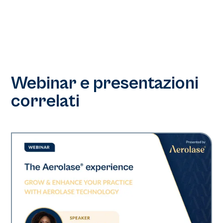
Webinar e presentazioni
correlati