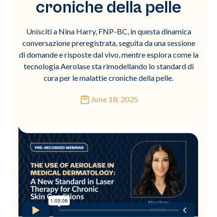
croniche della pelle
Unisciti a Nina Harry, FNP-BC, in questa dinamica
conversazione preregistrata, seguita da una sessione
di domande e risposte dal vivo, mentre esplora come la
tecnologia Aerolase sta rimodellando lo standard di
cura per le malattie croniche della pelle.
June 18, 2025