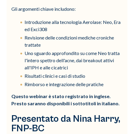
Gli argomenti chiave includono:
Introduzione alla tecnologia Aerolase: Neo, Era
ed Exci308
Revisione delle condizioni mediche croniche
trattate
Uno sguardo approfondito su come Neo tratta
l'intero spettro dell'acne, dai breakout attivi
all'IPH e alle cicatrici
Risultati clinici e casi di studio
Rimborso e integrazione delle pratiche
Questo webinar è stato registrato in inglese.
Presto saranno disponibili i sottotitoli in italiano.
Presentato da Nina Harry,
FNP-BC