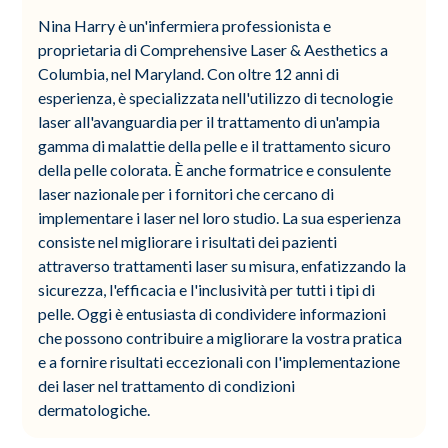
Nina Harry è un'infermiera professionista e
proprietaria di Comprehensive Laser & Aesthetics a
Columbia, nel Maryland. Con oltre 12 anni di
esperienza, è specializzata nell'utilizzo di tecnologie
laser all'avanguardia per il trattamento di un'ampia
gamma di malattie della pelle e il trattamento sicuro
della pelle colorata. È anche formatrice e consulente
laser nazionale per i fornitori che cercano di
implementare i laser nel loro studio. La sua esperienza
consiste nel migliorare i risultati dei pazienti
attraverso trattamenti laser su misura, enfatizzando la
sicurezza, l'efficacia e l'inclusività per tutti i tipi di
pelle. Oggi è entusiasta di condividere informazioni
che possono contribuire a migliorare la vostra pratica
e a fornire risultati eccezionali con l'implementazione
dei laser nel trattamento di condizioni
dermatologiche.