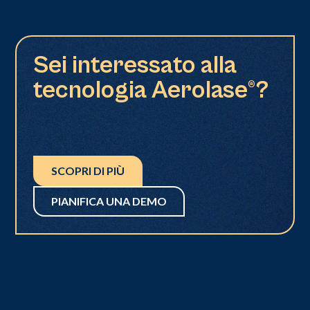
Sei interessato alla
tecnologia Aerolase®?
SCOPRI DI PIÙ
PIANIFICA UNA DEMO