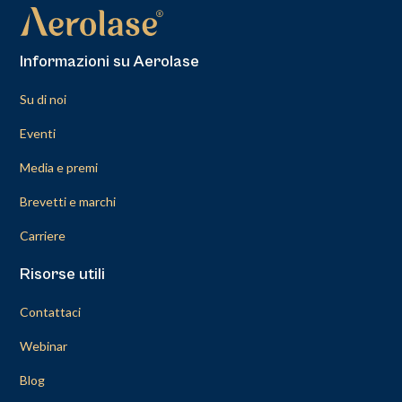
Informazioni su Aerolase
Su di noi
Eventi
Media e premi
Brevetti e marchi
Carriere
Risorse utili
Contattaci
Webinar
Blog