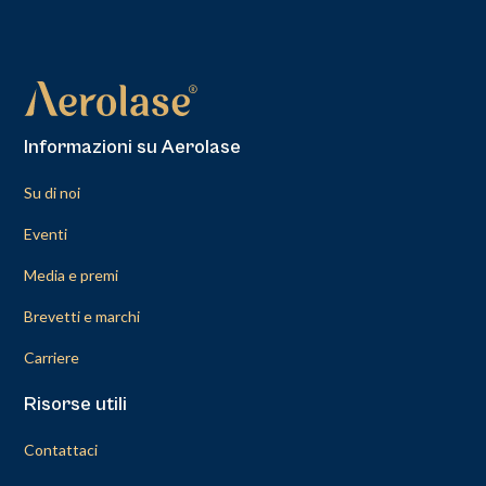
Informazioni su Aerolase
Su di noi
Eventi
Media e premi
Brevetti e marchi
Carriere
Risorse utili
Contattaci