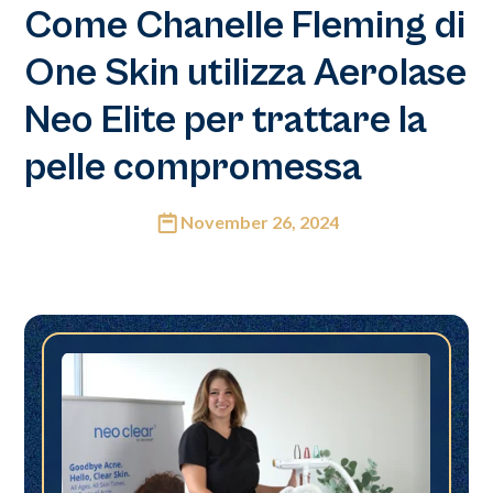
Come Chanelle Fleming di
One Skin utilizza Aerolase
Neo Elite per trattare la
pelle compromessa
November 26, 2024