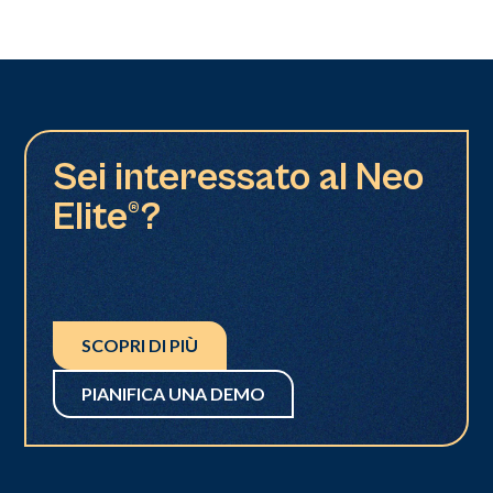
Sei interessato al Neo
Elite®?
SCOPRI DI PIÙ
PIANIFICA UNA DEMO