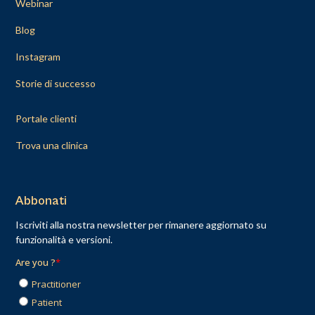
Webinar
Blog
Instagram
Storie di successo
Portale clienti
Trova una clinica
Abbonati
Iscriviti alla nostra newsletter per rimanere aggiornato su
funzionalità e versioni.