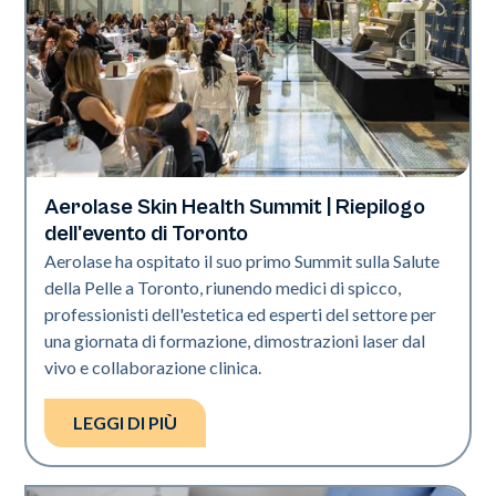
Aerolase Skin Health Summit | Riepilogo
Tecnologia Aerolase
dell'evento di Toronto
Aerolase ha ospitato il suo primo Summit sulla Salute
della Pelle a Toronto, riunendo medici di spicco,
professionisti dell'estetica ed esperti del settore per
una giornata di formazione, dimostrazioni laser dal
vivo e collaborazione clinica.
LEGGI DI PIÙ