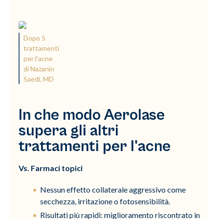
Dopo 5
trattamenti
per l'acne
di Nazanin
Saedi, MD
In che modo Aerolase
supera gli altri
trattamenti per l'acne
Vs. Farmaci topici
Nessun effetto collaterale aggressivo come
secchezza, irritazione o fotosensibilità.
Risultati più rapidi: miglioramento riscontrato in