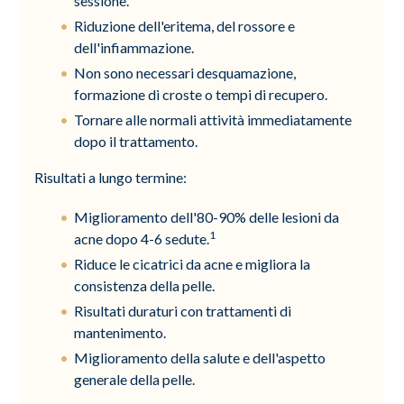
sessione.
Riduzione dell'eritema, del rossore e
dell'infiammazione.
Non sono necessari desquamazione,
formazione di croste o tempi di recupero.
Tornare alle normali attività immediatamente
dopo il trattamento.
Risultati a lungo termine:
Miglioramento dell'80-90% delle lesioni da
1
acne dopo 4-6 sedute.
Riduce le cicatrici da acne e migliora la
consistenza della pelle.
Risultati duraturi con trattamenti di
mantenimento.
Miglioramento della salute e dell'aspetto
generale della pelle.