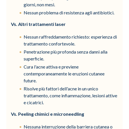
giorni, non mesi.
Nessun problema di resistenza agli antibiotici.
Vs. Altri trattamenti laser
Nessun raffreddamento richiesto: esperienza di
trattamento confortevole.
Penetrazione più profonda senza danni alla
superficie.
Cura l'acne attiva e previene
contemporaneamente le eruzioni cutanee
future.
Risolve più fattori dell'acne in un unico
trattamento, come infiammazione, lesioni attive
e cicatrici.
Vs. Peeling chimici e microneedling
Nessuna interruzione della barriera cutanea o