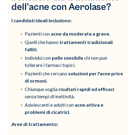
dell'acne con Aerolase?
I candidati ideali includono:
Pazienti con
acne da moderata a grave.
Quelli che hanno
trattamenti tradizionali
falliti.
Individui con
pelle sensibile
chi non può
tollerare i farmaci topici.
Pazienti che cercano
soluzioni per l'acne prive
di ormoni.
Chiunque voglia
risultati rapidi ed efficaci
senza tempi di inattività.
Adolescenti e adulti con
acne attiva e
problemi di cicatrici.
Aree di trattamento: