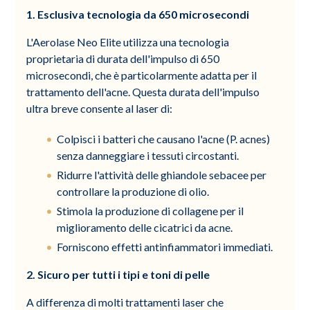
1. Esclusiva tecnologia da 650 microsecondi
L'Aerolase Neo Elite utilizza una tecnologia
proprietaria di durata dell'impulso di 650
microsecondi, che è particolarmente adatta per il
trattamento dell'acne. Questa durata dell'impulso
ultra breve consente al laser di:
Colpisci i batteri che causano l'acne (P. acnes)
senza danneggiare i tessuti circostanti.
Ridurre l'attività delle ghiandole sebacee per
controllare la produzione di olio.
Stimola la produzione di collagene per il
miglioramento delle cicatrici da acne.
Forniscono effetti antinfiammatori immediati.
2. Sicuro per tutti i tipi e toni di pelle
A differenza di molti trattamenti laser che