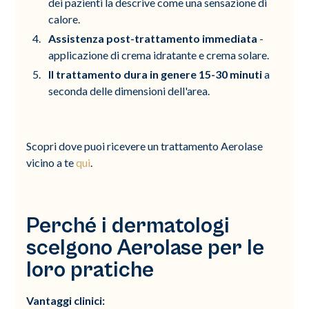
dei pazienti la descrive come una sensazione di
calore.
Assistenza post-trattamento immediata
-
applicazione di crema idratante e crema solare.
Il trattamento dura in genere 15-30 minuti
a
seconda delle dimensioni dell'area.
Scopri dove puoi ricevere un trattamento Aerolase
vicino a te
qui
.
Perché i dermatologi
scelgono Aerolase per le
loro pratiche
Vantaggi clinici: