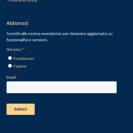
Abbonati
Iscriviti alla nostra newsletter per rimanere aggiornato su
funzionalità e versioni.