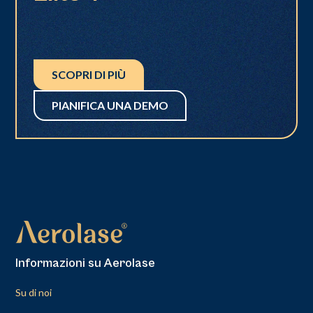
SCOPRI DI PIÙ
PIANIFICA UNA DEMO
Informazioni su Aerolase
Su di noi