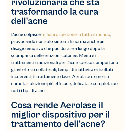
rivoluzionaria che sta
trasformando la cura
dell'acne
L'acne colpisce
milioni di persone in tutto il mondo
,
provocando non solo sintomi fisici ma anche un
disagio emotivo che può durare a lungo dopo la
scomparsa delle eruzioni cutanee. Mentre i
trattamenti tradizionali per l'acne spesso comportano
gravi effetti collaterali, tempi di inattività e risultati
incoerenti, il trattamento laser Aerolase è emerso
come la soluzione più efficace, delicata e completa per
tutti i tipi di acne.
Cosa rende Aerolase il
miglior dispositivo per il
trattamento dell'acne?