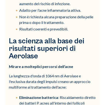
aumento del rischio di infezione.
Adatto per l'acne infiammatoria attiva.
Non è richiesta alcuna preparazione della pelle
prima o dopo il trattamento.
Risultati coerenti e prevedibili.
La scienza alla base dei
risultati superiori di
Aerolase
Mirare a molteplici percorsi dell'acne
La lunghezza d'onda di 1064 nm di Aerolase e
l'esclusiva durata degli impulsi creano un approccio
multiforme al trattamento dell'acne:
Eliminazione batterica
: Riscaldamento diretto
dei batteri P. acnes all'interno dei follicoli