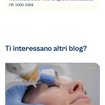
(9): 1000-1004.
Ti interessano altri blog?