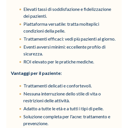
Elevati tassi di soddisfazione e fidelizzazione
dei pazienti.
Piattaforma versatile: tratta molteplici
condizioni della pelle.
Trattamenti efficaci: vedi più pazienti al giorno.
Eventi avversi minimi: eccellente profilo di
sicurezza.
ROI elevato per le pratiche mediche.
Vantaggi per il paziente:
Trattamenti delicati e confortevoli.
Nessuna interruzione dello stile di vita o
restrizioni delle attività.
Adatto a tutte le età e a tutti i tipi di pelle.
Soluzione completa per l'acne: trattamento e
prevenzione.