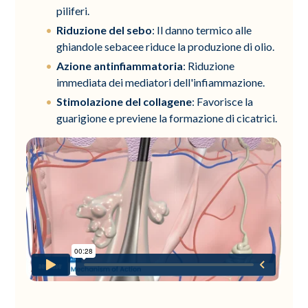
piliferi.
Riduzione del sebo
: Il danno termico alle
ghiandole sebacee riduce la produzione di olio.
Azione antinfiammatoria
: Riduzione
immediata dei mediatori dell'infiammazione.
Stimolazione del collagene
: Favorisce la
guarigione e previene la formazione di cicatrici.