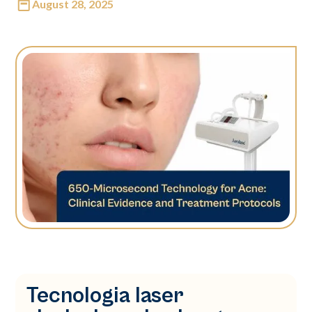
August 28, 2025
Tecnologia laser