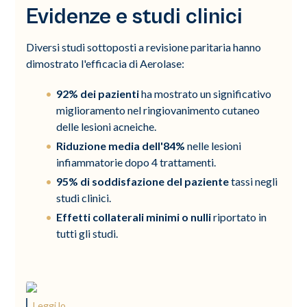
Evidenze e studi clinici
Diversi studi sottoposti a revisione paritaria hanno
dimostrato l'efficacia di Aerolase:
92% dei pazienti
ha mostrato un significativo
miglioramento nel ringiovanimento cutaneo
delle lesioni acneiche.
Riduzione media dell'84%
nelle lesioni
infiammatorie dopo 4 trattamenti.
95% di soddisfazione del paziente
tassi negli
studi clinici.
Effetti collaterali minimi o nulli
riportato in
tutti gli studi.
Leggi lo