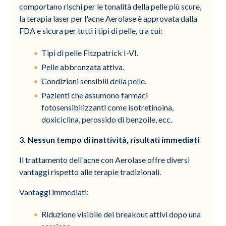
comportano rischi per le tonalità della pelle più scure,
la terapia laser per l'acne Aerolase è approvata dalla
FDA e sicura per tutti i tipi di pelle, tra cui:
Tipi di pelle Fitzpatrick I-VI.
Pelle abbronzata attiva.
Condizioni sensibili della pelle.
Pazienti che assumono farmaci
fotosensibilizzanti come isotretinoina,
doxiciclina, perossido di benzoile, ecc.
3. Nessun tempo di inattività, risultati immediati
Il trattamento dell'acne con Aerolase offre diversi
vantaggi rispetto alle terapie tradizionali.
Vantaggi immediati:
Riduzione visibile dei breakout attivi dopo una