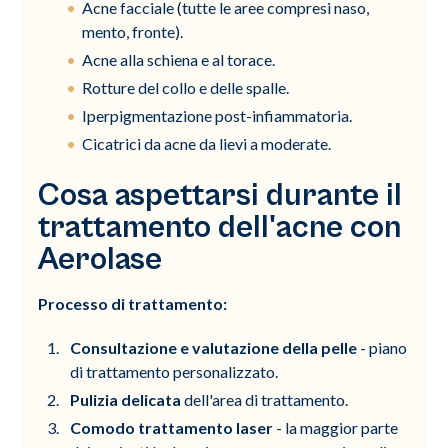
Acne facciale (tutte le aree compresi naso,
mento, fronte).
Acne alla schiena e al torace.
Rotture del collo e delle spalle.
Iperpigmentazione post-infiammatoria.
Cicatrici da acne da lievi a moderate.
Cosa aspettarsi durante il
trattamento dell'acne con
Aerolase
Processo di trattamento:
Consultazione e valutazione della pelle
- piano
di trattamento personalizzato.
Pulizia delicata
dell'area di trattamento.
Comodo trattamento laser
- la maggior parte