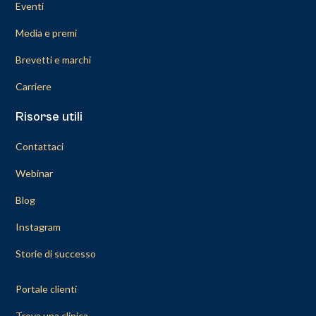
Eventi
Media e premi
Brevetti e marchi
Carriere
Risorse utili
Contattaci
Webinar
Blog
Instagram
Storie di successo
Portale clienti
Trova una clinica