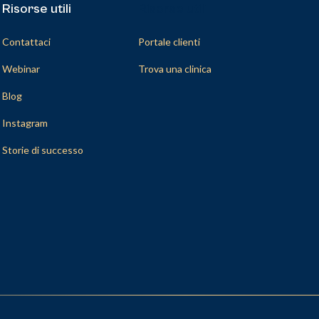
Risorse utili
Risorse utili
Contattaci
Portale clienti
Webinar
Trova una clinica
Blog
Instagram
Storie di successo