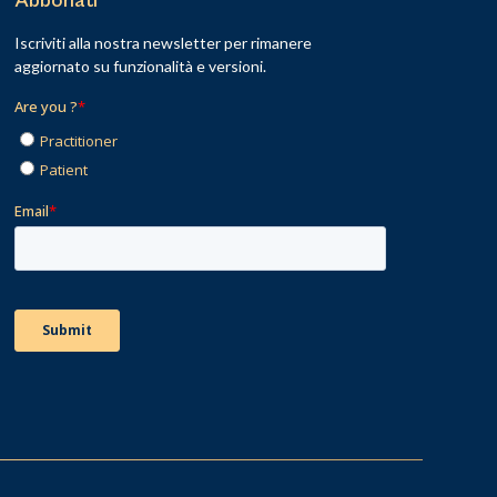
Abbonati
Iscriviti alla nostra newsletter per rimanere
aggiornato su funzionalità e versioni.