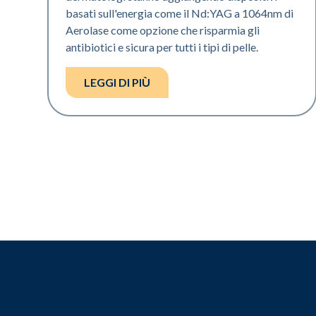
basati sull'energia come il Nd:YAG a 1064nm di
Aerolase come opzione che risparmia gli
antibiotici e sicura per tutti i tipi di pelle.
LEGGI DI PIÙ