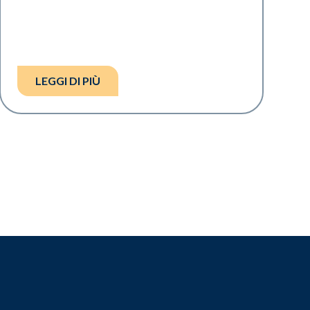
LEGGI DI PIÙ