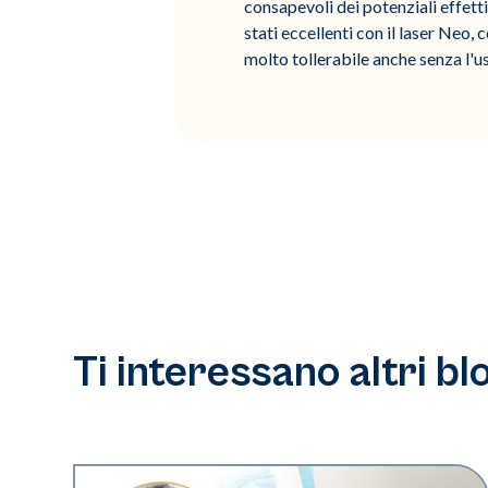
consapevoli dei potenziali effetti
stati eccellenti con il laser Neo, 
molto tollerabile anche senza l'us
Ti interessano altri bl