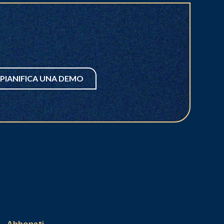
PIANIFICA UNA DEMO