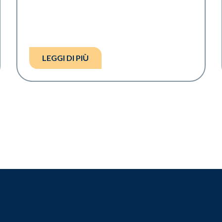
LEGGI DI PIÙ