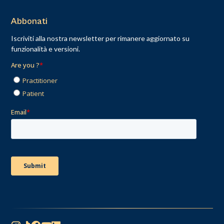
Abbonati
Iscriviti alla nostra newsletter per rimanere aggiornato su
funzionalità e versioni.