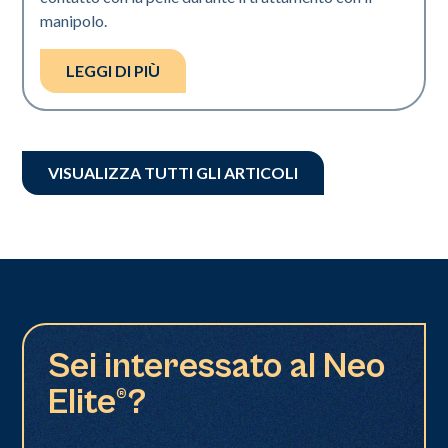
manipolo.
LEGGI DI PIÙ
VISUALIZZA TUTTI GLI ARTICOLI
Sei interessato al Neo
Elite®?