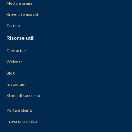
Media e premi
Brevetti e marchi
Carriere
Risorse utili
Contattaci
Webinar
Blog
Instagram
Storie di successo
Portale clienti
Trova una clinica