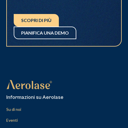
SCOPRI DI PIÙ
PIANIFICA UNA DEMO
Informazioni su Aerolase
Su di noi
Eventi