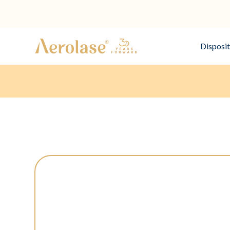
Disposit