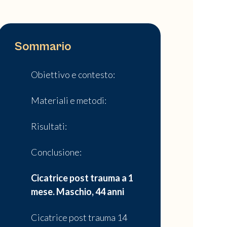
Sommario
Obiettivo e contesto:
Materiali e metodi:
Risultati:
Conclusione:
Cicatrice post trauma a 1
mese. Maschio, 44 anni
Cicatrice post trauma 14