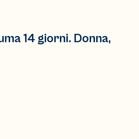
uma 14 giorni. Donna,