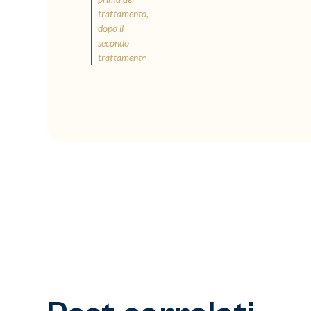
trattamento,
dopo il
secondo
trattamento.