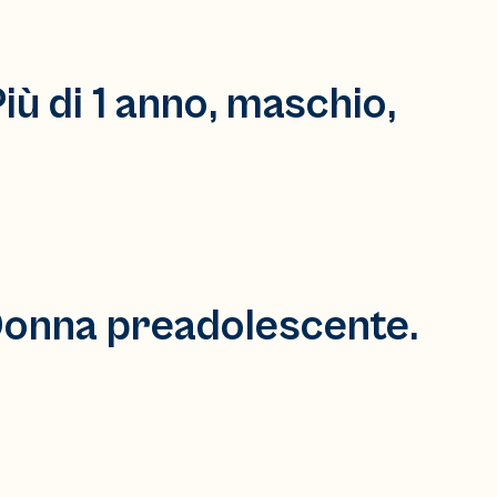
iù di 1 anno, maschio,
Donna preadolescente.