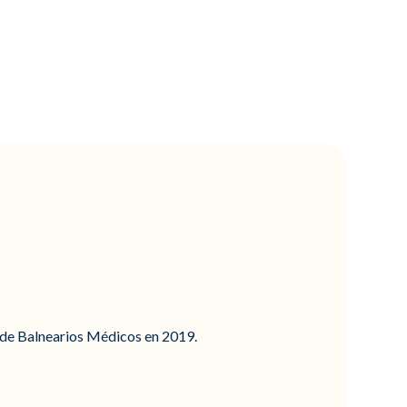
 de Balnearios Médicos en 2019.