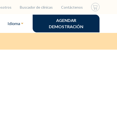
osotros
Buscador de clínicas
Contáctenos
AGENDAR
Idioma
DEMOSTRACIÓN