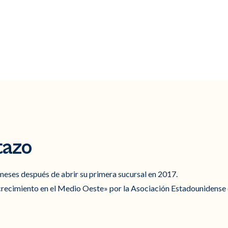
tazo
meses después de abrir su primera sucursal en 2017.
recimiento en el Medio Oeste» por la Asociación Estadounidense