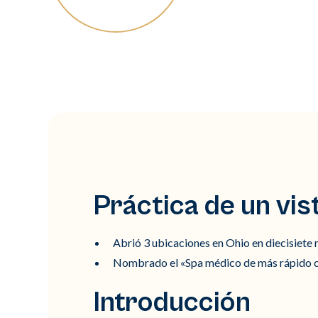
Práctica de un vis
Abrió 3 ubicaciones en Ohio en diecisiete 
Nombrado el «Spa médico de más rápido c
Introducción