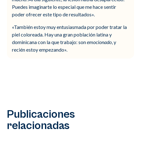
Puedes imaginarte lo especial que me hace sentir
poder ofrecer este tipo de resultados».
«También estoy muy entusiasmada por poder tratar la
piel coloreada. Hay una gran población latina y
dominicana con la que trabajo: son
emocionado
, y
recién estoy empezando».
Publicaciones
relacionadas