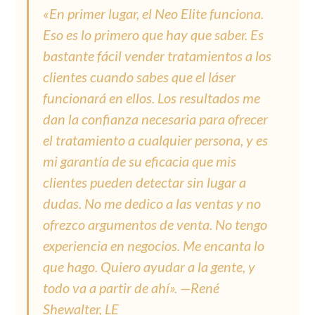
«En primer lugar, el Neo Elite funciona.
Eso es lo primero que hay que saber. Es
bastante fácil vender tratamientos a los
clientes cuando sabes que el láser
funcionará en ellos. Los resultados me
dan la confianza necesaria para ofrecer
el tratamiento a cualquier persona, y es
mi garantía de su eficacia que mis
clientes pueden detectar sin lugar a
dudas. No me dedico a las ventas y no
ofrezco argumentos de venta. No tengo
experiencia en negocios. Me encanta lo
que hago. Quiero ayudar a la gente, y
todo va a partir de ahí». —René
Shewalter, LE