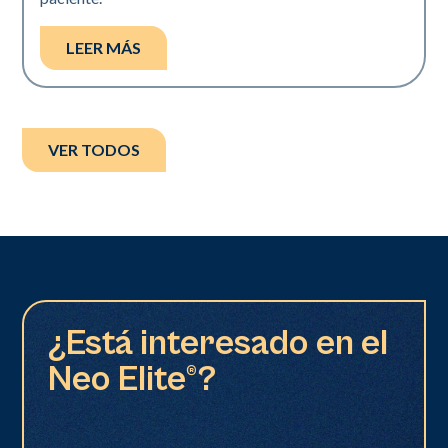
LEER MÁS
VER TODOS
¿Está interesado en el
Neo Elite®?