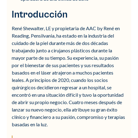
Introducción
René Shewalter, LE y propietaria de AAC by René en
Reading, Pensilvania, ha estado en la industria del
cuidado de la piel durante más de dos décadas
trabajando junto a cirujanos plásticos durante la
mayor parte de su tiempo. Su experiencia, su pasión
por el bienestar de sus pacientes y sus resultados
basados en el láser atrajeron a muchos pacientes
leales. A principios de 2020, cuando los socios
quirúrgicos decidieron regresar a un hospital, se
encontró en una situación difícil y tuvo la oportunidad
de abrir su propio negocio. Cuatro meses después de
lanzar su nuevo negocio, ella atribuye su gran éxito
clínico y financiero a su pasión, compromiso y terapias
basadas en la luz.