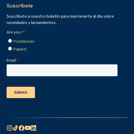
Suscríbete
Suscríbete a nuestro boletín para mantenerte al día sobre
novedades y lanzamientos.