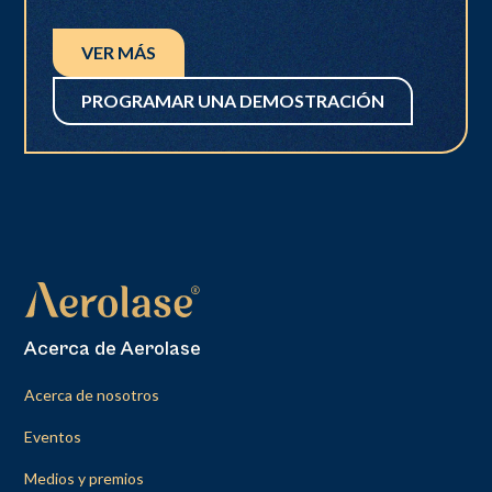
VER MÁS
PROGRAMAR UNA DEMOSTRACIÓN
Acerca de Aerolase
Acerca de nosotros
Eventos
Medios y premios