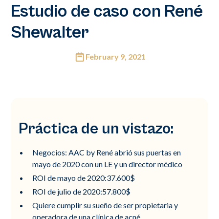
Estudio de caso con René
Shewalter
February 9, 2021
Práctica de un vistazo:
Negocios: AAC by René abrió sus puertas en
mayo de 2020 con un LE y un director médico
ROI de mayo de 2020:37.600$
ROI de julio de 2020:57.800$
Quiere cumplir su sueño de ser propietaria y
operadora de una clínica de acné