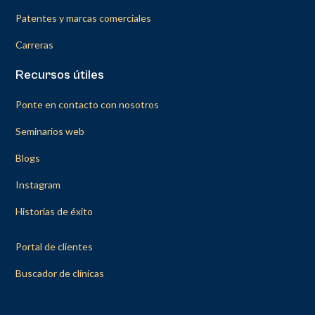
Patentes y marcas comerciales
Carreras
Recursos útiles
Ponte en contacto con nosotros
Seminarios web
Blogs
Instagram
Historias de éxito
Portal de clientes
Buscador de clínicas