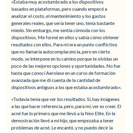
«Estaba muy acostumbrado a los dispositivos
basados en plataformas, pero cuando empecé a
analizar el costo, el mantenimiento y los gastos
generales reales, que sería tener uno, tenía bastante
miedo. Sin embargo, me sentía cómoda con los
dispositivos. Me formé en ellos y sabía cómo obtener
resultados con ellos. Para mí era un punto conflictivo
que no llamaría autocomplacencia, pero en cierto
modo, se interpone en tu camino porque te olvidas un
poco de las mejores opciones y oportunidades. No fue
hasta que conocí Aerolase en un curso de formación
avanzada que me di cuenta de la cantidad de
dispositivos antiguos a los que estaba acostumbrado».
«Todavía tenía que ver los resultados. Sí, hay imágenes
a las que hacer referencia, pero, para mí, ver es creer. El
acné fue lo primero que me llevó a la Neo Elite. En la
demostración llevé a mi hijo, que empezaba a tener
problemas de acné. Le encantó, y no puedo decir la