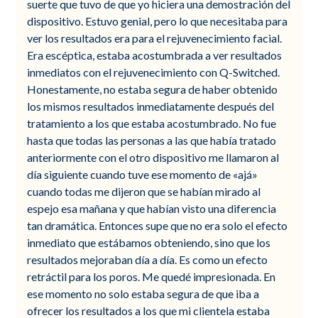
suerte que tuvo de que yo hiciera una demostración del
dispositivo. Estuvo genial, pero lo que necesitaba para
ver los resultados era para el rejuvenecimiento facial.
Era escéptica, estaba acostumbrada a ver resultados
inmediatos con el rejuvenecimiento con Q-Switched.
Honestamente, no estaba segura de haber obtenido
los mismos resultados inmediatamente después del
tratamiento a los que estaba acostumbrado. No fue
hasta que todas las personas a las que había tratado
anteriormente con el otro dispositivo me llamaron al
día siguiente cuando tuve ese momento de «ajá»
cuando todas me dijeron que se habían mirado al
espejo esa mañana y que habían visto una diferencia
tan dramática. Entonces supe que no era solo el efecto
inmediato que estábamos obteniendo, sino que los
resultados mejoraban día a día. Es como un efecto
retráctil para los poros. Me quedé impresionada. En
ese momento no solo estaba segura de que iba a
ofrecer los resultados a los que mi clientela estaba