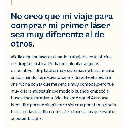
No creo que mi viaje para
comprar mi primer láser
sea muy diferente al de
otros.
«Solía alquilar láseres cuando trabajaba en la oficina
de cirugía plástica. Podíamos alquilar algunos
dispositivos de plataforma y sistemas de tratamiento
único cuando los necesitábamos durante el mes. Era
una rutina con la que me sentía muy cómoda, pero fue
muy diferente seguir ese modelo cuando empecé a
buscarme a mí misma. Me decanté por el Aerolase
Neo Elite porque ningún otro sistema por sí solo podía
tratar todas las diferentes afecciones a las que estaba
acostumbrado».