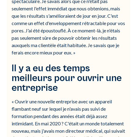
spectaculaire. Je savais alors que ce n'était pas
seulement l'effet immédiat que nous obtenions, mais
que les résultats s'amélioraient de jour en jour. C'est
comme un effet d'enveloppement rétractable pour vos
pores. J'ai été époustouflé. À ce moment-là, je n'étais
pas seulement sûre de pouvoir obtenir les résultats
auxquels ma clientèle était habituée. Je savais que je
ferais encore mieux pour eux. »
Il y a eu des temps
meilleurs pour ouvrir une
entreprise
« Ouvrir une nouvelle entreprise avec un appareil
flambant neuf sur lequel je n'avais pas suivi de
formation pendant des années était déjà assez
intimidant. En mai 2020 ? C'était un monde totalement
nouveau, mais j'avais mon directeur médical, qui suivait