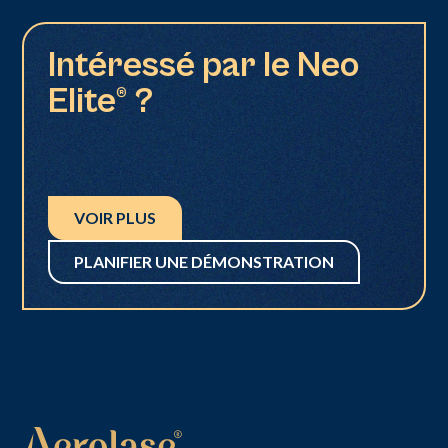
Intéressé par le Neo
Elite® ?
VOIR PLUS
PLANIFIER UNE DÉMONSTRATION