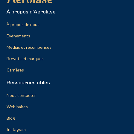
À propos d'Aerolase
À propos de nous
Évènements
Médias et récompenses
Brevets et marques
Carrières
Ressources utiles
Nous contacter
Webinaires
Blog
Instagram