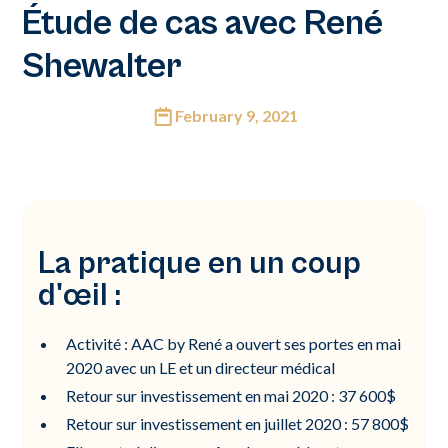
Étude de cas avec René
Shewalter
February 9, 2021
La pratique en un coup
d'œil :
Activité : AAC by René a ouvert ses portes en mai
2020 avec un LE et un directeur médical
Retour sur investissement en mai 2020 : 37 600$
Retour sur investissement en juillet 2020 : 57 800$