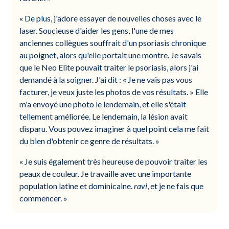
« De plus, j'adore essayer de nouvelles choses avec le
laser. Soucieuse d'aider les gens, l'une de mes
anciennes collègues souffrait d'un psoriasis chronique
au poignet, alors qu'elle portait une montre. Je savais
que le Neo Elite pouvait traiter le psoriasis, alors j'ai
demandé à la soigner. J'ai dit : « Je ne vais pas vous
facturer, je veux juste les photos de vos résultats. » Elle
m'a envoyé une photo le lendemain, et elle s'était
tellement améliorée. Le lendemain, la lésion avait
disparu. Vous pouvez imaginer à quel point cela me fait
du bien d'obtenir ce genre de résultats. »
« Je suis également très heureuse de pouvoir traiter les
peaux de couleur. Je travaille avec une importante
population latine et dominicaine.
ravi
, et je ne fais que
commencer. »