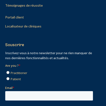
Témoignages de réussite
Portail client
Localisateur de cliniques
Souscrire
Inscrivez-vous à notre newsletter pour ne rien manquer de
nos dernières fonctionnalités et actualités.