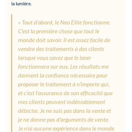
la lumière.
« Tout d'abord, le Neo Elite fonctionne.
C'est la première chose que tout le
monde doit savoir. Il est assez facile de
vendre des traitements à des clients
lorsque vous savez que le laser
fonctionnera sur eux. Les résultats me
donnent la confiance nécessaire pour
proposer le traitement à n'importe qui,
et c'est l'assurance de son efficacité que
mes clients peuvent indéniablement
détecter. Je ne suis pas dans la vente et
je ne donne pas d'arguments de vente.
Je n'ai aucune expérience dans le monde