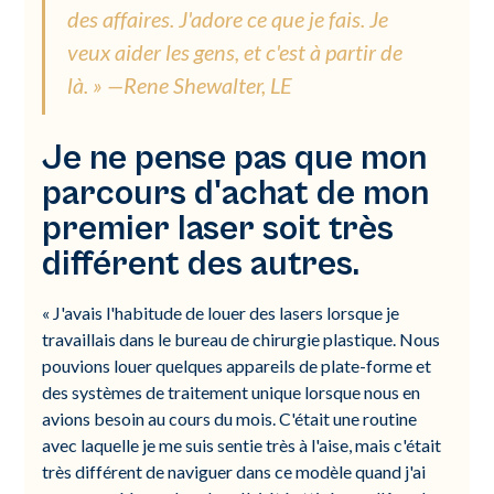
des affaires. J'adore ce que je fais. Je
veux aider les gens, et c'est à partir de
là. » —Rene Shewalter, LE
Je ne pense pas que mon
parcours d'achat de mon
premier laser soit très
différent des autres.
« J'avais l'habitude de louer des lasers lorsque je
travaillais dans le bureau de chirurgie plastique. Nous
pouvions louer quelques appareils de plate-forme et
des systèmes de traitement unique lorsque nous en
avions besoin au cours du mois. C'était une routine
avec laquelle je me suis sentie très à l'aise, mais c'était
très différent de naviguer dans ce modèle quand j'ai