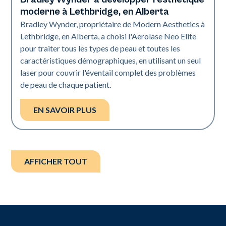
moderne à Lethbridge, en Alberta
Bradley Wynder, propriétaire de Modern Aesthetics à
Lethbridge, en Alberta, a choisi l'Aerolase Neo Elite
pour traiter tous les types de peau et toutes les
caractéristiques démographiques, en utilisant un seul
laser pour couvrir l'éventail complet des problèmes
de peau de chaque patient.
EN SAVOIR PLUS
AFFICHER TOUT