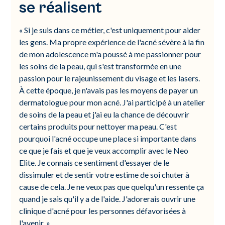
se réalisent
« Si je suis dans ce métier, c'est uniquement pour aider
les gens. Ma propre expérience de l'acné sévère à la fin
de mon adolescence m'a poussé à me passionner pour
les soins de la peau, qui s'est transformée en une
passion pour le rajeunissement du visage et les lasers.
À cette époque, je n'avais pas les moyens de payer un
dermatologue pour mon acné. J'ai participé à un atelier
de soins de la peau et j'ai eu la chance de découvrir
certains produits pour nettoyer ma peau. C'est
pourquoi l'acné occupe une place si importante dans
ce que je fais et que je veux accomplir avec le Neo
Elite. Je connais ce sentiment d'essayer de le
dissimuler et de sentir votre estime de soi chuter à
cause de cela. Je ne veux pas que quelqu'un ressente ça
quand je sais qu'il y a de l'aide. J'adorerais ouvrir une
clinique d'acné pour les personnes défavorisées à
l'avenir. »