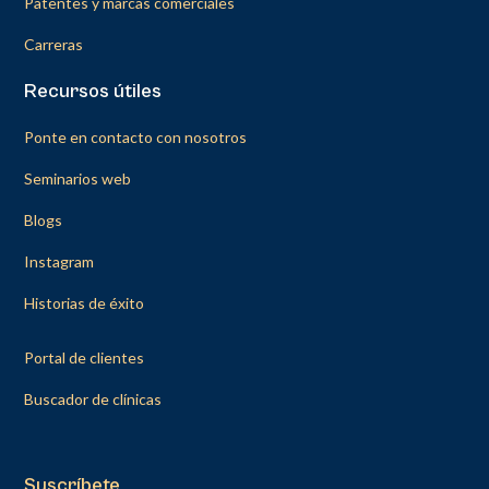
Patentes y marcas comerciales
Carreras
Recursos útiles
Ponte en contacto con nosotros
Seminarios web
Blogs
Instagram
Historias de éxito
Portal de clientes
Buscador de clínicas
Suscríbete