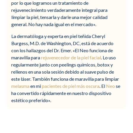
por lo que logramos un tratamiento de
rejuvenecimiento verdaderamente integral para
limpiar la piel, tensarla y darle una mejor calidad
general. No hay nada igual en el mercado».
La dermatóloga y experta en piel teñida Cheryl
Burgess, M.D. de Washington, DC, está de acuerdo
con los hallazgos del Dr. Emer. «El Neo funciona de
maravilla para
rejuvenecedor de la piel facial
. Lo uso
regularmente junto con peelings químicos, botox y
rellenos en una sola sesión debido al suave pulso de
este láser. También funciona de maravilla para limpiar
melasma
en mi
pacientes de piel más oscura
. El
Neo
se
ha convertido rápidamente en nuestro dispositivo
estético preferido».