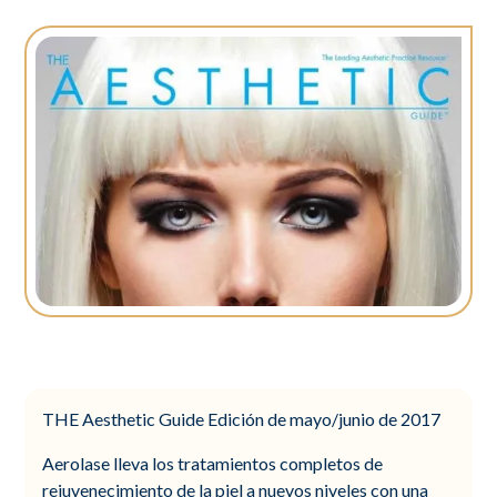
THE Aesthetic Guide Edición de mayo/junio de 2017
Aerolase lleva los tratamientos completos de
rejuvenecimiento de la piel a nuevos niveles con una