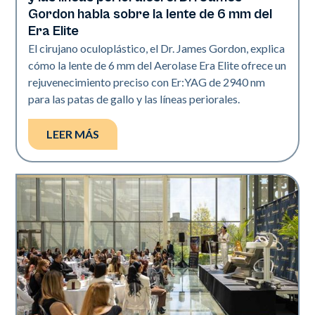
Gordon habla sobre la lente de 6 mm del
Era Elite
El cirujano oculoplástico, el Dr. James Gordon, explica
cómo la lente de 6 mm del Aerolase Era Elite ofrece un
rejuvenecimiento preciso con Er:YAG de 2940 nm
para las patas de gallo y las líneas periorales.
LEER MÁS