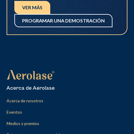
VER MÁS
PROGRAMAR UNA DEMOSTRACIÓN
Acerca de Aerolase
Acerca de nosotros
Eventos
Medios y premios