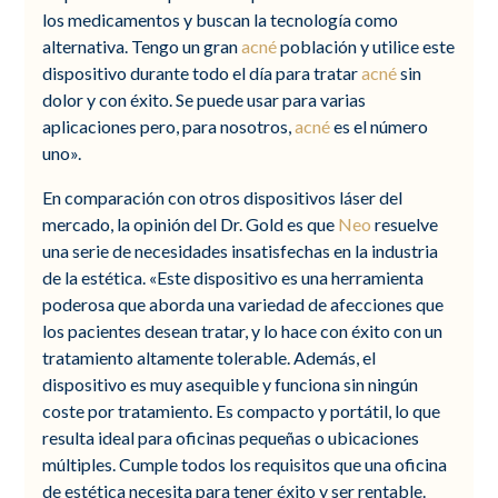
los medicamentos y buscan la tecnología como
alternativa. Tengo un gran
acné
población y utilice este
dispositivo durante todo el día para tratar
acné
sin
dolor y con éxito. Se puede usar para varias
aplicaciones pero, para nosotros,
acné
es el número
uno».
En comparación con otros dispositivos láser del
mercado, la opinión del Dr. Gold es que
Neo
resuelve
una serie de necesidades insatisfechas en la industria
de la estética. «Este dispositivo es una herramienta
poderosa que aborda una variedad de afecciones que
los pacientes desean tratar, y lo hace con éxito con un
tratamiento altamente tolerable. Además, el
dispositivo es muy asequible y funciona sin ningún
coste por tratamiento. Es compacto y portátil, lo que
resulta ideal para oficinas pequeñas o ubicaciones
múltiples. Cumple todos los requisitos que una oficina
de estética necesita para tener éxito y ser rentable.