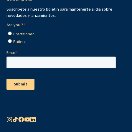
Suscríbete a nuestro boletín para mantenerte al día sobre
novedades y lanzamientos.