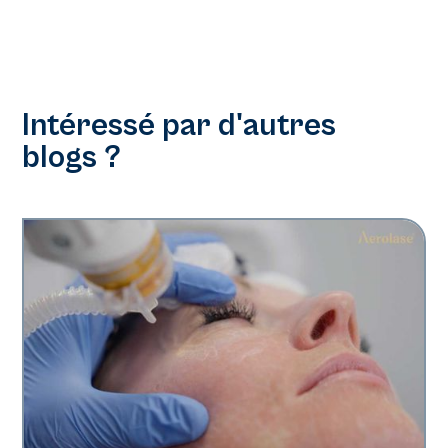
Intéressé par d'autres
blogs ?