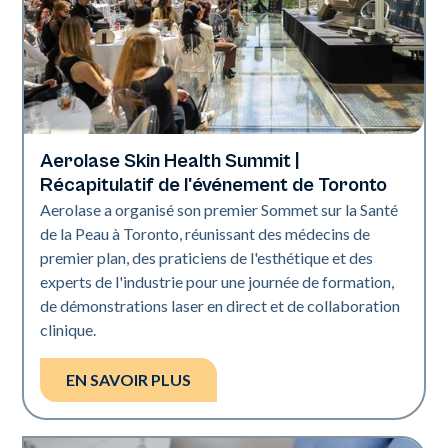
Aerolase Skin Health Summit |
Technologie Aerolase
Récapitulatif de l'événement de Toronto
Aerolase a organisé son premier Sommet sur la Santé
de la Peau à Toronto, réunissant des médecins de
premier plan, des praticiens de l'esthétique et des
experts de l'industrie pour une journée de formation,
de démonstrations laser en direct et de collaboration
clinique.
EN SAVOIR PLUS