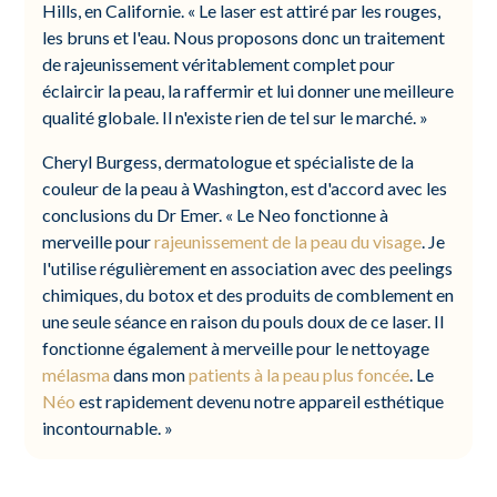
Hills, en Californie. « Le laser est attiré par les rouges,
les bruns et l'eau. Nous proposons donc un traitement
de rajeunissement véritablement complet pour
éclaircir la peau, la raffermir et lui donner une meilleure
qualité globale. Il n'existe rien de tel sur le marché. »
Cheryl Burgess, dermatologue et spécialiste de la
couleur de la peau à Washington, est d'accord avec les
conclusions du Dr Emer. « Le Neo fonctionne à
merveille pour
rajeunissement de la peau du visage
. Je
l'utilise régulièrement en association avec des peelings
chimiques, du botox et des produits de comblement en
une seule séance en raison du pouls doux de ce laser. Il
fonctionne également à merveille pour le nettoyage
mélasma
dans mon
patients à la peau plus foncée
. Le
Néo
est rapidement devenu notre appareil esthétique
incontournable. »