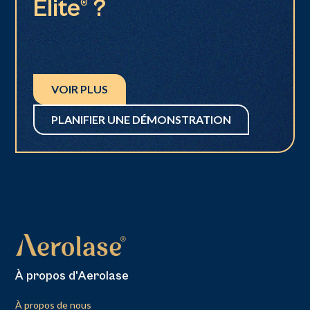
Elite® ?
VOIR PLUS
PLANIFIER UNE DÉMONSTRATION
À propos d'Aerolase
À propos de nous