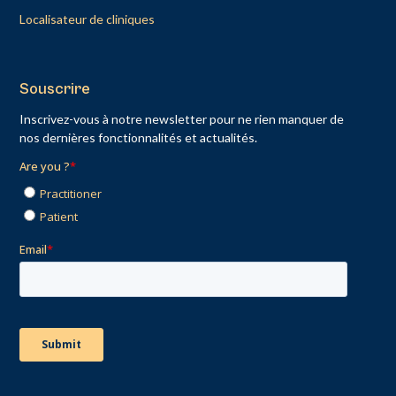
Localisateur de cliniques
Souscrire
Inscrivez-vous à notre newsletter pour ne rien manquer de
nos dernières fonctionnalités et actualités.