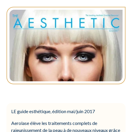
LE guide esthétique, édition mai/juin 2017
Aerolase élève les traitements complets de
rajeunissement de la peau à de nouveaux niveaux grâce