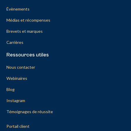
Évènements
Médias et récompenses
Brevets et marques
Carrières
Ressources utiles
Nous contacter
Webinaires
Blog
Instagram
Témoignages de réussite
Portail client