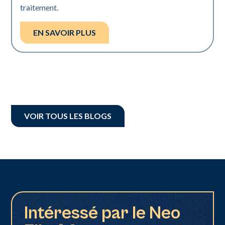
traitement.
EN SAVOIR PLUS
VOIR TOUS LES BLOGS
Intéressé par le Neo