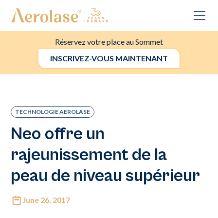
Réservez votre place au Sommet
INSCRIVEZ-VOUS MAINTENANT
TECHNOLOGIE AEROLASE
Neo offre un
rajeunissement de la
peau de niveau supérieur
June 26, 2017