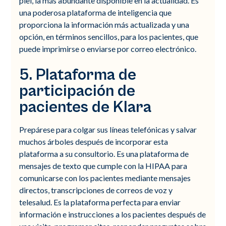
piel, la más abundante disponible en la actualidad. Es
una poderosa plataforma de inteligencia que
proporciona la información más actualizada y una
opción, en términos sencillos, para los pacientes, que
puede imprimirse o enviarse por correo electrónico.
5. Plataforma de
participación de
pacientes de Klara
Prepárese para colgar sus líneas telefónicas y salvar
muchos árboles después de incorporar esta
plataforma a su consultorio. Es una plataforma de
mensajes de texto que cumple con la HIPAA para
comunicarse con los pacientes mediante mensajes
directos, transcripciones de correos de voz y
telesalud. Es la plataforma perfecta para enviar
información e instrucciones a los pacientes después de