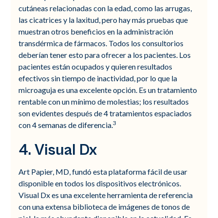
cutáneas relacionadas con la edad, como las arrugas,
las cicatrices y la laxitud, pero hay más pruebas que
muestran otros beneficios en la administración
transdérmica de fármacos. Todos los consultorios
deberían tener esto para ofrecer a los pacientes. Los
pacientes están ocupados y quieren resultados
efectivos sin tiempo de inactividad, por lo que la
microaguja es una excelente opción. Es un tratamiento
rentable con un mínimo de molestias; los resultados
son evidentes después de 4 tratamientos espaciados
3
con 4 semanas de diferencia.
4. Visual Dx
Art Papier, MD, fundó esta plataforma fácil de usar
disponible en todos los dispositivos electrónicos.
Visual Dx es una excelente herramienta de referencia
con una extensa biblioteca de imágenes de tonos de