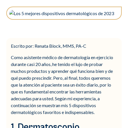
Escrito por: Renata Block, MMS, PA-C
Como asistente médico de dermatología en ejercicio
durante casi 20 años, he tenido el lujo de probar
muchos productos y aprender qué funciona bien y de
qué puedo prescindir. Pero, al final, todos queremos
que la atención al paciente sea un éxito diario, por lo
que es fundamental encontrar las herramientas
adecuadas para usted. Según mi experiencia, a
continuación se muestran mis 5 dispositivos
dermatológicos favoritos e indispensables.
1. Dermatoscopio