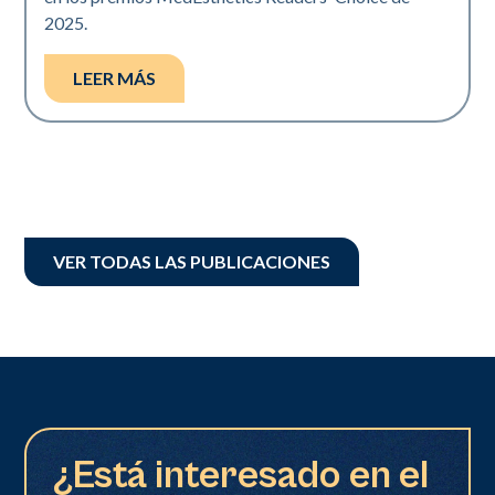
2025.
LEER MÁS
VER TODAS LAS PUBLICACIONES
¿Está interesado en el