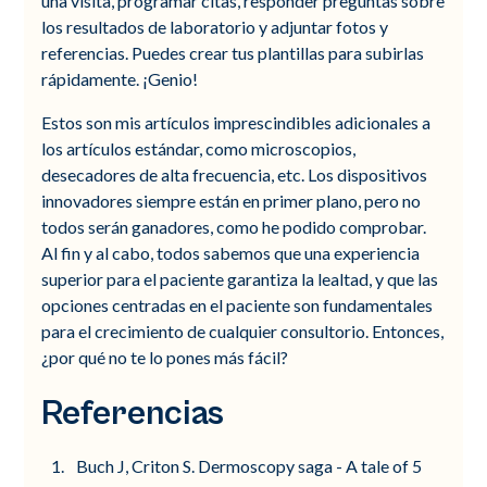
una visita, programar citas, responder preguntas sobre
los resultados de laboratorio y adjuntar fotos y
referencias. Puedes crear tus plantillas para subirlas
rápidamente. ¡Genio!
Estos son mis artículos imprescindibles adicionales a
los artículos estándar, como microscopios,
desecadores de alta frecuencia, etc. Los dispositivos
innovadores siempre están en primer plano, pero no
todos serán ganadores, como he podido comprobar.
Al fin y al cabo, todos sabemos que una experiencia
superior para el paciente garantiza la lealtad, y que las
opciones centradas en el paciente son fundamentales
para el crecimiento de cualquier consultorio. Entonces,
¿por qué no te lo pones más fácil?
Referencias
Buch J, Criton S. Dermoscopy saga - A tale of 5