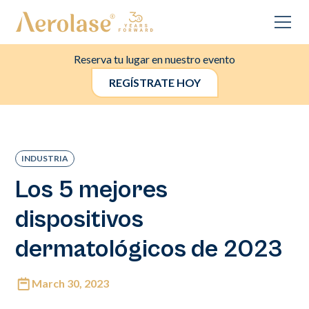
Reserva tu lugar en nuestro evento
REGÍSTRATE HOY
INDUSTRIA
Los 5 mejores
dispositivos
dermatológicos de 2023
March 30, 2023