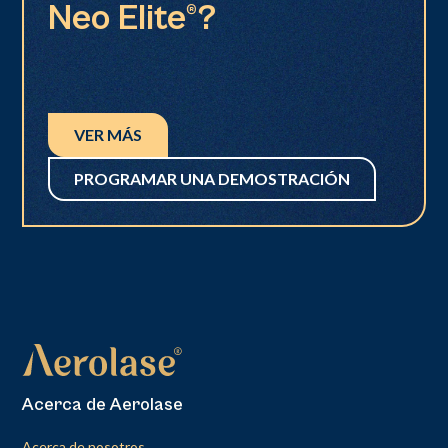
Neo Elite®?
VER MÁS
PROGRAMAR UNA DEMOSTRACIÓN
Acerca de Aerolase
Acerca de nosotros