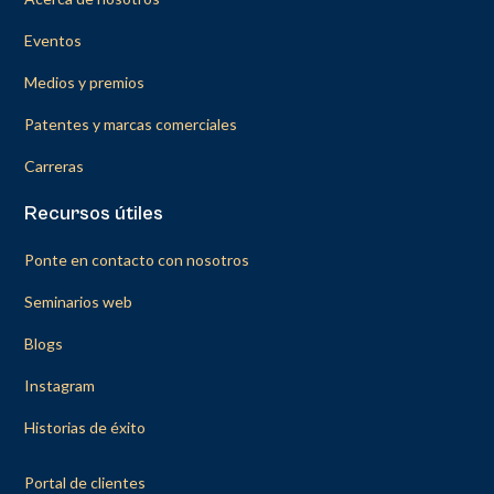
Eventos
Medios y premios
Patentes y marcas comerciales
Carreras
Recursos útiles
Ponte en contacto con nosotros
Seminarios web
Blogs
Instagram
Historias de éxito
Portal de clientes