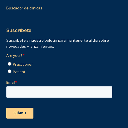
Buscador de clínicas
Suscríbete
Suscríbete a nuestro boletín para mantenerte al día sobre
novedades y lanzamientos.