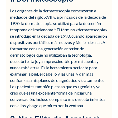
Los orígenes de la dermatoscopia comenzaron a
mediados del siglo XVII y, a principios de la década de
1970, la dermatoscopia se utilizó para la detección
1
temprana del melanoma.
El término «dermatoscopia»
se introdujo en la década de 1990, cuando aparecieron
dispositivos portátiles más nuevos y fáciles de usar. Al
formarme con una generación anterior de
dermatólogos que no utilizaban la tecnología,
descubrí esta joya imprescindible por mi cuenta y
nunca miré atrás. Es la herramienta perfecta para
examinar la piel, el cabello y las uñas, y dar más
confianza a mis planes de diagnóstico y tratamiento.
Los pacientes también piensan que es «genial» y yo
creo que es una excelente forma de iniciar una
conversación. Incluso comparto mis descubrimientos
con ellos y hago que miren por la ventana.