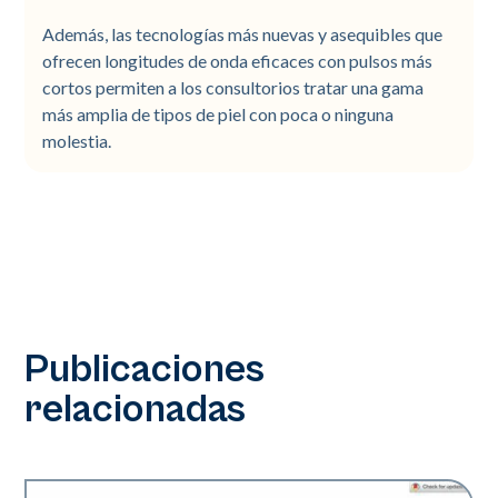
Además, las tecnologías más nuevas y asequibles que
ofrecen longitudes de onda eficaces con pulsos más
cortos permiten a los consultorios tratar una gama
más amplia de tipos de piel con poca o ninguna
molestia.
Publicaciones
relacionadas