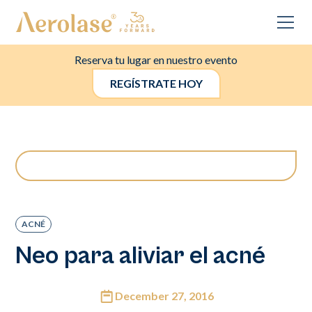
Reserva tu lugar en nuestro evento
REGÍSTRATE HOY
ACNÉ
Neo para aliviar el acné
December 27, 2016