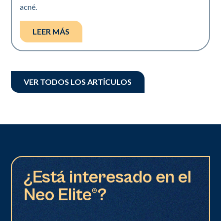
acné.
LEER MÁS
VER TODOS LOS ARTÍCULOS
¿Está interesado en el
Neo Elite®?