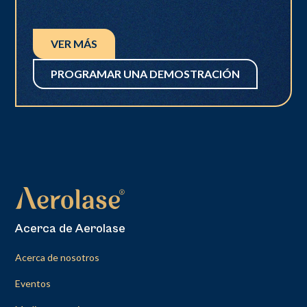
VER MÁS
PROGRAMAR UNA DEMOSTRACIÓN
Acerca de Aerolase
Acerca de nosotros
Eventos