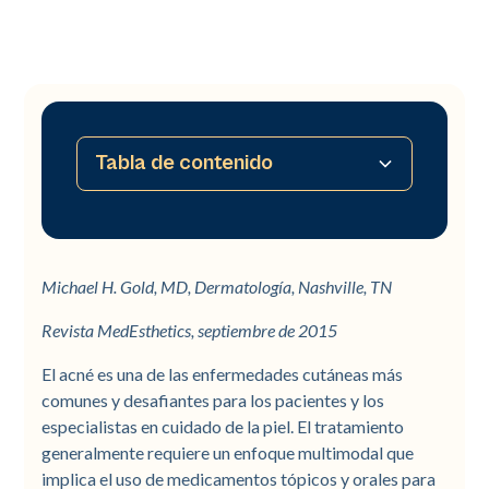
Tabla de contenido
No hay tabla de contenido disponible
Michael H. Gold, MD, Dermatología, Nashville, TN
Revista MedEsthetics, septiembre de 2015
El acné es una de las enfermedades cutáneas más
comunes y desafiantes para los pacientes y los
especialistas en cuidado de la piel. El tratamiento
generalmente requiere un enfoque multimodal que
implica el uso de medicamentos tópicos y orales para