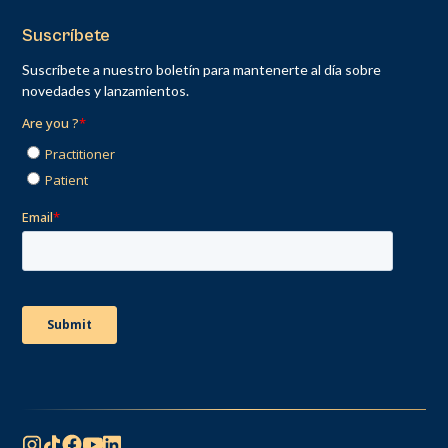
Suscríbete
Suscríbete a nuestro boletín para mantenerte al día sobre
novedades y lanzamientos.