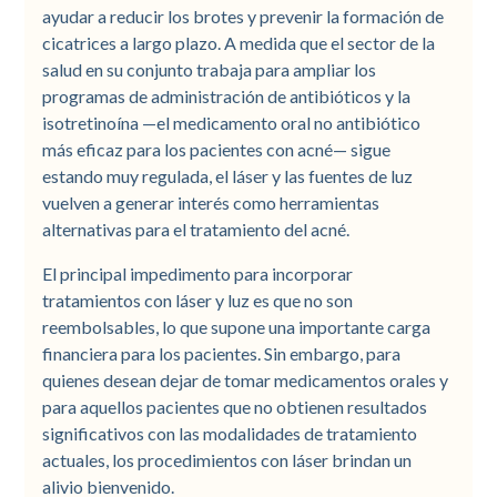
ayudar a reducir los brotes y prevenir la formación de
cicatrices a largo plazo. A medida que el sector de la
salud en su conjunto trabaja para ampliar los
programas de administración de antibióticos y la
isotretinoína —el medicamento oral no antibiótico
más eficaz para los pacientes con acné— sigue
estando muy regulada, el láser y las fuentes de luz
vuelven a generar interés como herramientas
alternativas para el tratamiento del acné.
El principal impedimento para incorporar
tratamientos con láser y luz es que no son
reembolsables, lo que supone una importante carga
financiera para los pacientes. Sin embargo, para
quienes desean dejar de tomar medicamentos orales y
para aquellos pacientes que no obtienen resultados
significativos con las modalidades de tratamiento
actuales, los procedimientos con láser brindan un
alivio bienvenido.