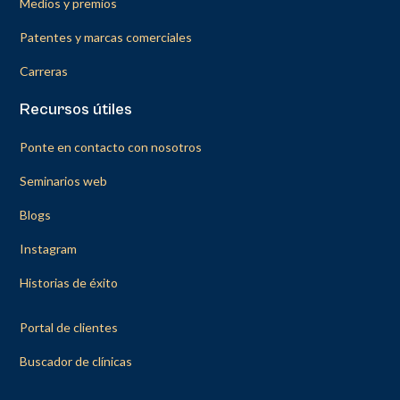
Medios y premios
Patentes y marcas comerciales
Carreras
Recursos útiles
Ponte en contacto con nosotros
Seminarios web
Blogs
Instagram
Historias de éxito
Portal de clientes
Buscador de clínicas