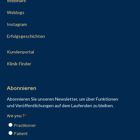
Webinare
Weblogs
Instagram
Erfolgsgeschichten
Kundenportal
Klinik-Finder
Abonnieren
Abonnieren Sie unseren Newsletter, um über Funktionen
und Veröffentlichungen auf dem Laufenden zu bleiben.