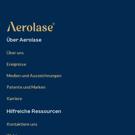
Über Aerolase
Über uns
Ereignisse
Medien und Auszeichnungen
Patente und Marken
Karriere
Hilfreiche Ressourcen
Kontaktiere uns