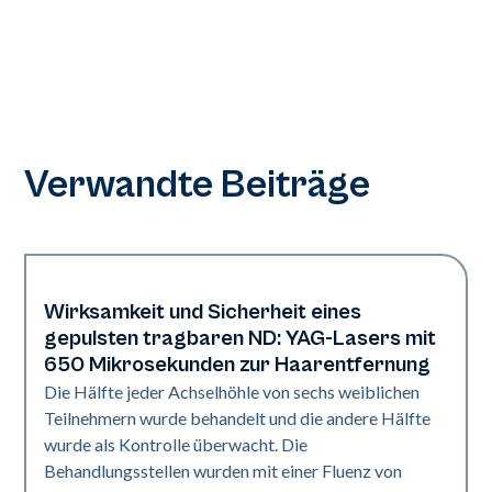
Verwandte Beiträge
Wirksamkeit und Sicherheit eines
Haare und PFB
gepulsten tragbaren ND: YAG-Lasers mit
650 Mikrosekunden zur Haarentfernung
Die Hälfte jeder Achselhöhle von sechs weiblichen
Teilnehmern wurde behandelt und die andere Hälfte
wurde als Kontrolle überwacht. Die
Behandlungsstellen wurden mit einer Fluenz von