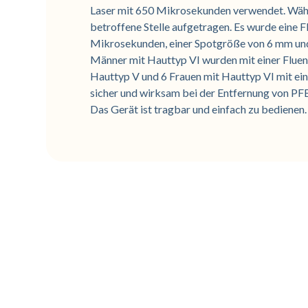
Laser mit 650 Mikrosekunden verwendet. Wäh
betroffene Stelle aufgetragen. Es wurde eine 
Mikrosekunden, einer Spotgröße von 6 mm und
Männer mit Hauttyp VI wurden mit einer Fluen
Hauttyp V und 6 Frauen mit Hauttyp VI mit ein
sicher und wirksam bei der Entfernung von PFB
Das Gerät ist tragbar und einfach zu bedienen.