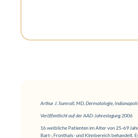
Arthur J. Sumrall, MD, Dermatologie, Indianapolis
Veröffentlicht auf der AAD-Jahrestagung 2006
16 weibliche Patienten im Alter von 25-69 Ja
Bart-, Fronthals- und Kinnbereich behandelt