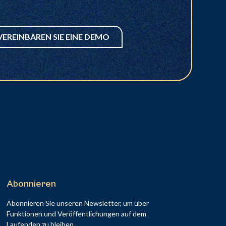
VEREINBAREN SIE EINE DEMO
Abonnieren
Abonnieren Sie unseren Newsletter, um über
Funktionen und Veröffentlichungen auf dem
Laufenden zu bleiben.