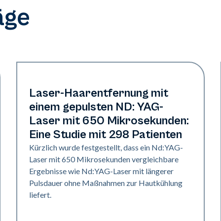
äge
Haare und PFB
Laser-Haarentfernung mit
einem gepulsten ND: YAG-
Laser mit 650 Mikrosekunden:
Eine Studie mit 298 Patienten
Kürzlich wurde festgestellt, dass ein Nd:YAG-
Laser mit 650 Mikrosekunden vergleichbare
Ergebnisse wie Nd:YAG-Laser mit längerer
Pulsdauer ohne Maßnahmen zur Hautkühlung
liefert.