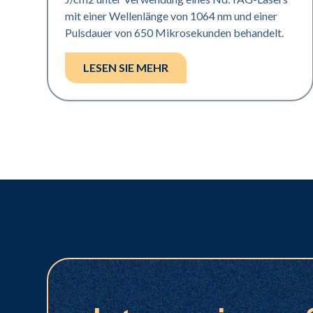
mit einer Wellenlänge von 1064 nm und einer
Pulsdauer von 650 Mikrosekunden behandelt.
LESEN SIE MEHR