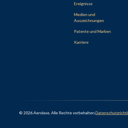
Ereignisse
Medien und
Auszeichnungen
Patente und Marken
Karriere
© 2026 Aerolase. Alle Rechte vorbehalten.
Datenschutzrichtl