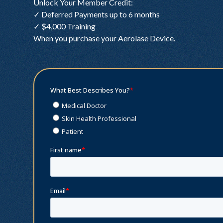
Unlock Your Member Credit:
✓ Deferred Payments up to 6 months
✓ $4,000 Training
When you purchase your Aerolase Device.