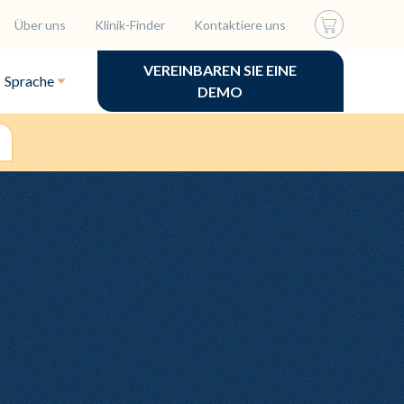
Über uns
Klinik-Finder
Kontaktiere uns
VEREINBAREN SIE EINE
Sprache
DEMO