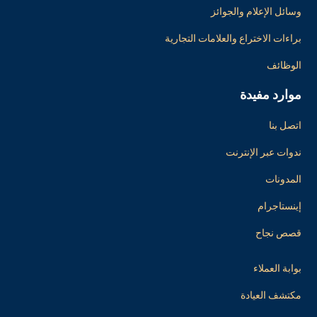
وسائل الإعلام والجوائز
براءات الاختراع والعلامات التجارية
الوظائف
موارد مفيدة
اتصل بنا
ندوات عبر الإنترنت
المدونات
إينستاجرام
قصص نجاح
بوابة العملاء
مكتشف العيادة