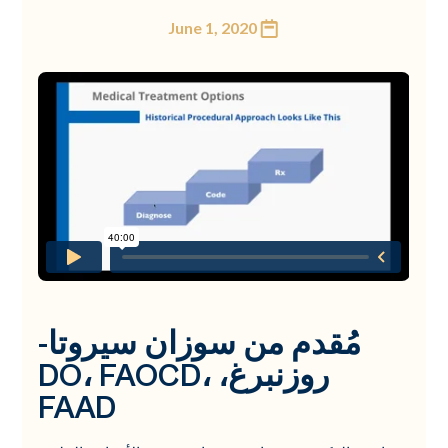
June 1, 2020
مُقدم من سوزان سيروتا-
روزنبرغ، DO، FAOCD،
FAAD