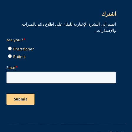
اشترك
انضم إلى النشرة الإخبارية للبقاء على اطلاع دائم بالميزات
والإصدارات.