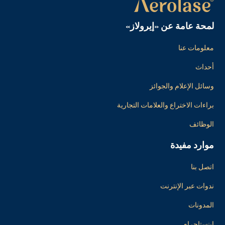
لمحة عامة عن «إيرولاز»
معلومات عنا
أحداث
وسائل الإعلام والجوائز
براءات الاختراع والعلامات التجارية
الوظائف
موارد مفيدة
اتصل بنا
ندوات عبر الإنترنت
المدونات
إينستاجرام