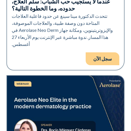
عندما لا يستجيب حب الشباب: سلم العلاج،
Neo Elite
حدوده، وما الخطوة التالية؟
تتحدث الدكتورة مينا سينغ عن حدود فاعلية العلاجات
المتاحة دون وصفة طبية، والعلاجات الموصوفة،
والإيزوتريتينوين، ومكانة جهاز Aerolase Neo Derm في
هذا المسار. ندوة مباشرة عبر الإنترنت يوم الأربعاء 27
أغسطس.
سجل الآن