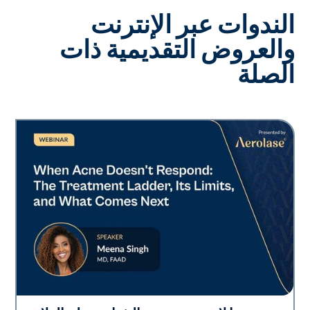
الندوات عبر الإنترنت
والعروض التقديمية ذات
الصلة