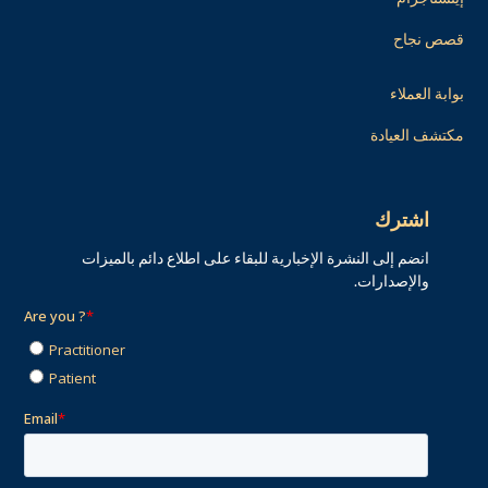
قصص نجاح
بوابة العملاء
مكتشف العيادة
اشترك
انضم إلى النشرة الإخبارية للبقاء على اطلاع دائم بالميزات
والإصدارات.