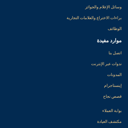
وسائل الإعلام والجوائز
براءات الاختراع والعلامات التجارية
الوظائف
موارد مفيدة
اتصل بنا
ندوات عبر الإنترنت
المدونات
إينستاجرام
قصص نجاح
بوابة العملاء
مكتشف العيادة