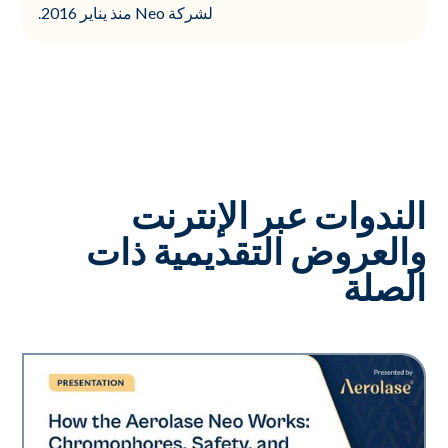
لشركة Neo منذ يناير 2016.
الندوات عبر الإنترنت
والعروض التقديمية ذات
الصلة