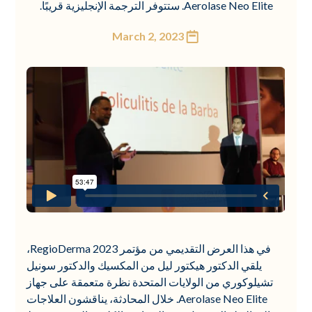
Aerolase Neo Elite. ستتوفر الترجمة الإنجليزية قريبًا.
March 2, 2023
في هذا العرض التقديمي من مؤتمر RegioDerma 2023،
يلقي الدكتور هيكتور ليل من المكسيك والدكتور سونيل
تشيلوكوري من الولايات المتحدة نظرة متعمقة على جهاز
Aerolase Neo Elite. خلال المحادثة، يناقشون العلاجات