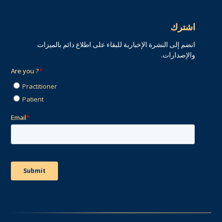
اشترك
انضم إلى النشرة الإخبارية للبقاء على اطلاع دائم بالميزات
والإصدارات.