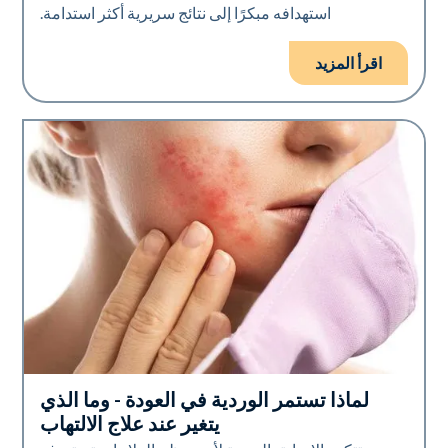
استهدافه مبكرًا إلى نتائج سريرية أكثر استدامة.
اقرأ المزيد
لماذا تستمر الوردية في العودة - وما الذي
صحة الجلد
يتغير عند علاج الالتهاب