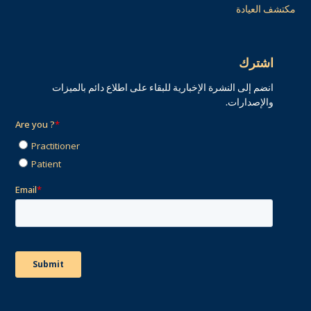
مكتشف العيادة
اشترك
انضم إلى النشرة الإخبارية للبقاء على اطلاع دائم بالميزات
والإصدارات.