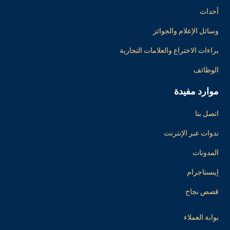
أحداث
وسائل الإعلام والجوائز
براءات الاختراع والعلامات التجارية
الوظائف
موارد مفيدة
اتصل بنا
ندوات عبر الإنترنت
المدونات
إينستاجرام
قصص نجاح
بوابة العملاء