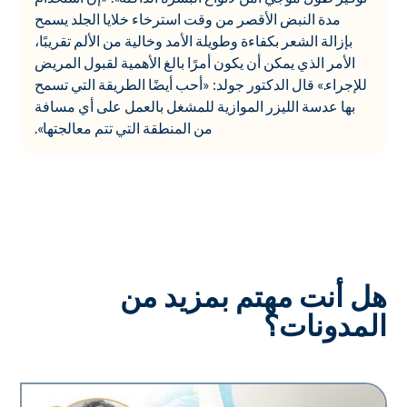
مدة النبض الأقصر من وقت استرخاء خلايا الجلد يسمح
بإزالة الشعر بكفاءة وطويلة الأمد وخالية من الألم تقريبًا،
الأمر الذي يمكن أن يكون أمرًا بالغ الأهمية لقبول المريض
للإجراء.» قال الدكتور جولد: «أحب أيضًا الطريقة التي تسمح
بها عدسة الليزر الموازية للمشغل بالعمل على أي مسافة
من المنطقة التي تتم معالجتها».
هل أنت مهتم بمزيد من
المدونات؟