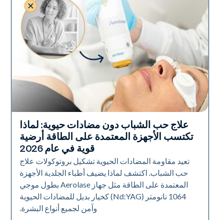
علاج حب الشباب دون مضادات حيوية: لماذا
صحة الجلد
تكتسب الأجهزة المعتمدة على الطاقة أرضية
قوية في عام 2026
تعيد مقاومة المضادات الحيوية تشكيل بروتوكولات علاج
حب الشباب. اكتشف لماذا يضيف أطباء الجلدية الأجهزة
المعتمدة على الطاقة مثل جهاز Aerolase بطول موجي
1064 نانومتر (Nd:YAG) كخيار بديل للمضادات الحيوية
وآمن لجميع أنواع البشرة.