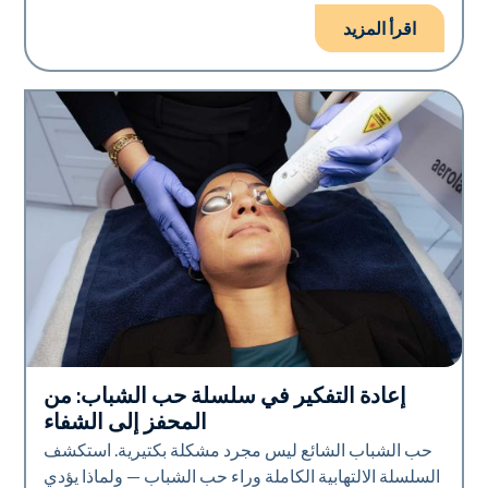
اقرأ المزيد
إعادة التفكير في سلسلة حب الشباب: من
صحة الجلد
المحفز إلى الشفاء
حب الشباب الشائع ليس مجرد مشكلة بكتيرية. استكشف
السلسلة الالتهابية الكاملة وراء حب الشباب — ولماذا يؤدي