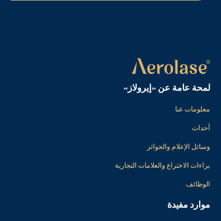
لمحة عامة عن «إيرولاز»
معلومات عنا
أحداث
وسائل الإعلام والجوائز
براءات الاختراع والعلامات التجارية
الوظائف
موارد مفيدة