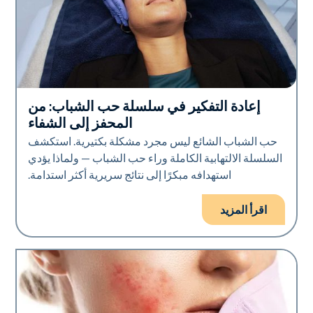
إعادة التفكير في سلسلة حب الشباب: من
صحة الجلد
المحفز إلى الشفاء
حب الشباب الشائع ليس مجرد مشكلة بكتيرية. استكشف
السلسلة الالتهابية الكاملة وراء حب الشباب — ولماذا يؤدي
استهدافه مبكرًا إلى نتائج سريرية أكثر استدامة.
اقرأ المزيد