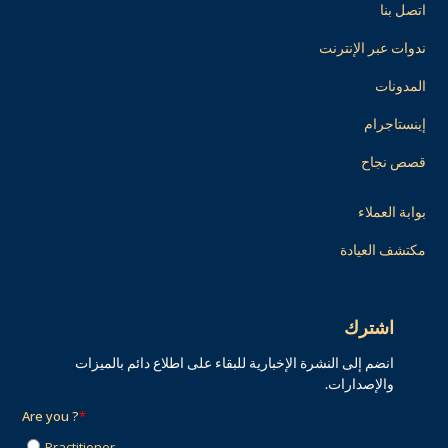
اتصل بنا
ندوات عبر الإنترنت
المدونات
إينستاجرام
قصص نجاح
بوابة العملاء
مكتشف العيادة
اشترك
انضم إلى النشرة الإخبارية للبقاء على اطلاع دائم بالميزات
والإصدارات.