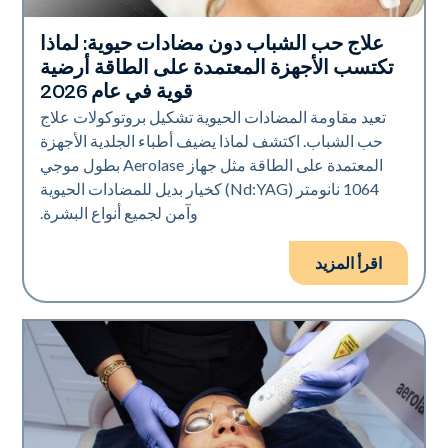
علاج حب الشباب دون مضادات حيوية: لماذا
صحة الجلد
تكتسب الأجهزة المعتمدة على الطاقة أرضية
قوية في عام 2026
تعيد مقاومة المضادات الحيوية تشكيل بروتوكولات علاج
حب الشباب. اكتشف لماذا يضيف أطباء الجلدية الأجهزة
المعتمدة على الطاقة مثل جهاز Aerolase بطول موجي
1064 نانومتر (Nd:YAG) كخيار بديل للمضادات الحيوية
وآمن لجميع أنواع البشرة.
اقرأ المزيد