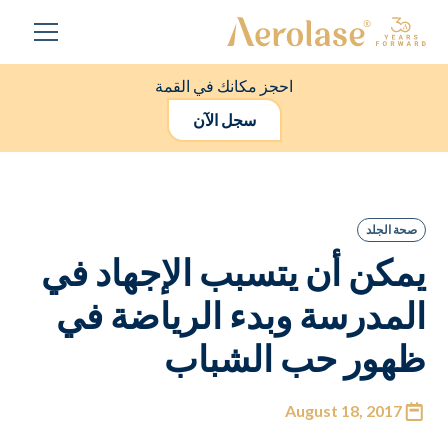
احجز مكانك في القمة
سجل الآن
صحة الجلد
يمكن أن يتسبب الإجهاد في
المدرسة وبدء الرياضة في
ظهور حب الشباب
August 18, 2017