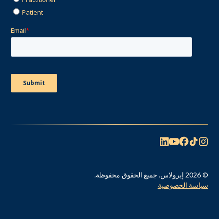
© 2026 إيرولاس. جميع الحقوق محفوظة.
سياسة الخصوصية