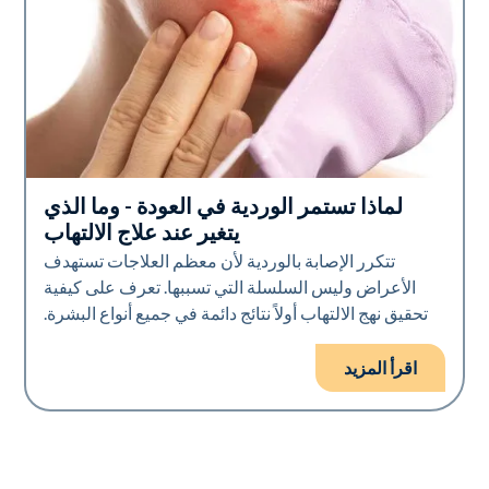
لماذا تستمر الوردية في العودة - وما الذي
صحة الجلد
يتغير عند علاج الالتهاب
تتكرر الإصابة بالوردية لأن معظم العلاجات تستهدف
الأعراض وليس السلسلة التي تسببها. تعرف على كيفية
تحقيق نهج الالتهاب أولاً نتائج دائمة في جميع أنواع البشرة.
اقرأ المزيد