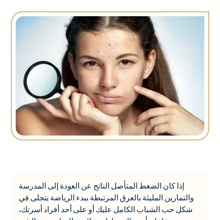
إذا كان الضغط المتأصل الناتج عن العودة إلى المدرسة
والتمارين المليئة بالعرق المرتبطة ببدء الرياضة يتجلى في
شكل حب الشباب الكامل عليك أو على أحد أفراد أسرتك،