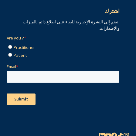
اشترك
انضم إلى النشرة الإخبارية للبقاء على اطلاع دائم بالميزات
والإصدارات.