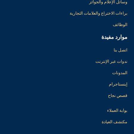
وسائل الإعلام والجوائز
براءات الاختراع والعلامات التجارية
الوظائف
موارد مفيدة
اتصل بنا
ندوات عبر الإنترنت
المدونات
إينستاجرام
قصص نجاح
بوابة العملاء
مكتشف العيادة