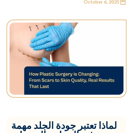
October 6, 2025
لماذا تعتبر جودة الجلد مهمة