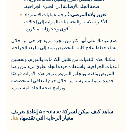
صحة الجلد بالإضافة إلى الخبرة الجراحية.
تعزيز ولاء المرضى:
تُترجم عمليات الاسترداد
الأكثر سلاسة والتحسينات المرئية إلى إحالات
أقوى وحجوزات متكررة
.
ضع عيادتك على أنها أكثر من مجرد مزود جراحي من خلال
إنشاء خطط علاج قابلة للتخصيص تمتد إلى ما بعد الجراحة.
تمكنك هذه التقنيات من تقليل الكدمات والتورم، وتحسين
الندبات الجراحية، واستعادة جودة الجلد بطرق تزيد من رضا
المريض وثقته. وبتجاوز المريض، توفر هذه الأدوات فرصًا
جديدة لنمو الممارسة من خلال حزم التعافي المتخصصة
وبرامج صحة الجلد المستمرة.
شاهد كيف يمكن لشركة Aerolase إعادة تعريف
معيار الرعاية التي تقدمها،
هنا
.