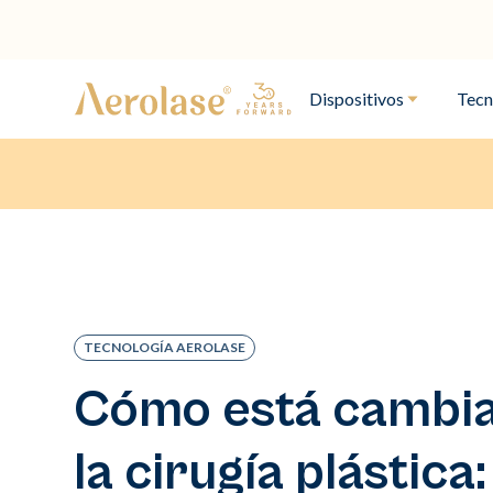
Dispositivos
Tecn
TECNOLOGÍA AEROLASE
Cómo está cambi
la cirugía plástica