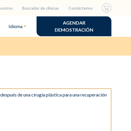
osotros
Buscador de clínicas
Contáctenos
AGENDAR
Idioma
DEMOSTRACIÓN