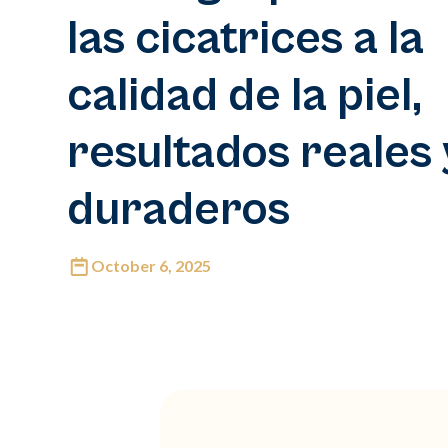
las cicatrices a la
calidad de la piel,
resultados reales 
duraderos
October 6, 2025