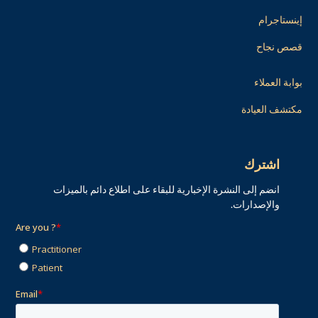
إينستاجرام
قصص نجاح
بوابة العملاء
مكتشف العيادة
اشترك
انضم إلى النشرة الإخبارية للبقاء على اطلاع دائم بالميزات
والإصدارات.