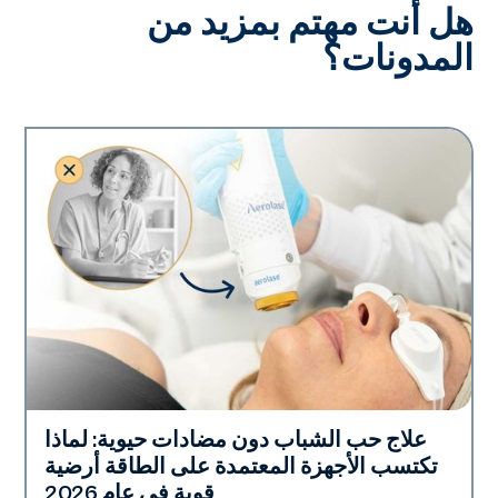
هل أنت مهتم بمزيد من
المدونات؟
علاج حب الشباب دون مضادات حيوية: لماذا
صحة الجلد
تكتسب الأجهزة المعتمدة على الطاقة أرضية
قوية في عام 2026