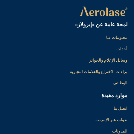
لمحة عامة عن «إيرولاز»
معلومات عنا
أحداث
وسائل الإعلام والجوائز
براءات الاختراع والعلامات التجارية
الوظائف
موارد مفيدة
اتصل بنا
ندوات عبر الإنترنت
المدونات