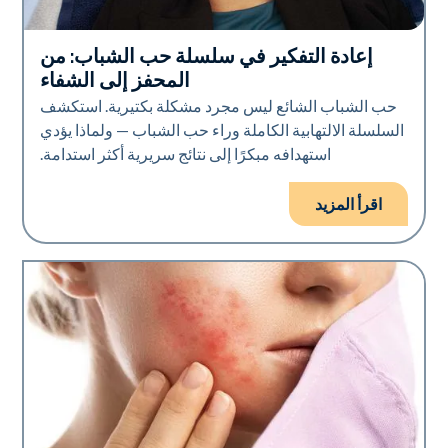
إعادة التفكير في سلسلة حب الشباب: من
صحة الجلد
المحفز إلى الشفاء
حب الشباب الشائع ليس مجرد مشكلة بكتيرية. استكشف
السلسلة الالتهابية الكاملة وراء حب الشباب — ولماذا يؤدي
استهدافه مبكرًا إلى نتائج سريرية أكثر استدامة.
اقرأ المزيد