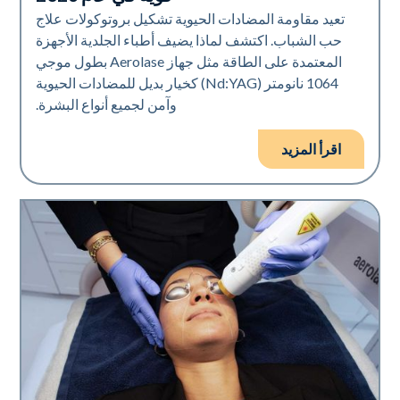
تعيد مقاومة المضادات الحيوية تشكيل بروتوكولات علاج
حب الشباب. اكتشف لماذا يضيف أطباء الجلدية الأجهزة
المعتمدة على الطاقة مثل جهاز Aerolase بطول موجي
1064 نانومتر (Nd:YAG) كخيار بديل للمضادات الحيوية
وآمن لجميع أنواع البشرة.
اقرأ المزيد