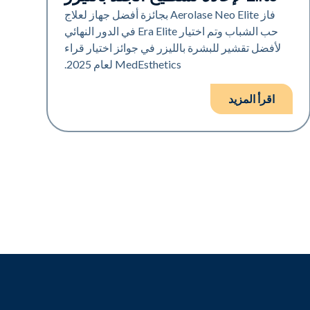
فاز Aerolase Neo Elite بجائزة أفضل جهاز لعلاج
حب الشباب وتم اختيار Era Elite في الدور النهائي
لأفضل تقشير للبشرة بالليزر في جوائز اختيار قراء
MedEsthetics لعام 2025.
اقرأ المزيد