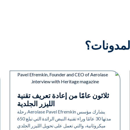
لمدونات؟
الصناعة
ثلاثون عامًا من إعادة تعريف تقنية
الليزر الجلدية
يشارك مؤسس Aerolase Pavel Efremkin رحلة
مدتها 30 عامًا وراء تقنية النبض الرائدة التي تبلغ 650
ميكروثانية، والتي تعمل على تحويل الليزر الجلدي