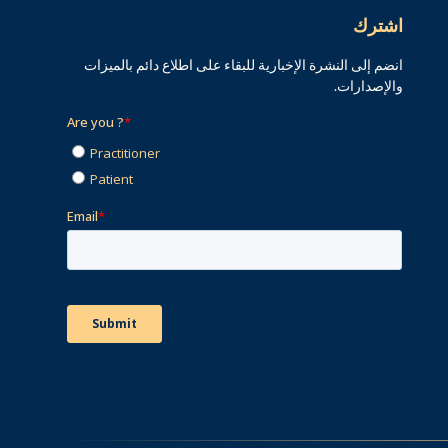
اشترك
انضم إلى النشرة الإخبارية للبقاء على اطلاع دائم بالميزات
والإصدارات.