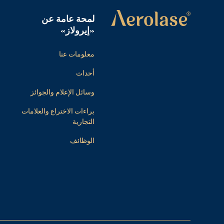
لمحة عامة عن
«إيرولاز»
معلومات عنا
أحداث
وسائل الإعلام والجوائز
براءات الاختراع والعلامات
التجارية
الوظائف