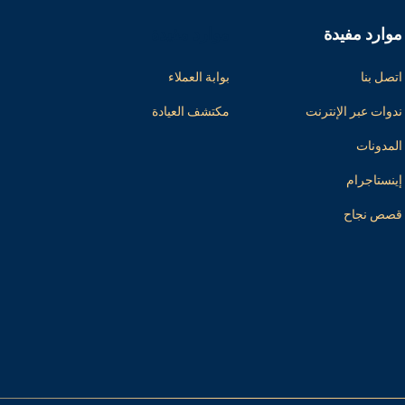
موارد مفيدة
موارد مفيدة
اتصل بنا
بوابة العملاء
ندوات عبر الإنترنت
مكتشف العيادة
المدونات
إينستاجرام
قصص نجاح