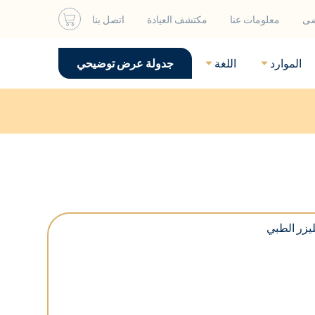
ضى
معلومات عنا
مكتشف العيادة
اتصل بنا
الموارد
اللغة
جدولة عرض توضيحي