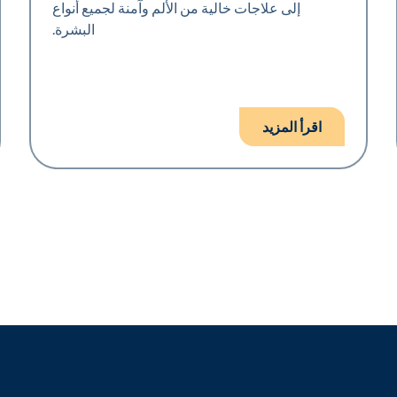
إلى علاجات خالية من الألم وآمنة لجميع أنواع
البشرة.
اقرأ المزيد