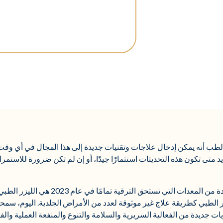
أنه يمكن إدخال علاجات وتقنيات جديدة إلى هذا المجال في أي وقت. با
تى تكون هذه التحديثات استثمارًا جيدًا، أو إن لم تكن ضرورة للاستمرا
يعتقد موظفونا أن قطعة واحدة من المعدات 
ر الطبي كطريقة علاج غير موثوقة لعدد من الأمراض الجلدية. اليوم، سمح
ر مستويات جديدة من الفعالية السريرية والسلامة والتنوع والمنفعة العملية 