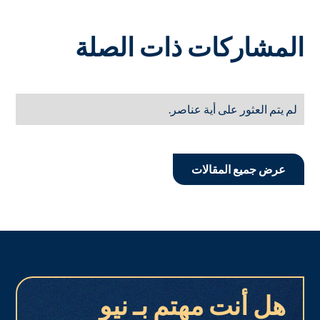
المشاركات ذات الصلة
لم يتم العثور على أية عناصر.
عرض جميع المقالات
هل أنت مهتم بـ نيو