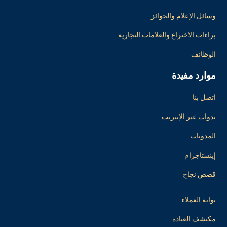
وسائل الإعلام والجوائز
براءات الاختراع والعلامات التجارية
الوظائف
موارد مفيدة
اتصل بنا
ندوات عبر الإنترنت
المدونات
إينستاجرام
قصص نجاح
بوابة العملاء
مكتشف العيادة