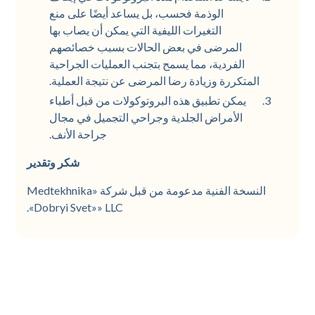
الوذمة فحسب، بل يساعد أيضًا على منع
التغيرات الليفية التي يمكن أن يصاب بها
المرضى في بعض الحالات بسبب خصائصهم
الفردية، مما يسمح بتجنب العمليات الجراحية
المتكررة وزيادة رضا المرضى عن نتيجة العملية.
يمكن تطبيق هذه البروتوكولات من قبل أطباء
الأمراض الجلدية وجراحي التجميل في مجال
جراحة الأنف.
شكر وتقدير
النسخة الفنية مدعومة من قبل شركة «Medtekhnika
«Dobryi Svet»» LLC.