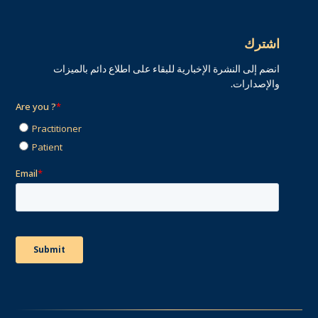
اشترك
انضم إلى النشرة الإخبارية للبقاء على اطلاع دائم بالميزات
والإصدارات.