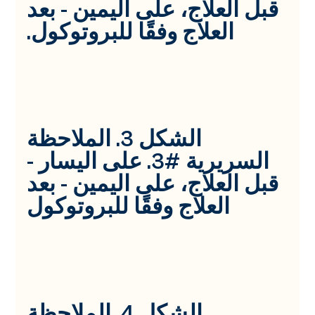
قبل العلاج، على اليمين - بعد
العلاج وفقًا للبروتوكول.
الشكل 3. الملاحظة
السريرية #3. على اليسار -
قبل العلاج، على اليمين - بعد
العلاج وفقًا للبروتوكول
الشكل 4. الملاحظة