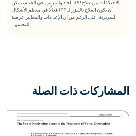
الاختلافات بين علاج IPP الحاد والمزمن. في الختام، يمكن
أن يكون العلاج بالليزر لـ IPP فعالًا في معظم الأشكال
السريرية، على الرغم من أن الإعدادات والمعايير عرضة
للتحسين.
المشاركات ذات الصلة