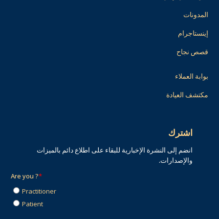
المدونات
إينستاجرام
قصص نجاح
بوابة العملاء
مكتشف العيادة
اشترك
انضم إلى النشرة الإخبارية للبقاء على اطلاع دائم بالميزات
والإصدارات.