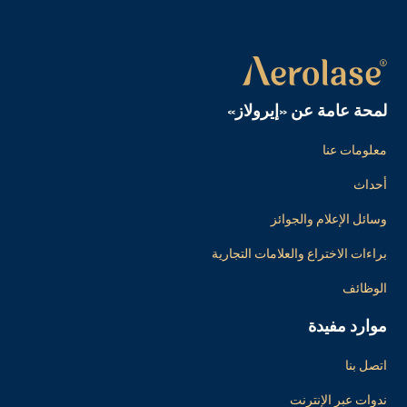
لمحة عامة عن «إيرولاز»
معلومات عنا
أحداث
وسائل الإعلام والجوائز
براءات الاختراع والعلامات التجارية
الوظائف
موارد مفيدة
اتصل بنا
ندوات عبر الإنترنت