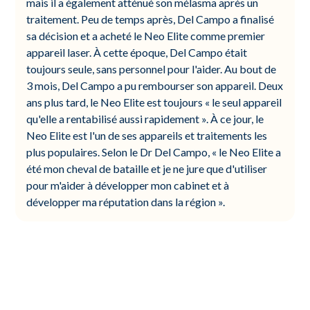
mais il a également atténué son mélasma après un
traitement. Peu de temps après, Del Campo a finalisé
sa décision et a acheté le Neo Elite comme premier
appareil laser. À cette époque, Del Campo était
toujours seule, sans personnel pour l'aider. Au bout de
3 mois, Del Campo a pu rembourser son appareil. Deux
ans plus tard, le Neo Elite est toujours « le seul appareil
qu'elle a rentabilisé aussi rapidement ». À ce jour, le
Neo Elite est l'un de ses appareils et traitements les
plus populaires. Selon le Dr Del Campo, « le Neo Elite a
été mon cheval de bataille et je ne jure que d'utiliser
pour m'aider à développer mon cabinet et à
développer ma réputation dans la région ».