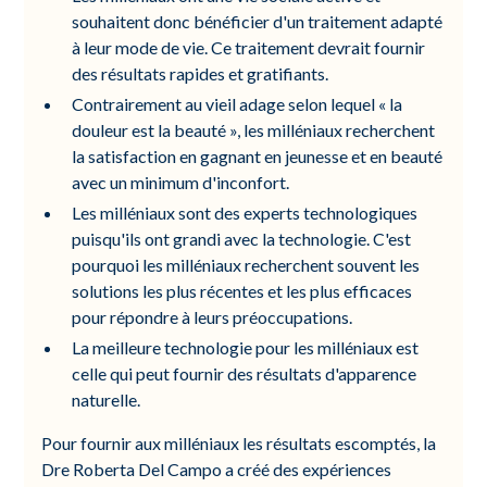
souhaitent donc bénéficier d'un traitement adapté
à leur mode de vie. Ce traitement devrait fournir
des résultats rapides et gratifiants.
Contrairement au vieil adage selon lequel « la
douleur est la beauté », les milléniaux recherchent
la satisfaction en gagnant en jeunesse et en beauté
avec un minimum d'inconfort.
Les milléniaux sont des experts technologiques
puisqu'ils ont grandi avec la technologie. C'est
pourquoi les milléniaux recherchent souvent les
solutions les plus récentes et les plus efficaces
pour répondre à leurs préoccupations.
La meilleure technologie pour les milléniaux est
celle qui peut fournir des résultats d'apparence
naturelle.
Pour fournir aux milléniaux les résultats escomptés, la
Dre Roberta Del Campo a créé des expériences