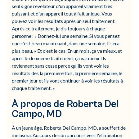
seul signe révélateur d'un appareil vraiment très
puissant et d'un appareil tout à fait unique. Vous
pouvez voir les résultats après un seul traitement.
Après ce traitement, je dis toujours à chaque
personne : « Donnez-lui une semaine. Si vous pensez
que c'est beau maintenant, dans une semaine, il sera
plus beau. » Et c'est le cas. En un mois, ça va mieux, et
après le deuxième traitement, ça va mieux. Ils
reviennent sans cesse parce qu'ils vont voir les
résultats dès la première fois, la première semaine, le
premier jour et ils vont continuer à voir les résultats à
chaque traitement. »
À propos de Roberta Del
Campo, MD
À un jeune âge, Roberta Del Campo, MD, a souffert de
mélasma. Au cours de son parcours vers l'élimination