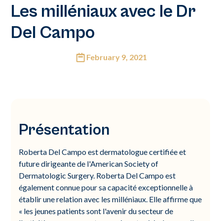
Les milléniaux avec le Dr
Del Campo
February 9, 2021
Présentation
Roberta Del Campo est dermatologue certifiée et
future dirigeante de l'American Society of
Dermatologic Surgery. Roberta Del Campo est
également connue pour sa capacité exceptionnelle à
établir une relation avec les milléniaux. Elle affirme que
« les jeunes patients sont l'avenir du secteur de