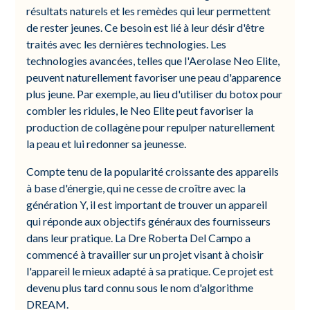
résultats naturels et les remèdes qui leur permettent
de rester jeunes. Ce besoin est lié à leur désir d'être
traités avec les dernières technologies. Les
technologies avancées, telles que l'Aerolase Neo Elite,
peuvent naturellement favoriser une peau d'apparence
plus jeune. Par exemple, au lieu d'utiliser du botox pour
combler les ridules, le Neo Elite peut favoriser la
production de collagène pour repulper naturellement
la peau et lui redonner sa jeunesse.
Compte tenu de la popularité croissante des appareils
à base d'énergie, qui ne cesse de croître avec la
génération Y, il est important de trouver un appareil
qui réponde aux objectifs généraux des fournisseurs
dans leur pratique. La Dre Roberta Del Campo a
commencé à travailler sur un projet visant à choisir
l'appareil le mieux adapté à sa pratique. Ce projet est
devenu plus tard connu sous le nom d'algorithme
DREAM.