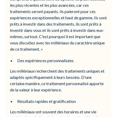
les plus récentes et les plus avancées, car ces
traitements seront payants. Ils paieront pour ces
expériences exceptionnelles et haut de gamme. Ils sont
prêts à investir dans des traitements, ils sont prêts à
investir dans vous et ils sont prêts à investir dans eux-
mêmes, surtout. C'est pourquoi il est important que
vous discutiez avec les milléniaux du caractère unique
de ce traitement. »
Des expériences personnalisées
Les milléniaux recherchent des traitements uniques et
adaptés spécifiquement à leurs besoins. D'une
certaine manière, ce traitement personnalisé apporte
de la valeur à leur expérience.
Résultats rapides et gratification
Les milléniaux ont souvent des horaires et une vie