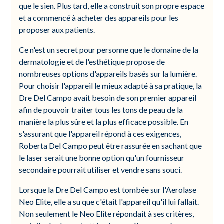
que le sien. Plus tard, elle a construit son propre espace
et a commencé à acheter des appareils pour les
proposer aux patients.
Ce n'est un secret pour personne que le domaine de la
dermatologie et de l'esthétique propose de
nombreuses options d'appareils basés sur la lumière.
Pour choisir l'appareil le mieux adapté à sa pratique, la
Dre Del Campo avait besoin de son premier appareil
afin de pouvoir traiter tous les tons de peau de la
manière la plus sûre et la plus efficace possible. En
s'assurant que l'appareil répond à ces exigences,
Roberta Del Campo peut être rassurée en sachant que
le laser serait une bonne option qu'un fournisseur
secondaire pourrait utiliser et vendre sans souci.
Lorsque la Dre Del Campo est tombée sur l'Aerolase
Neo Elite, elle a su que c'était l'appareil qu'il lui fallait.
Non seulement le Neo Elite répondait à ses critères,