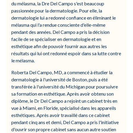
du mélasma, la Dre Del Campo s'est beaucoup
passionnée pour la dermatologie. Pour elle, la
dermatologie lui a redonné confiance en éliminant le
mélasma qui l'a rendue consciente d'elle-même
pendant des années. Del Campo a pris la décision
facile de se spécialiser en dermatologie et en
esthétique afin de pouvoir fournir aux autres les
résultats qui lui ont redonné espoir dans sa lutte contre
le mélasma.
Roberta Del Campo, MD, a commencé à étudier la
dermatologie à l'université de Boston, puis a été
transférée à l'université du Michigan pour poursuivre
sa formation en esthétique. Après avoir obtenu son
diplôme, le Dr Del Campo a rejoint un cabinet très en
vue à Miami, en Floride, spécialisé dans les appareils
esthétiques. Après avoir travaillé dans ce cabinet
pendant cinq ans et demi, Del Campo a pris l'initiative
d'ouvrir son propre cabinet sans aucun autre soutien