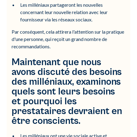
Les milléniaux partageront les nouvelles
concernant leur nouvelle relation avec leur
fournisseur via les réseaux sociaux.
Par conséquent, cela attirera l'attention sur la pratique
d'une personne, qui reçoit un grand nombre de
recommandations.
Maintenant que nous
avons discuté des besoins
des milléniaux, examinons
quels sont leurs besoins
et pourquoi les
prestataires devraient en
être conscients.
Les milléniaux ont une vie sociale active et