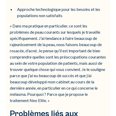
Approche technologique pour les besoins et les
populations non satisfaits
« Dans ma pratique en particulier, ce sont les
problèmes de peau courants sur lesquels je travaille
spécifiquement. J'ai tendance à faire beaucoup de
rajeunissement de la peau, nous faisons beaucoup de
rosacée, d'acné. Je pense qu'il est important de bien
comprendre quelles sont les préoccupations courantes
au sein de votre population de patients, mais aussi de
trouver quelque chose qui vous convient. Je le souligne
parce que j'ai eu beaucoup de succès et que j'ai
beaucoup développé mon cabinet au cours de la
dernière année, en particulier en ce qui concerne le
mélasma. Pourquoi ? Parce que je propose le
traitement Neo Elite. »
Problèmes liés aux