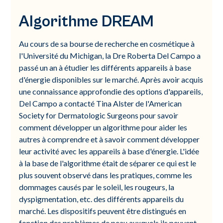
Algorithme DREAM
Au cours de sa bourse de recherche en cosmétique à
l'Université du Michigan, la Dre Roberta Del Campo a
passé un an à étudier les différents appareils à base
d'énergie disponibles sur le marché. Après avoir acquis
une connaissance approfondie des options d'appareils,
Del Campo a contacté Tina Alster de l'American
Society for Dermatologic Surgeons pour savoir
comment développer un algorithme pour aider les
autres à comprendre et à savoir comment développer
leur activité avec les appareils à base d'énergie. L'idée
à la base de l'algorithme était de séparer ce qui est le
plus souvent observé dans les pratiques, comme les
dommages causés par le soleil, les rougeurs, la
dyspigmentation, etc. des différents appareils du
marché. Les dispositifs peuvent être distingués en
fonction des problèmes de peau auxquels ils peuvent