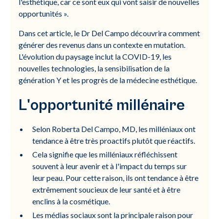
l'esthétique, car ce sont eux qui vont saisir de nouvelles
opportunités ».
Dans cet article, le Dr Del Campo découvrira comment
générer des revenus dans un contexte en mutation.
L'évolution du paysage inclut la COVID-19, les
nouvelles technologies, la sensibilisation de la
génération Y et les progrès de la médecine esthétique.
L'opportunité millénaire
Selon Roberta Del Campo, MD, les milléniaux ont
tendance à être très proactifs plutôt que réactifs.
Cela signifie que les milléniaux réfléchissent
souvent à leur avenir et à l'impact du temps sur
leur peau. Pour cette raison, ils ont tendance à être
extrêmement soucieux de leur santé et à être
enclins à la cosmétique.
Les médias sociaux sont la principale raison pour