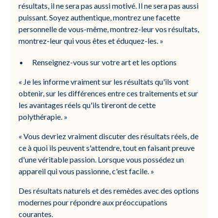
résultats, il ne sera pas aussi motivé. Il ne sera pas aussi
puissant. Soyez authentique, montrez une facette
personnelle de vous-même, montrez-leur vos résultats,
montrez-leur qui vous êtes et éduquez-les. »
Renseignez-vous sur votre art et les options
« Je les informe vraiment sur les résultats qu'ils vont
obtenir, sur les différences entre ces traitements et sur
les avantages réels qu'ils tireront de cette
polythérapie. »
« Vous devriez vraiment discuter des résultats réels, de
ce à quoi ils peuvent s'attendre, tout en faisant preuve
d'une véritable passion. Lorsque vous possédez un
appareil qui vous passionne, c'est facile. »
Des résultats naturels et des remèdes avec des options
modernes pour répondre aux préoccupations
courantes.