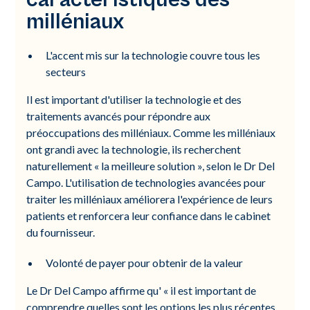
milléniaux
L'accent mis sur la technologie couvre tous les
secteurs
Il est important d'utiliser la technologie et des
traitements avancés pour répondre aux
préoccupations des milléniaux. Comme les milléniaux
ont grandi avec la technologie, ils recherchent
naturellement « la meilleure solution », selon le Dr Del
Campo. L'utilisation de technologies avancées pour
traiter les milléniaux améliorera l'expérience de leurs
patients et renforcera leur confiance dans le cabinet
du fournisseur.
Volonté de payer pour obtenir de la valeur
Le Dr Del Campo affirme qu' « il est important de
comprendre quelles sont les options les plus récentes,