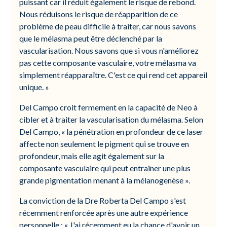
puissant car il réduit également le risque de rebond.
Nous réduisons le risque de réapparition de ce
problème de peau difficile à traiter, car nous savons
que le mélasma peut être déclenché par la
vascularisation. Nous savons que si vous n'améliorez
pas cette composante vasculaire, votre mélasma va
simplement réapparaître. C'est ce qui rend cet appareil
unique. »
Del Campo croit fermement en la capacité de Neo à
cibler et à traiter la vascularisation du mélasma. Selon
Del Campo, « la pénétration en profondeur de ce laser
affecte non seulement le pigment qui se trouve en
profondeur, mais elle agit également sur la
composante vasculaire qui peut entraîner une plus
grande pigmentation menant à la mélanogenèse ».
La conviction de la Dre Roberta Del Campo s'est
récemment renforcée après une autre expérience
personnelle : « J'ai récemment eu la chance d'avoir un