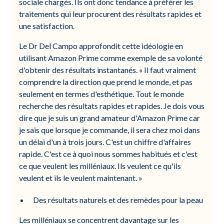
sociale chargés. Ils ont donc tendance à préférer les
traitements qui leur procurent des résultats rapides et
une satisfaction.
Le Dr Del Campo approfondit cette idéologie en
utilisant Amazon Prime comme exemple de sa volonté
d'obtenir des résultats instantanés. « Il faut vraiment
comprendre la direction que prend le monde, et pas
seulement en termes d'esthétique. Tout le monde
recherche des résultats rapides et rapides. Je dois vous
dire que je suis un grand amateur d'Amazon Prime car
je sais que lorsque je commande, il sera chez moi dans
un délai d'un à trois jours. C'est un chiffre d'affaires
rapide. C'est ce à quoi nous sommes habitués et c'est
ce que veulent les milléniaux. Ils veulent ce qu'ils
veulent et ils le veulent maintenant. »
Des résultats naturels et des remèdes pour la peau
Les milléniaux se concentrent davantage sur les