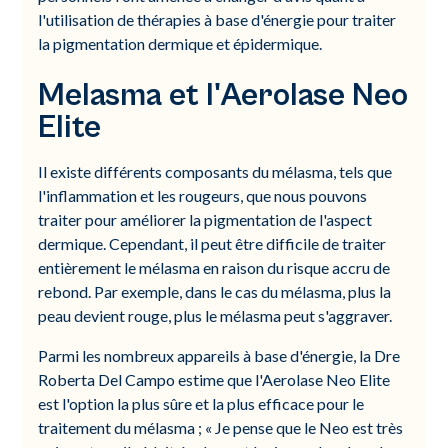
l'utilisation de thérapies à base d'énergie pour traiter
la pigmentation dermique et épidermique.
Melasma et l'Aerolase Neo
Elite
Il existe différents composants du mélasma, tels que
l'inflammation et les rougeurs, que nous pouvons
traiter pour améliorer la pigmentation de l'aspect
dermique. Cependant, il peut être difficile de traiter
entièrement le mélasma en raison du risque accru de
rebond. Par exemple, dans le cas du mélasma, plus la
peau devient rouge, plus le mélasma peut s'aggraver.
Parmi les nombreux appareils à base d'énergie, la Dre
Roberta Del Campo estime que l'Aerolase Neo Elite
est l'option la plus sûre et la plus efficace pour le
traitement du mélasma ; « Je pense que le Neo est très