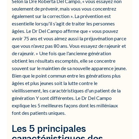
Selon la Dre Roberta Del Campo, « vous essayez non
seulement de prévenir, mais vous vous concentrez
également sur la correction ». La prévention est
essentielle lorsqu'il s'agit de traiter les personnes
âgées. Le Dr Del Campo affirme que « vous pouvez
avoir 75 ans et vous aimez aussi la préjuvénation parce
que vous n'avez pas 80 ans. Vous essayez de rajeunir et
de rajeunir. » Une fois que l'ancienne génération
obtient les résultats escomptés, elle se concentre
souvent sur le maintien de sa nouvelle apparence jeune.
Bien que le point commun entre les générations plus
âgées et plus jeunes soit la lutte contre le
vieillissement, les caractéristiques d'un patient de la
génération Y sont différentes. Le Dr Del Campo
explique les 5 meilleures façons dont les milléniaux
font des patients uniques.
Les 5 principales
caractéristiques des