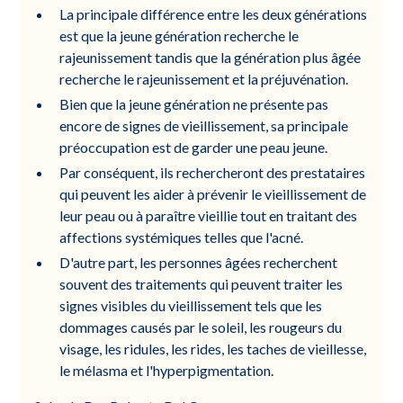
La principale différence entre les deux générations
est que la jeune génération recherche le
rajeunissement tandis que la génération plus âgée
recherche le rajeunissement et la préjuvénation.
Bien que la jeune génération ne présente pas
encore de signes de vieillissement, sa principale
préoccupation est de garder une peau jeune.
Par conséquent, ils rechercheront des prestataires
qui peuvent les aider à prévenir le vieillissement de
leur peau ou à paraître vieillie tout en traitant des
affections systémiques telles que l'acné.
D'autre part, les personnes âgées recherchent
souvent des traitements qui peuvent traiter les
signes visibles du vieillissement tels que les
dommages causés par le soleil, les rougeurs du
visage, les ridules, les rides, les taches de vieillesse,
le mélasma et l'hyperpigmentation.