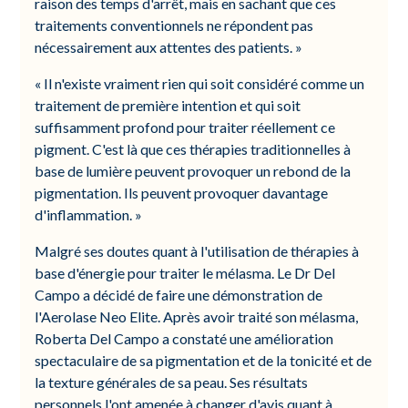
raison des temps d'arrêt, mais en sachant que ces
traitements conventionnels ne répondent pas
nécessairement aux attentes des patients. »
« Il n'existe vraiment rien qui soit considéré comme un
traitement de première intention et qui soit
suffisamment profond pour traiter réellement ce
pigment. C'est là que ces thérapies traditionnelles à
base de lumière peuvent provoquer un rebond de la
pigmentation. Ils peuvent provoquer davantage
d'inflammation. »
Malgré ses doutes quant à l'utilisation de thérapies à
base d'énergie pour traiter le mélasma. Le Dr Del
Campo a décidé de faire une démonstration de
l'Aerolase Neo Elite. Après avoir traité son mélasma,
Roberta Del Campo a constaté une amélioration
spectaculaire de sa pigmentation et de la tonicité et de
la texture générales de sa peau. Ses résultats
personnels l'ont amenée à changer d'avis quant à