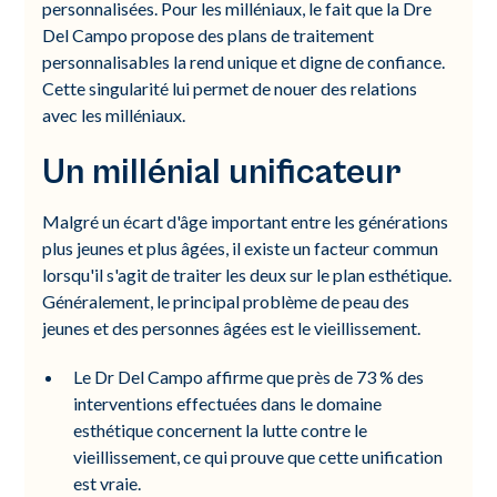
personnalisées. Pour les milléniaux, le fait que la Dre
Del Campo propose des plans de traitement
personnalisables la rend unique et digne de confiance.
Cette singularité lui permet de nouer des relations
avec les milléniaux.
Un millénial unificateur
Malgré un écart d'âge important entre les générations
plus jeunes et plus âgées, il existe un facteur commun
lorsqu'il s'agit de traiter les deux sur le plan esthétique.
Généralement, le principal problème de peau des
jeunes et des personnes âgées est le vieillissement.
Le Dr Del Campo affirme que près de 73 % des
interventions effectuées dans le domaine
esthétique concernent la lutte contre le
vieillissement, ce qui prouve que cette unification
est vraie.