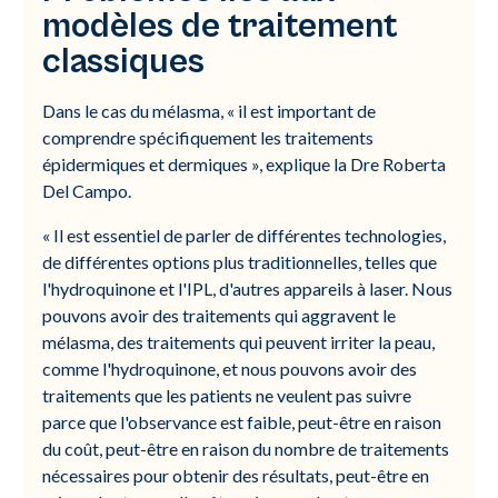
modèles de traitement
classiques
Dans le cas du mélasma, « il est important de
comprendre spécifiquement les traitements
épidermiques et dermiques », explique la Dre Roberta
Del Campo.
« Il est essentiel de parler de différentes technologies,
de différentes options plus traditionnelles, telles que
l'hydroquinone et l'IPL, d'autres appareils à laser. Nous
pouvons avoir des traitements qui aggravent le
mélasma, des traitements qui peuvent irriter la peau,
comme l'hydroquinone, et nous pouvons avoir des
traitements que les patients ne veulent pas suivre
parce que l'observance est faible, peut-être en raison
du coût, peut-être en raison du nombre de traitements
nécessaires pour obtenir des résultats, peut-être en