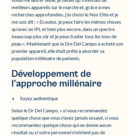
meilleurs appareils sur le marché et, grâce à mes
recherches approfondies, j'ai choisi le Neo Elite et je
me suis dit : « Écoutez, je peux faire les mêmes choses
qu'avec un IPL et bien plus encore, dans un spectre
beaucoup plus sûr et je peux traiter tous les tons de
peau ». Maintenant que la Dre Del Campo a acheté son
premier appareil, elle était prête à aborder sa
population millénaire de patients.
Développement de
l'approche millénaire
Soyez authentique
Selon le Dr Del Campo, « si vous recommandez
quelque chose que vous n'avez jamais essayé, si vous
recommandez quelque chose qui ne donne aucun
résultat ou si votre personnel n'obtient pas de