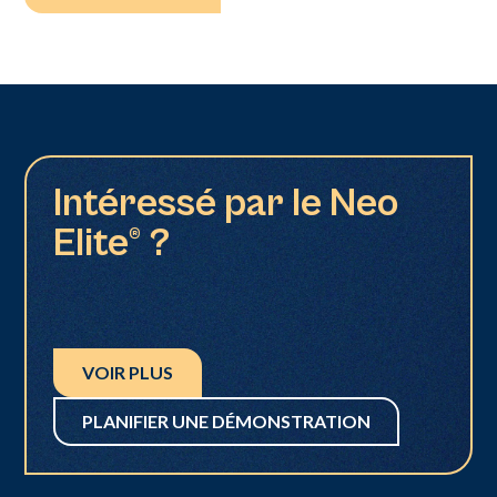
Intéressé par le Neo
Elite® ?
VOIR PLUS
PLANIFIER UNE DÉMONSTRATION