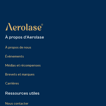
À propos d'Aerolase
À propos de nous
Évènements
Médias et récompenses
Brevets et marques
Carrières
Ressources utiles
Nous contacter