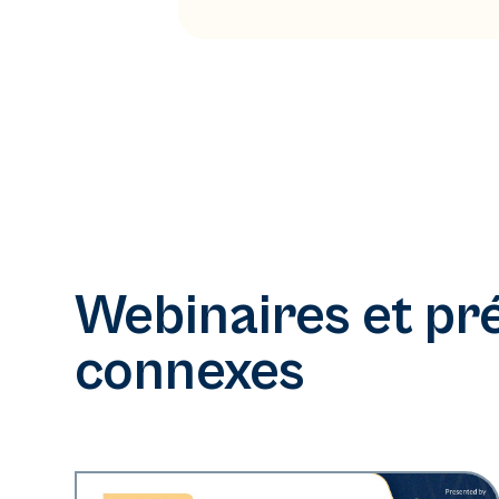
Webinaires et pr
connexes