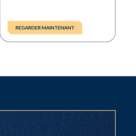
REGARDER MAINTENANT