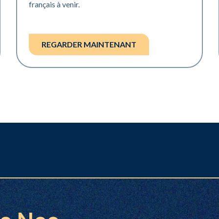
français à venir.
REGARDER MAINTENANT