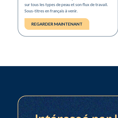
sur tous les types de peau et son flux de travail.
Sous-titres en français à venir.
REGARDER MAINTENANT