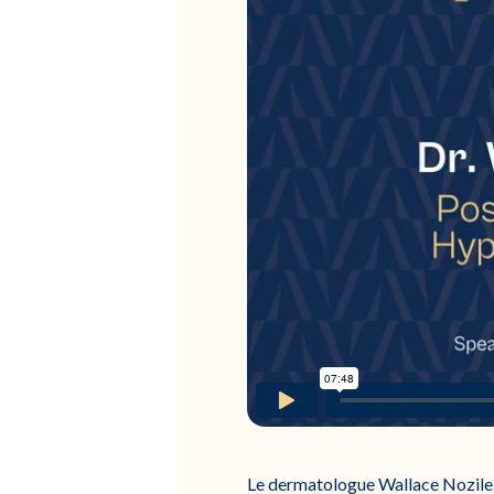
Le dermatologue Wallace Nozile 