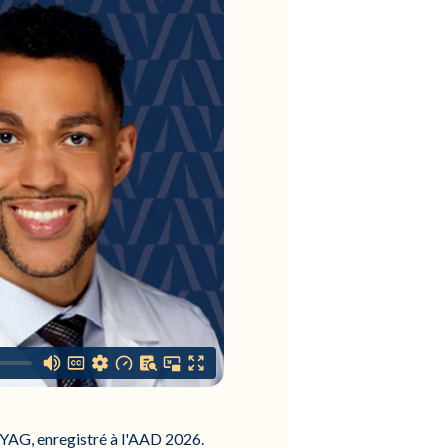
YAG, enregistré à l'AAD 2026.