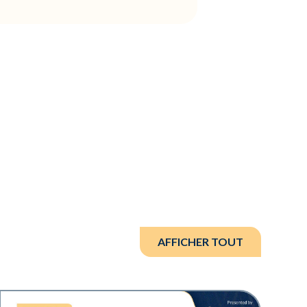
AFFICHER TOUT