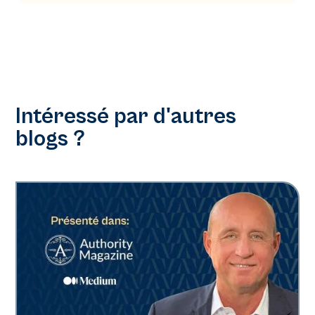
Intéressé par d'autres
blogs ?