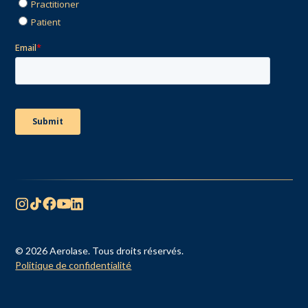
© 2026 Aerolase. Tous droits réservés.
Politique de confidentialité