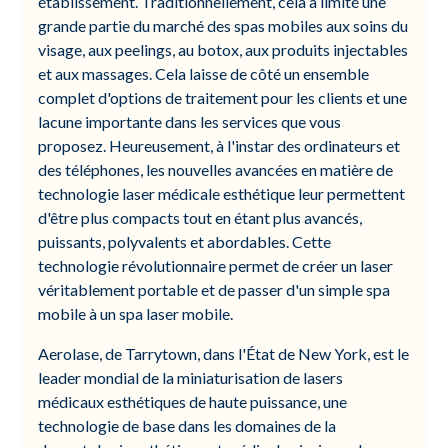
établissement. Traditionnellement, cela a limité une
grande partie du marché des spas mobiles aux soins du
visage, aux peelings, au botox, aux produits injectables
et aux massages. Cela laisse de côté un ensemble
complet d'options de traitement pour les clients et une
lacune importante dans les services que vous
proposez. Heureusement, à l'instar des ordinateurs et
des téléphones, les nouvelles avancées en matière de
technologie laser médicale esthétique leur permettent
d'être plus compacts tout en étant plus avancés,
puissants, polyvalents et abordables. Cette
technologie révolutionnaire permet de créer un laser
véritablement portable et de passer d'un simple spa
mobile à un spa laser mobile.
Aerolase, de Tarrytown, dans l'État de New York, est le
leader mondial de la miniaturisation de lasers
médicaux esthétiques de haute puissance, une
technologie de base dans les domaines de la