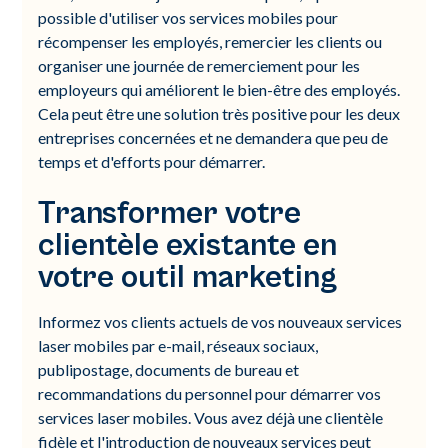
possible d'utiliser vos services mobiles pour
récompenser les employés, remercier les clients ou
organiser une journée de remerciement pour les
employeurs qui améliorent le bien-être des employés.
Cela peut être une solution très positive pour les deux
entreprises concernées et ne demandera que peu de
temps et d'efforts pour démarrer.
Transformer votre
clientèle existante en
votre outil marketing
Informez vos clients actuels de vos nouveaux services
laser mobiles par e-mail, réseaux sociaux,
publipostage, documents de bureau et
recommandations du personnel pour démarrer vos
services laser mobiles. Vous avez déjà une clientèle
fidèle et l'introduction de nouveaux services peut