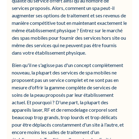
qualité du service offert ainsi qu'au nombre de
services proposés. Alors, comment un spa peut-il
augmenter ses options de traitement et ses revenus de
manière compétitive tout en maintenant exactement le
même établissement physique ? Entrez sur le marché
des spas mobiles pour fournir des services hors site ou
même des services qui ne peuvent pas être fournis
dans votre établissement physique.
Bien qu'il ne s'agisse pas d'un concept complètement
nouveau, la plupart des services de spa mobiles ne
proposent pas un service complet et ne sont pas en
mesure d'offrir la gamme complète de services de
soins de la peau proposés par leur établissement
actuel. Et pourquoi ? D'une part, la plupart des
appareils laser, RF et de remodelage corporel sont
beaucoup trop grands, trop lourds et trop délicats
pour être déplacés constamment d'un site à l'autre, et
encore moins les salles de traitement d'un