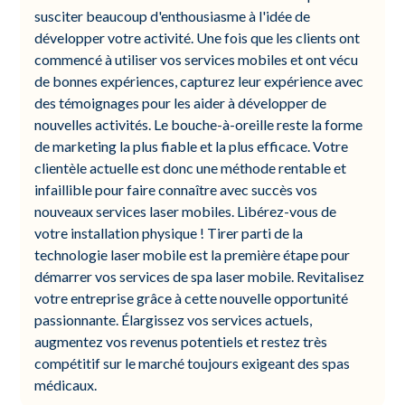
susciter beaucoup d'enthousiasme à l'idée de
développer votre activité. Une fois que les clients ont
commencé à utiliser vos services mobiles et ont vécu
de bonnes expériences, capturez leur expérience avec
des témoignages pour les aider à développer de
nouvelles activités. Le bouche-à-oreille reste la forme
de marketing la plus fiable et la plus efficace. Votre
clientèle actuelle est donc une méthode rentable et
infaillible pour faire connaître avec succès vos
nouveaux services laser mobiles. Libérez-vous de
votre installation physique ! Tirer parti de la
technologie laser mobile est la première étape pour
démarrer vos services de spa laser mobile. Revitalisez
votre entreprise grâce à cette nouvelle opportunité
passionnante. Élargissez vos services actuels,
augmentez vos revenus potentiels et restez très
compétitif sur le marché toujours exigeant des spas
médicaux.