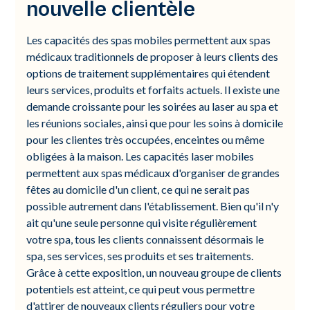
nouvelle clientèle
Les capacités des spas mobiles permettent aux spas
médicaux traditionnels de proposer à leurs clients des
options de traitement supplémentaires qui étendent
leurs services, produits et forfaits actuels. Il existe une
demande croissante pour les soirées au laser au spa et
les réunions sociales, ainsi que pour les soins à domicile
pour les clientes très occupées, enceintes ou même
obligées à la maison. Les capacités laser mobiles
permettent aux spas médicaux d'organiser de grandes
fêtes au domicile d'un client, ce qui ne serait pas
possible autrement dans l'établissement. Bien qu'il n'y
ait qu'une seule personne qui visite régulièrement
votre spa, tous les clients connaissent désormais le
spa, ses services, ses produits et ses traitements.
Grâce à cette exposition, un nouveau groupe de clients
potentiels est atteint, ce qui peut vous permettre
d'attirer de nouveaux clients réguliers pour votre