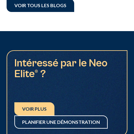
VOIR TOUS LES BLOGS
Intéressé par le Neo
Elite® ?
VOIR PLUS
PLANIFIER UNE DÉMONSTRATION