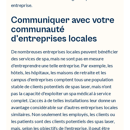
entreprise.
Communiquer avec votre
communauté
d'entreprises locales
De nombreuses entreprises locales peuvent bénéficier
des services de spa, mais ne sont pas en mesure
d'entreprendre une telle entreprise. Par exemple, les
hôtels, les hôpitaux, les maisons de retraite et les
campus d'entreprises comptent tous une population
stable de clients potentiels de spas laser, mais n'ont
pas la capacité d'exploiter un spa médical à service
complet. L'accès à de telles installations leur donne un
avantage considérable sur d'autres entreprises locales
similaires. Non seulement les employés, les clients ou
les patients sont des clients potentiels des spas laser,
mais, selon les objectifs de l'entreprise, il peut être