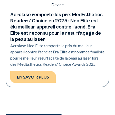
Aerolase remporte les prix MedEsthetics
L'industrie
Readers' Choice en 2025 : Neo Elite est
élu meilleur appareil contre l'acné, Era
Elite est reconnu pour le resurfaçage de
la peau au laser
Aerolase Neo Elite remporte le prix du meilleur
appareil contre l'acné et Era Elite est nommée finaliste
pour le meilleur resurfaçage de la peau au laser lors
des MedEsthetics Readers' Choice Awards 2025.
EN SAVOIR PLUS