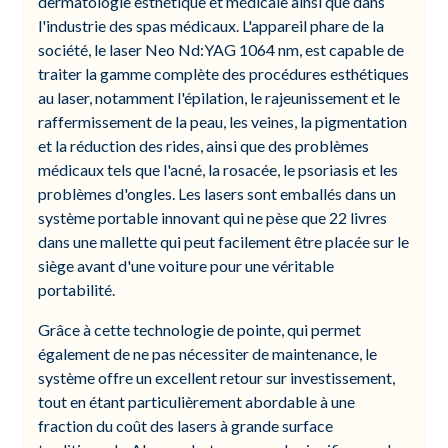
dermatologie esthétique et médicale ainsi que dans
l'industrie des spas médicaux. L'appareil phare de la
société, le laser Neo Nd:YAG 1064 nm, est capable de
traiter la gamme complète des procédures esthétiques
au laser, notamment l'épilation, le rajeunissement et le
raffermissement de la peau, les veines, la pigmentation
et la réduction des rides, ainsi que des problèmes
médicaux tels que l'acné, la rosacée, le psoriasis et les
problèmes d'ongles. Les lasers sont emballés dans un
système portable innovant qui ne pèse que 22 livres
dans une mallette qui peut facilement être placée sur le
siège avant d'une voiture pour une véritable
portabilité.
Grâce à cette technologie de pointe, qui permet
également de ne pas nécessiter de maintenance, le
système offre un excellent retour sur investissement,
tout en étant particulièrement abordable à une
fraction du coût des lasers à grande surface