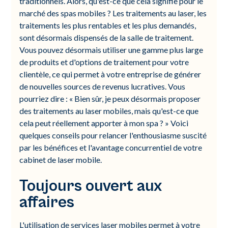
traditionnels. Alors, qu'est-ce que cela signifie pour le
marché des spas mobiles ? Les traitements au laser, les
traitements les plus rentables et les plus demandés,
sont désormais dispensés de la salle de traitement.
Vous pouvez désormais utiliser une gamme plus large
de produits et d'options de traitement pour votre
clientèle, ce qui permet à votre entreprise de générer
de nouvelles sources de revenus lucratives. Vous
pourriez dire : « Bien sûr, je peux désormais proposer
des traitements au laser mobiles, mais qu'est-ce que
cela peut réellement apporter à mon spa ? » Voici
quelques conseils pour relancer l'enthousiasme suscité
par les bénéfices et l'avantage concurrentiel de votre
cabinet de laser mobile.
Toujours ouvert aux
affaires
L'utilisation de services laser mobiles permet à votre