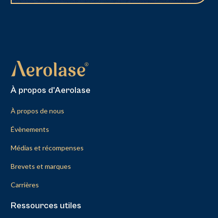
À propos d'Aerolase
À propos de nous
Évènements
Médias et récompenses
Brevets et marques
Carrières
Ressources utiles