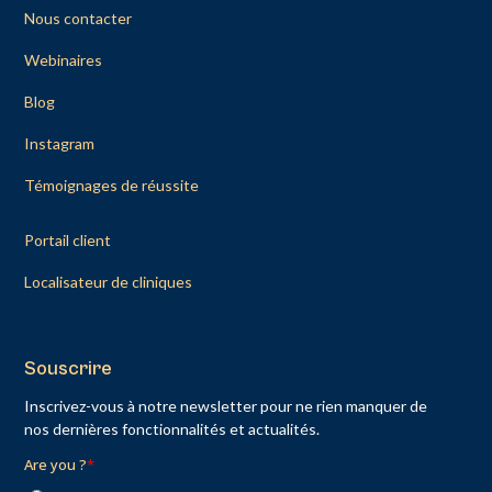
Nous contacter
Webinaires
Blog
Instagram
Témoignages de réussite
Portail client
Localisateur de cliniques
Souscrire
Inscrivez-vous à notre newsletter pour ne rien manquer de
nos dernières fonctionnalités et actualités.