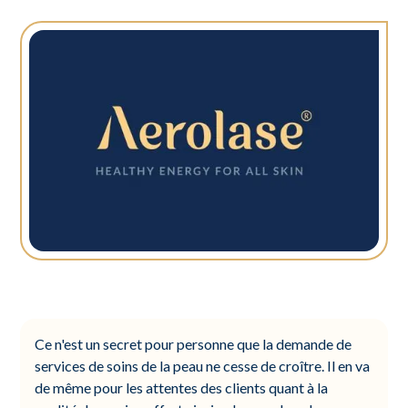
Ce n'est un secret pour personne que la demande de
services de soins de la peau ne cesse de croître. Il en va
de même pour les attentes des clients quant à la