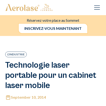
Réservez votre place au Sommet
INSCRIVEZ-VOUS MAINTENANT
L'INDUSTRIE
Technologie laser
portable pour un cabinet
laser mobile
September 10, 2014