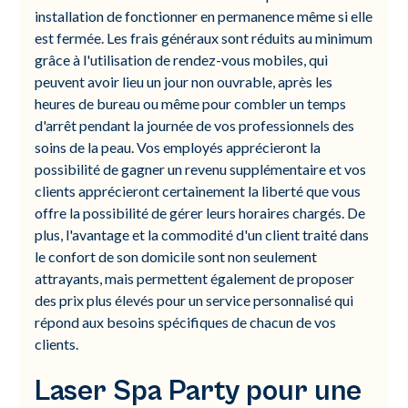
installation de fonctionner en permanence même si elle
est fermée. Les frais généraux sont réduits au minimum
grâce à l'utilisation de rendez-vous mobiles, qui
peuvent avoir lieu un jour non ouvrable, après les
heures de bureau ou même pour combler un temps
d'arrêt pendant la journée de vos professionnels des
soins de la peau. Vos employés apprécieront la
possibilité de gagner un revenu supplémentaire et vos
clients apprécieront certainement la liberté que vous
offre la possibilité de gérer leurs horaires chargés. De
plus, l'avantage et la commodité d'un client traité dans
le confort de son domicile sont non seulement
attrayants, mais permettent également de proposer
des prix plus élevés pour un service personnalisé qui
répond aux besoins spécifiques de chacun de vos
clients.
Laser Spa Party pour une