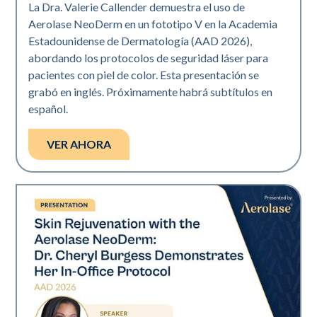
La Dra. Valerie Callender demuestra el uso de
Aerolase NeoDerm en un fototipo V en la Academia
Estadounidense de Dermatología (AAD 2026),
abordando los protocolos de seguridad láser para
pacientes con piel de color. Esta presentación se
grabó en inglés. Próximamente habrá subtítulos en
español.
VER AHORA