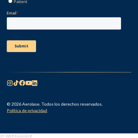
© 2026 Aerolase. Todos los derechos reservados.
Política de privacidad
CF-WEB Revisión B