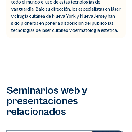
todo el mundo el uso de estas tecnologías de
vanguardia. Bajo su dirección, los especialistas en láser
y cirugía cutánea de Nueva York y Nueva Jersey han
sido pioneros en poner a disposición del público las
tecnologías de láser cutáneo y dermatología estética.
Seminarios web y
presentaciones
relacionados