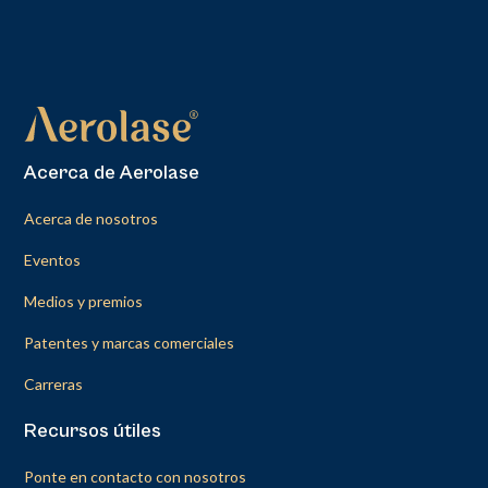
Acerca de Aerolase
Acerca de nosotros
Eventos
Medios y premios
Patentes y marcas comerciales
Carreras
Recursos útiles
Ponte en contacto con nosotros