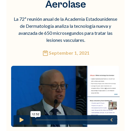
Aerolase
La 72ª reunión anual de la Academia Estadounidense
de Dermatología analiza la tecnología nueva y
avanzada de 650 microsegundos para tratar las
lesiones vasculares.
September 1, 2021