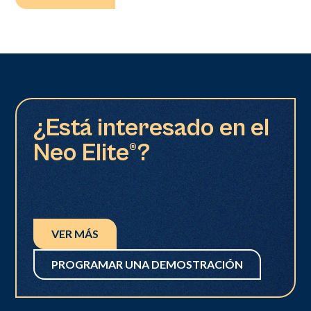
¿Está interesado en el
Neo Elite®?
VER MÁS
PROGRAMAR UNA DEMOSTRACIÓN