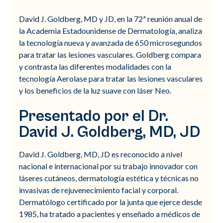
David J. Goldberg, MD y JD, en la 72ª reunión anual de
la Academia Estadounidense de Dermatología, analiza
la tecnología nueva y avanzada de 650 microsegundos
para tratar las lesiones vasculares. Goldberg compara
y contrasta las diferentes modalidades con la
tecnología Aerolase para tratar las lesiones vasculares
y los beneficios de la luz suave con láser Neo.
Presentado por el Dr.
David J. Goldberg, MD, JD
David J. Goldberg, MD, JD es reconocido a nivel
nacional e internacional por su trabajo innovador con
láseres cutáneos, dermatología estética y técnicas no
invasivas de rejuvenecimiento facial y corporal.
Dermatólogo certificado por la junta que ejerce desde
1985, ha tratado a pacientes y enseñado a médicos de