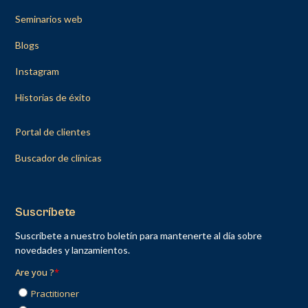
Seminarios web
Blogs
Instagram
Historias de éxito
Portal de clientes
Buscador de clínicas
Suscríbete
Suscríbete a nuestro boletín para mantenerte al día sobre
novedades y lanzamientos.