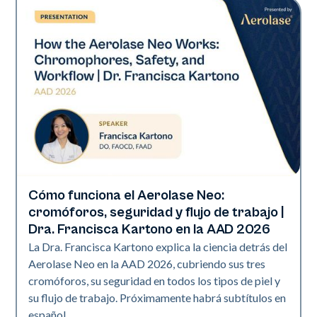
Cómo funciona el Aerolase Neo:
Neo Elite | Presentaciones
cromóforos, seguridad y flujo de trabajo |
Dra. Francisca Kartono en la AAD 2026
La Dra. Francisca Kartono explica la ciencia detrás del
Aerolase Neo en la AAD 2026, cubriendo sus tres
cromóforos, su seguridad en todos los tipos de piel y
su flujo de trabajo. Próximamente habrá subtítulos en
español.