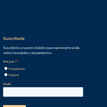
Suscríbete
Suscríbete a nuestro boletín para mantenerte al día
sobre novedades y lanzamientos.