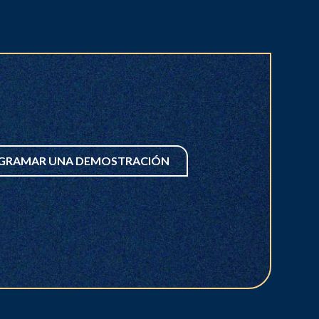
GRAMAR UNA DEMOSTRACIÓN