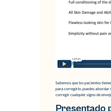
Sabemos que los pacientes tienen
para corregirlo, puedes abordar
corregir cualquier signo de envej
Presentado po