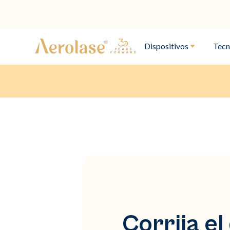
Dispositivos
Tecn
Corrija el