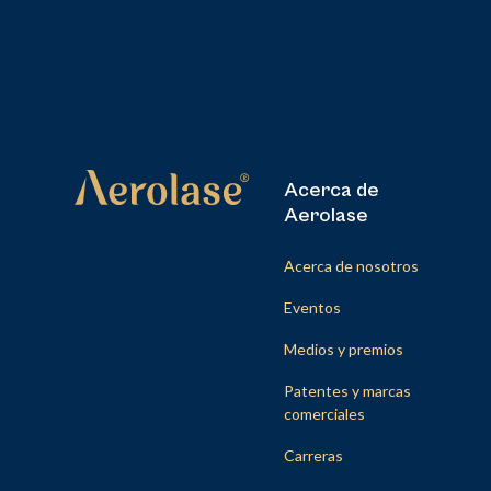
Acerca de
Aerolase
Acerca de nosotros
Eventos
Medios y premios
Patentes y marcas
comerciales
Carreras