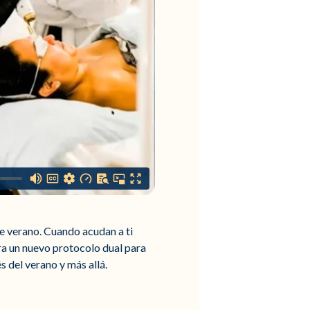
e verano. Cuando acudan a ti
a un nuevo protocolo dual para
 del verano y más allá.