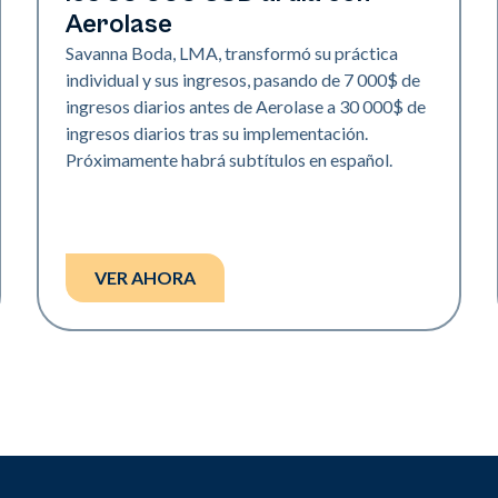
Aerolase
Savanna Boda, LMA, transformó su práctica
individual y sus ingresos, pasando de 7 000$ de
ingresos diarios antes de Aerolase a 30 000$ de
ingresos diarios tras su implementación.
Próximamente habrá subtítulos en español.
VER AHORA