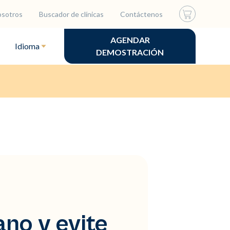
osotros
Buscador de clínicas
Contáctenos
AGENDAR
Idioma
DEMOSTRACIÓN
ano y evite