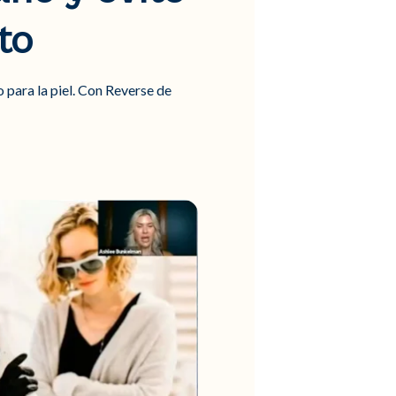
to
 para la piel. Con Reverse de