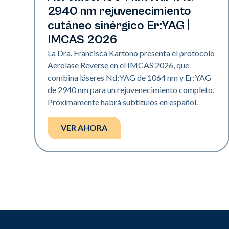
2940 nm rejuvenecimiento
cutáneo sinérgico Er:YAG |
IMCAS 2026
La Dra. Francisca Kartono presenta el protocolo
Aerolase Reverse en el IMCAS 2026, que
combina láseres Nd:YAG de 1064 nm y Er:YAG
de 2940 nm para un rejuvenecimiento completo.
Próximamente habrá subtítulos en español.
VER AHORA