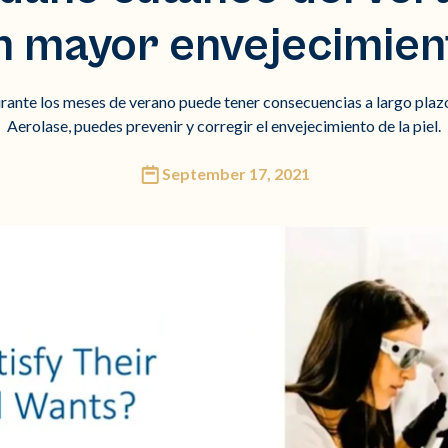
n mayor envejecimien
urante los meses de verano puede tener consecuencias a largo plazo
Aerolase, puedes prevenir y corregir el envejecimiento de la piel.
September 17, 2021