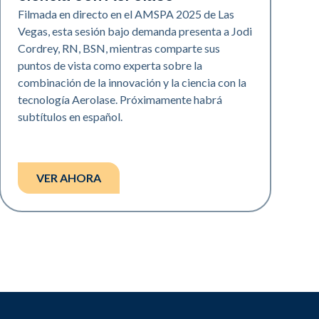
Filmada en directo en el AMSPA 2025 de Las
Vegas, esta sesión bajo demanda presenta a Jodi
Cordrey, RN, BSN, mientras comparte sus
puntos de vista como experta sobre la
combinación de la innovación y la ciencia con la
tecnología Aerolase. Próximamente habrá
subtítulos en español.
VER AHORA