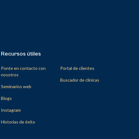
Recursos útiles
Recursos útiles
Ponte en contacto con
Portal de clientes
nosotros
Buscador de clínicas
Seminarios web
Blogs
Instagram
Historias de éxito