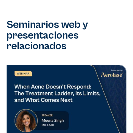
Seminarios web y
presentaciones
relacionados