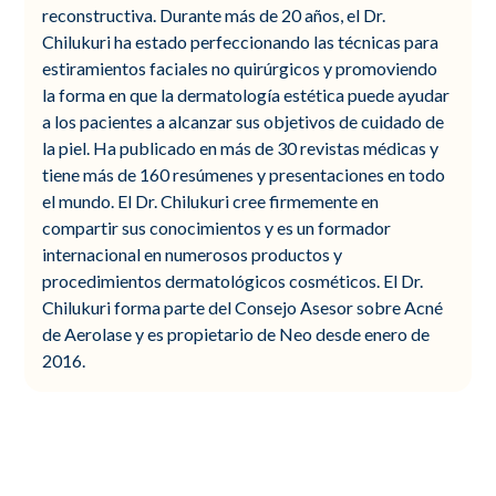
reconstructiva. Durante más de 20 años, el Dr.
Chilukuri ha estado perfeccionando las técnicas para
estiramientos faciales no quirúrgicos y promoviendo
la forma en que la dermatología estética puede ayudar
a los pacientes a alcanzar sus objetivos de cuidado de
la piel. Ha publicado en más de 30 revistas médicas y
tiene más de 160 resúmenes y presentaciones en todo
el mundo. El Dr. Chilukuri cree firmemente en
compartir sus conocimientos y es un formador
internacional en numerosos productos y
procedimientos dermatológicos cosméticos. El Dr.
Chilukuri forma parte del Consejo Asesor sobre Acné
de Aerolase y es propietario de Neo desde enero de
2016.