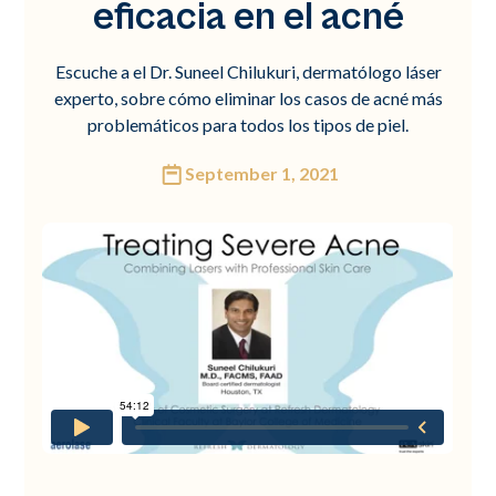
eficacia en el acné
Escuche a el Dr. Suneel Chilukuri, dermatólogo láser
experto, sobre cómo eliminar los casos de acné más
problemáticos para todos los tipos de piel.
September 1, 2021