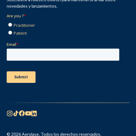
novedades y lanzamientos.
© 2026 Aerolase. Todos los derechos reservados.