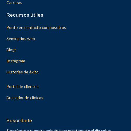
Carreras
Recursos útiles
Ponte en contacto con nosotros
Seminarios web
Blogs
Instagram
Historias de éxito
Portal de clientes
Buscador de clínicas
Suscríbete
Suscríbete a nuestro boletín para mantenerte al día sobre