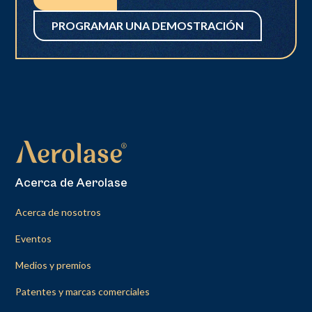
PROGRAMAR UNA DEMOSTRACIÓN
Acerca de Aerolase
Acerca de nosotros
Eventos
Medios y premios
Patentes y marcas comerciales