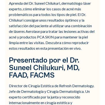
Aprenda del Dr. Suneel Chilukuri, dermatólogo láser
experto, cómo eliminar los casos de acné más
problemáticos para todos los tipos de piel. El Dr.
Chilukuri consigue unos resultados óptimos y la
satisfacción del paciente al utilizar una combinación
de láseres Aerolase para tratar las lesiones activas del
acné y productos PCA SKIN para mantener la piel
limpia entre las visitas. Descubra cómo reproducir
estos resultados en esta presentación en vivo.
Presentado por el Dr.
Suneel Chilukuri, MD,
FAAD, FACMS
Director de Cirugía Estética de Refresh Dermatology.
Jefe de Dermatología y Cirugía Dermatológica. Un
experto certificado por la junta y reconocido
internacionalmente en cirugía estética y