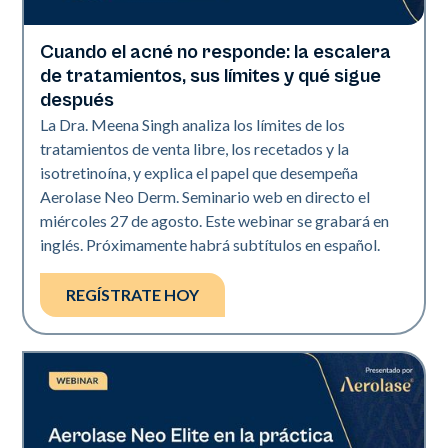
Cuando el acné no responde: la escalera
Neo Elite
de tratamientos, sus límites y qué sigue
después
La Dra. Meena Singh analiza los límites de los
tratamientos de venta libre, los recetados y la
isotretinoína, y explica el papel que desempeña
Aerolase Neo Derm. Seminario web en directo el
miércoles 27 de agosto. Este webinar se grabará en
inglés. Próximamente habrá subtítulos en español.
REGÍSTRATE HOY