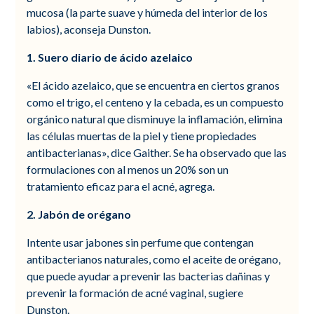
mucosa (la parte suave y húmeda del interior de los
labios), aconseja Dunston.
1. Suero diario de ácido azelaico
«El ácido azelaico, que se encuentra en ciertos granos
como el trigo, el centeno y la cebada, es un compuesto
orgánico natural que disminuye la inflamación, elimina
las células muertas de la piel y tiene propiedades
antibacterianas», dice Gaither. Se ha observado que las
formulaciones con al menos un 20% son un
tratamiento eficaz para el acné, agrega.
2. Jabón de orégano
Intente usar jabones sin perfume que contengan
antibacterianos naturales, como el aceite de orégano,
que puede ayudar a prevenir las bacterias dañinas y
prevenir la formación de acné vaginal, sugiere
Dunston.