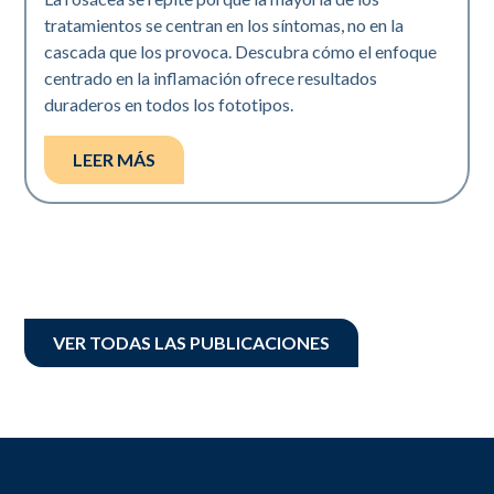
tratamientos se centran en los síntomas, no en la
cascada que los provoca. Descubra cómo el enfoque
centrado en la inflamación ofrece resultados
duraderos en todos los fototipos.
LEER MÁS
VER TODAS LAS PUBLICACIONES