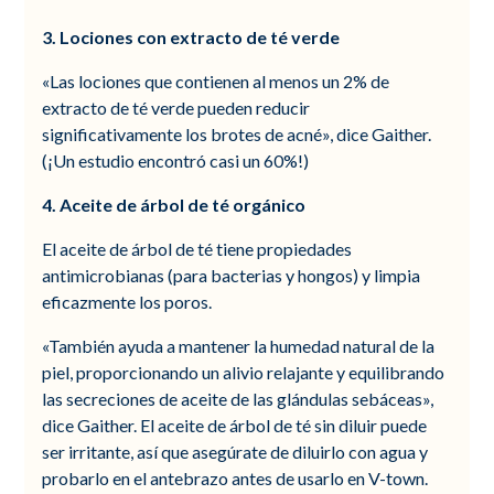
3. Lociones con extracto de té verde
«Las lociones que contienen al menos un 2% de
extracto de té verde pueden reducir
significativamente los brotes de acné», dice Gaither.
(¡Un estudio encontró casi un 60%!)
4. Aceite de árbol de té orgánico
El aceite de árbol de té tiene propiedades
antimicrobianas (para bacterias y hongos) y limpia
eficazmente los poros.
«También ayuda a mantener la humedad natural de la
piel, proporcionando un alivio relajante y equilibrando
las secreciones de aceite de las glándulas sebáceas»,
dice Gaither. El aceite de árbol de té sin diluir puede
ser irritante, así que asegúrate de diluirlo con agua y
probarlo en el antebrazo antes de usarlo en V-town.