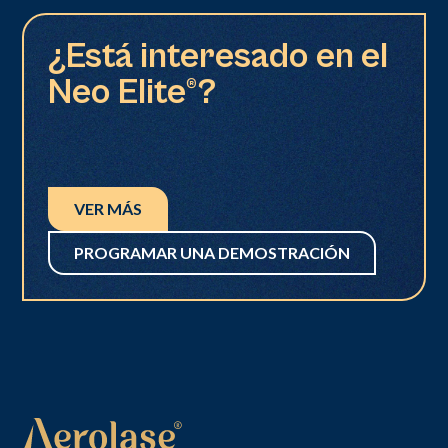
¿Está interesado en el
Neo Elite®?
VER MÁS
PROGRAMAR UNA DEMOSTRACIÓN