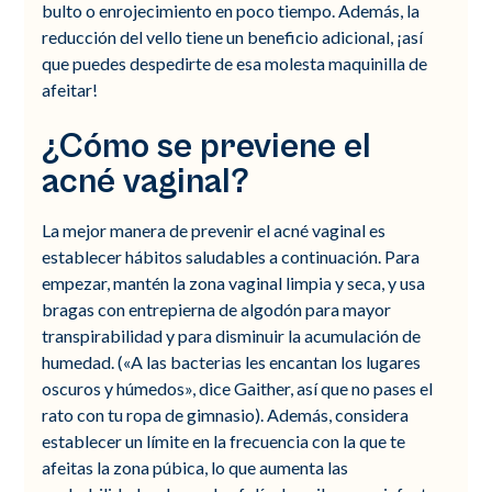
bulto o enrojecimiento en poco tiempo. Además, la
reducción del vello tiene un beneficio adicional, ¡así
que puedes despedirte de esa molesta maquinilla de
afeitar!
¿Cómo se previene el
acné vaginal?
La mejor manera de prevenir el acné vaginal es
establecer hábitos saludables a continuación. Para
empezar, mantén la zona vaginal limpia y seca, y usa
bragas con entrepierna de algodón para mayor
transpirabilidad y para disminuir la acumulación de
humedad. («A las bacterias les encantan los lugares
oscuros y húmedos», dice Gaither, así que no pases el
rato con tu ropa de gimnasio). Además, considera
establecer un límite en la frecuencia con la que te
afeitas la zona púbica, lo que aumenta las