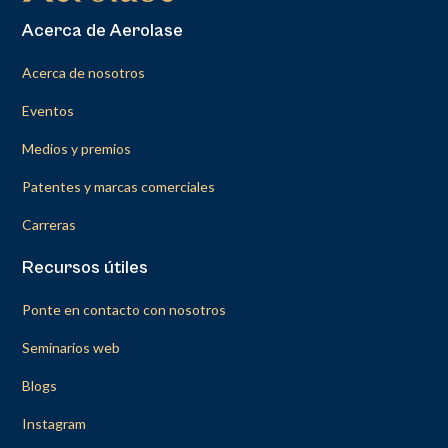
Acerca de Aerolase
Acerca de nosotros
Eventos
Medios y premios
Patentes y marcas comerciales
Carreras
Recursos útiles
Ponte en contacto con nosotros
Seminarios web
Blogs
Instagram