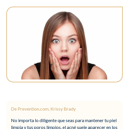
De Prevention.com, Krissy Brady
No importa lo diligente que seas para mantener tu piel
limpia y tus poros limpios, el acné suele aparecer en los