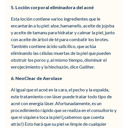
5. Loción corporal eliminadora del acné
Esta loción contiene varios ingredientes que le
encantarán a tu piel: aloe, hamamelis, aceite de jojoba
y aceite de tamanu para hidratar y calmar la piel, junto
con aceite de árbol de té para combatir los brotes.
También contiene ácido salicílico, que actúa
eliminando las células muertas de la piel que pueden
obstruir los poros y, al mismo tiempo, disminuir el
enrojecimiento y la hinchazón, dice Gaither.
6. NeoClear de Aerolase
Al igual que el acné en la cara, el pecho y la espalda,
este tratamiento con láser puede tratar todo tipo de
acné con energía láser. Afortunadamente, es un
procedimiento rápido que se realiza en el consultorio y
que ni siquiera toca la piel (¡sabemos que cuenta
atrás!) Esto hará que su piel se limpie de cualquier