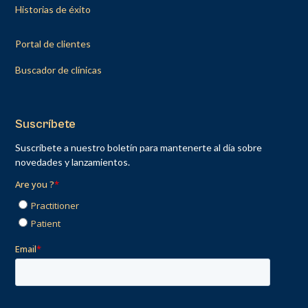
Historias de éxito
Portal de clientes
Buscador de clínicas
Suscríbete
Suscríbete a nuestro boletín para mantenerte al día sobre
novedades y lanzamientos.