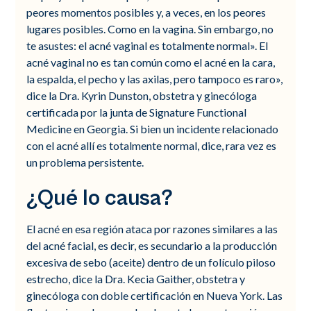
peores momentos posibles y, a veces, en los peores
lugares posibles. Como en la vagina. Sin embargo, no
te asustes: el acné vaginal es totalmente normal». El
acné vaginal no es tan común como el acné en la cara,
la espalda, el pecho y las axilas, pero tampoco es raro»,
dice la Dra. Kyrin Dunston, obstetra y ginecóloga
certificada por la junta de Signature Functional
Medicine en Georgia. Si bien un incidente relacionado
con el acné allí es totalmente normal, dice, rara vez es
un problema persistente.
¿Qué lo causa?
El acné en esa región ataca por razones similares a las
del acné facial, es decir, es secundario a la producción
excesiva de sebo (aceite) dentro de un folículo piloso
estrecho, dice la Dra. Kecia Gaither, obstetra y
ginecóloga con doble certificación en Nueva York. Las