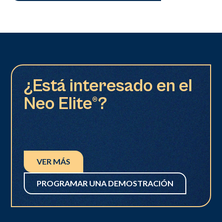
¿Está interesado en el
Neo Elite®?
VER MÁS
PROGRAMAR UNA DEMOSTRACIÓN