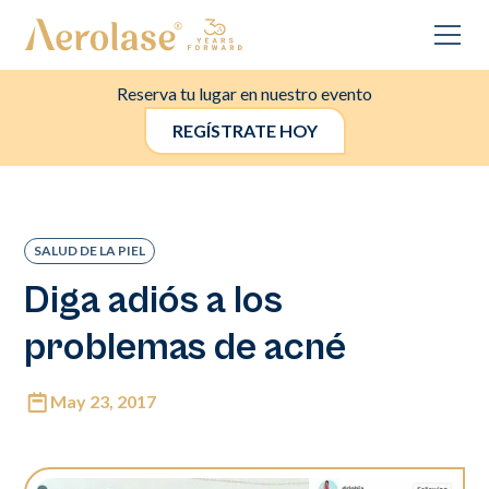
Reserva tu lugar en nuestro evento
REGÍSTRATE HOY
SALUD DE LA PIEL
Diga adiós a los
problemas de acné
May 23, 2017