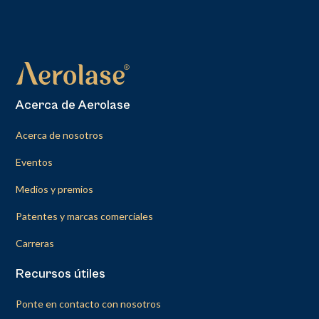
Acerca de Aerolase
Acerca de nosotros
Eventos
Medios y premios
Patentes y marcas comerciales
Carreras
Recursos útiles
Ponte en contacto con nosotros