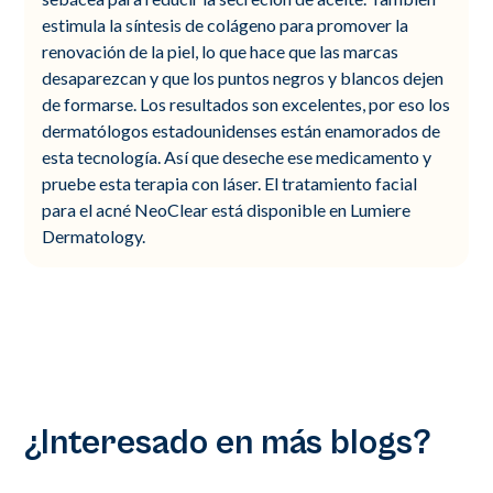
estimula la síntesis de colágeno para promover la
renovación de la piel, lo que hace que las marcas
desaparezcan y que los puntos negros y blancos dejen
de formarse. Los resultados son excelentes, por eso los
dermatólogos estadounidenses están enamorados de
esta tecnología. Así que deseche ese medicamento y
pruebe esta terapia con láser. El tratamiento facial
para el acné NeoClear está disponible en Lumiere
Dermatology.
¿Interesado en más blogs?