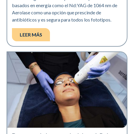
basados en energía como el Nd:YAG de 1064 nm de
Aerolase como una opción que prescinde de
antibióticos y es segura para todos los fototipos.
LEER MÁS