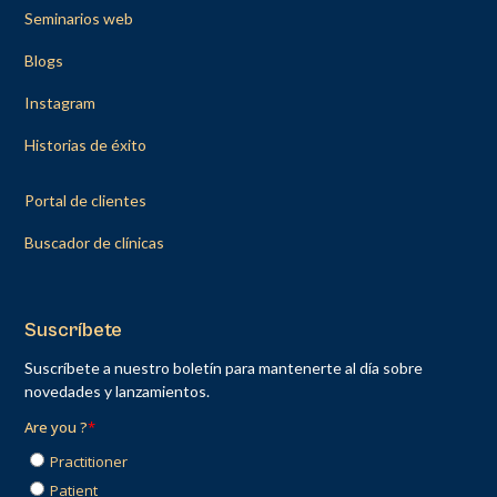
Seminarios web
Blogs
Instagram
Historias de éxito
Portal de clientes
Buscador de clínicas
Suscríbete
Suscríbete a nuestro boletín para mantenerte al día sobre
novedades y lanzamientos.