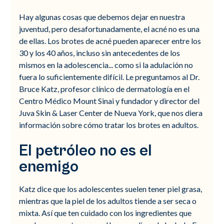
Hay algunas cosas que debemos dejar en nuestra
juventud, pero desafortunadamente, el acné no es una
de ellas. Los brotes de acné pueden aparecer entre los
30 y los 40 años, incluso sin antecedentes de los
mismos en la adolescencia... como si la adulación no
fuera lo suficientemente difícil. Le preguntamos al Dr.
Bruce Katz, profesor clínico de dermatología en el
Centro Médico Mount Sinai y fundador y director del
Juva Skin & Laser Center de Nueva York, que nos diera
información sobre cómo tratar los brotes en adultos.
El petróleo no es el
enemigo
Katz dice que los adolescentes suelen tener piel grasa,
mientras que la piel de los adultos tiende a ser seca o
mixta. Así que ten cuidado con los ingredientes que