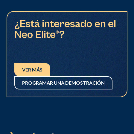
¿Está interesado en el
Neo Elite®?
VER MÁS
PROGRAMAR UNA DEMOSTRACIÓN