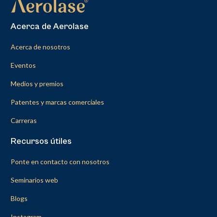
Acerca de Aerolase
Acerca de nosotros
Eventos
Medios y premios
Patentes y marcas comerciales
Carreras
Recursos útiles
Ponte en contacto con nosotros
Seminarios web
Blogs
Instagram