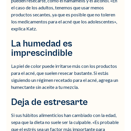
pueden resecarte, como el hamamelis y el alcohol. «En
el caso de los adultos, tenemos que usar menos
productos secantes, ya que es posible que no toleren
los medicamentos para el acné que los adolescentes»,
explica Katz.
La humedad es
imprescindible
La piel de color puede irritarse más con los productos
para el acné, que suelen resecar bastante. Si estás
siguiendo un régimen recetado para el acné, agrega un
humectante sin aceite a tu mezcla.
Deja de estresarte
Si sus hábitos alimenticios han cambiado con la edad,
sepa que la dieta no suele ser la culpable. «Es probable
que el estrés sea un factor más importante para