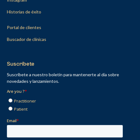
Historias de éxito
Portal de clientes
Buscador de clínicas
Suscríbete
Suscríbete a nuestro boletín para mantenerte al día sobre
novedades y lanzamientos.