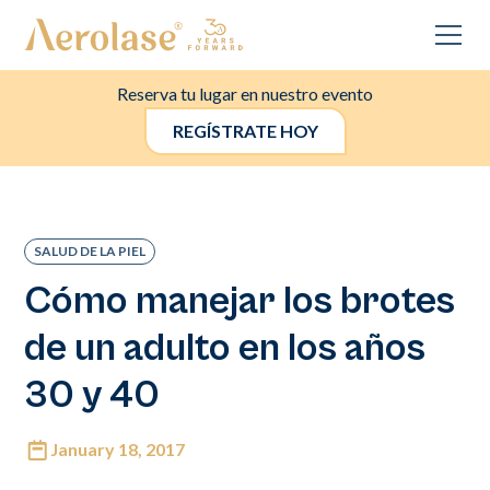
Reserva tu lugar en nuestro evento
REGÍSTRATE HOY
SALUD DE LA PIEL
Cómo manejar los brotes
de un adulto en los años
30 y 40
January 18, 2017