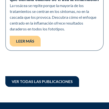
La rosácea se repite porque la mayoría de los
tratamientos se centran en los síntomas, no en la
cascada que los provoca. Descubra cómo el enfoque
centrado en la inflamación ofrece resultados
duraderos en todos los fototipos.
LEER MÁS
VER TODAS LAS PUBLICACIONES