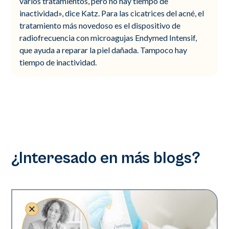
varios tratamientos, pero no hay tiempo de
inactividad», dice Katz. Para las cicatrices del acné, el
tratamiento más novedoso es el dispositivo de
radiofrecuencia con microagujas Endymed Intensif,
que ayuda a reparar la piel dañada. Tampoco hay
tiempo de inactividad.
¿Interesado en más blogs?