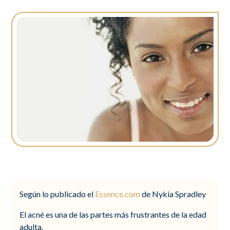
Según lo publicado el
Essence.com
de Nykia Spradley
El acné es una de las partes más frustrantes de la edad
adulta.