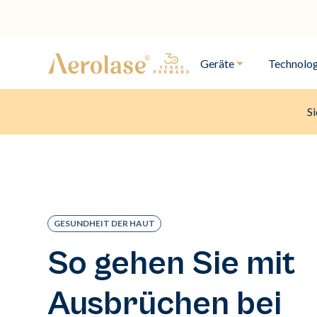
Geräte
Technolog
Si
GESUNDHEIT DER HAUT
So gehen Sie mit
Ausbrüchen bei