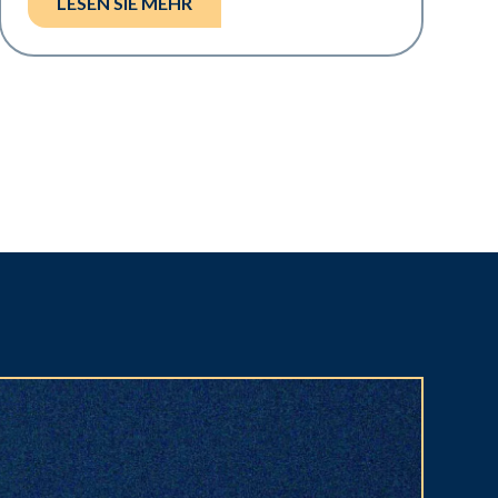
LESEN SIE MEHR