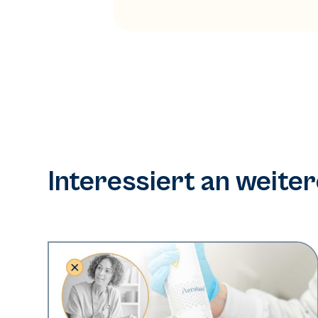
Interessiert an weite