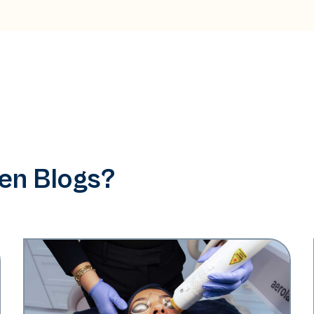
ren Blogs?