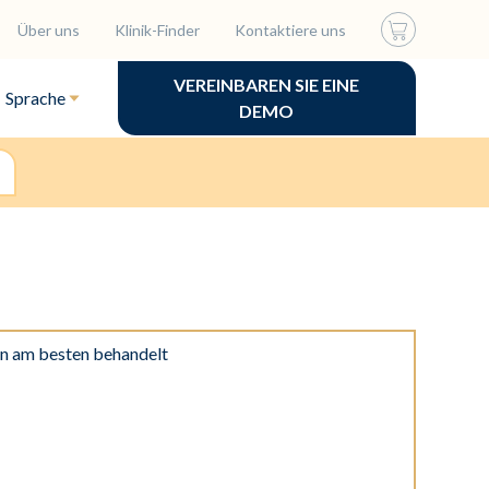
Über uns
Klinik-Finder
Kontaktiere uns
VEREINBAREN SIE EINE
Sprache
DEMO