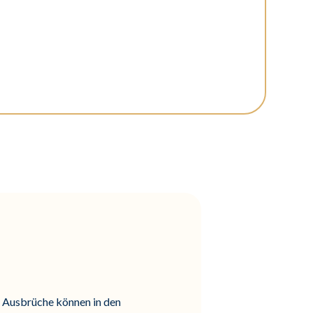
u. Ausbrüche können in den