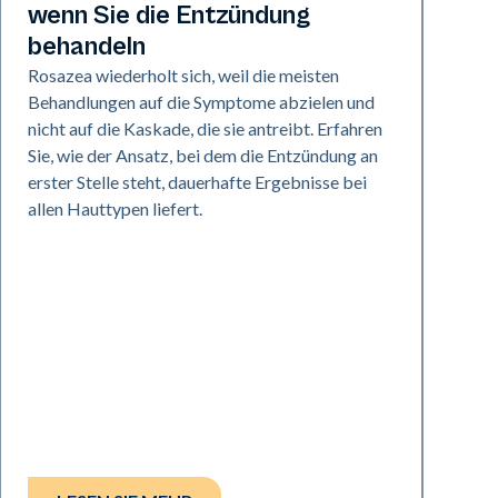
wenn Sie die Entzündung
behandeln
Rosazea wiederholt sich, weil die meisten
Behandlungen auf die Symptome abzielen und
nicht auf die Kaskade, die sie antreibt. Erfahren
Sie, wie der Ansatz, bei dem die Entzündung an
erster Stelle steht, dauerhafte Ergebnisse bei
allen Hauttypen liefert.