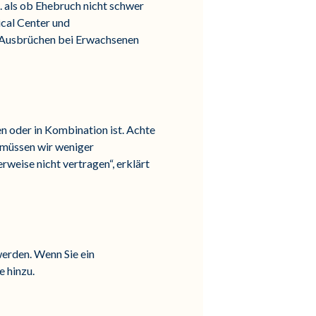
. als ob Ehebruch nicht schwer
cal Center und
 Ausbrüchen bei Erwachsenen
n oder in Kombination ist. Achte
 müssen wir weniger
eise nicht vertragen“, erklärt
erden. Wenn Sie ein
 hinzu.