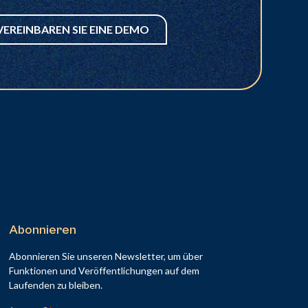
VEREINBAREN SIE EINE DEMO
Abonnieren
Abonnieren Sie unseren Newsletter, um über
Funktionen und Veröffentlichungen auf dem
Laufenden zu bleiben.