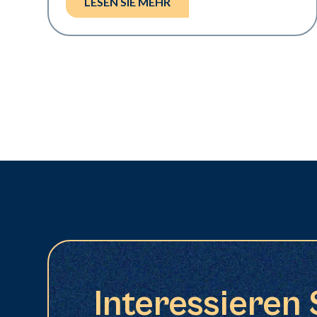
LESEN SIE MEHR
Interessieren 