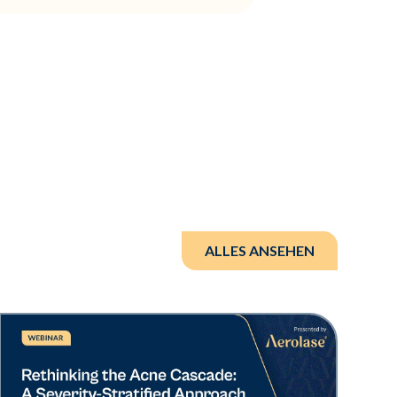
ALLES ANSEHEN