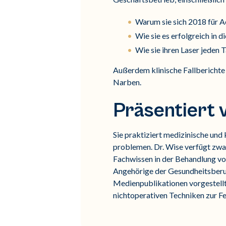
Warum sie sich 2018 für A
Wie sie es erfolgreich in d
Wie sie ihren Laser jeden 
Außerdem klinische Fallberichte
Narben.
Präsentiert 
Sie praktiziert medizinische u
problemen. Dr. Wise verfügt zwar
Fachwissen in der Behandlung vo
Angehörige der Gesundheitsberu
Medienpublikationen vorgestellt
nichtoperativen Techniken zur Fe