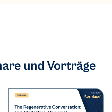
are und Vorträge