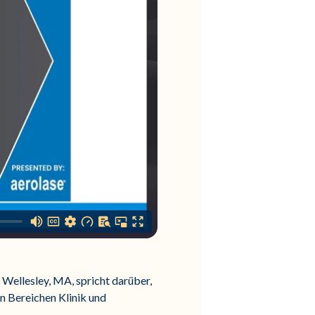
Wellesley, MA, spricht darüber,
en Bereichen Klinik und