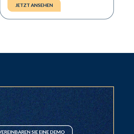
JETZT ANSEHEN
VEREINBAREN SIE EINE DEMO