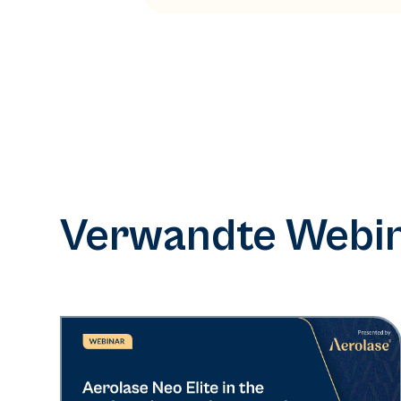
Verwandte Webin