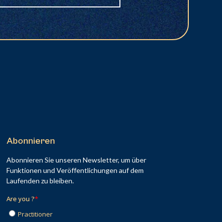
Abonnieren
Abonnieren Sie unseren Newsletter, um über
Funktionen und Veröffentlichungen auf dem
Laufenden zu bleiben.