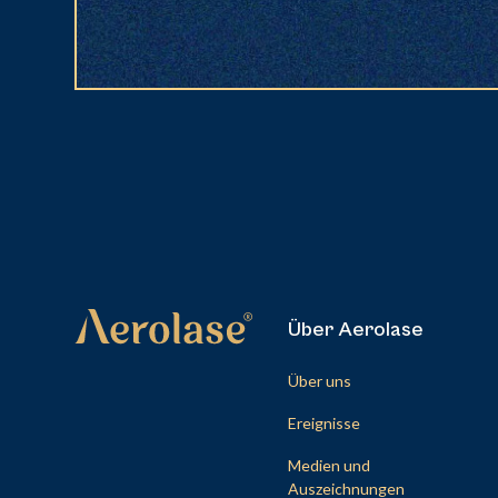
Über Aerolase
Über uns
Ereignisse
Medien und
Auszeichnungen