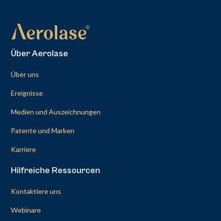
Über Aerolase
Über uns
Ereignisse
Medien und Auszeichnungen
Patente und Marken
Karriere
Hilfreiche Ressourcen
Kontaktiere uns
Webinare