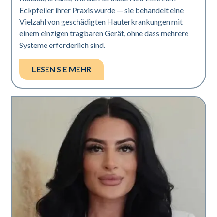
Eckpfeiler ihrer Praxis wurde — sie behandelt eine
Vielzahl von geschädigten Hauterkrankungen mit
einem einzigen tragbaren Gerät, ohne dass mehrere
Systeme erforderlich sind.
LESEN SIE MEHR