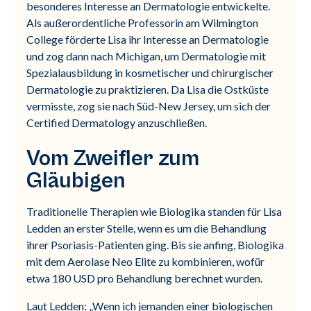
besonderes Interesse an Dermatologie entwickelte.
Als außerordentliche Professorin am Wilmington
College förderte Lisa ihr Interesse an Dermatologie
und zog dann nach Michigan, um Dermatologie mit
Spezialausbildung in kosmetischer und chirurgischer
Dermatologie zu praktizieren. Da Lisa die Ostküste
vermisste, zog sie nach Süd-New Jersey, um sich der
Certified Dermatology anzuschließen.
Vom Zweifler zum
Gläubigen
Traditionelle Therapien wie Biologika standen für Lisa
Ledden an erster Stelle, wenn es um die Behandlung
ihrer Psoriasis-Patienten ging. Bis sie anfing, Biologika
mit dem Aerolase Neo Elite zu kombinieren, wofür
etwa 180 USD pro Behandlung berechnet wurden.
Laut Ledden: „Wenn ich jemanden einer biologischen