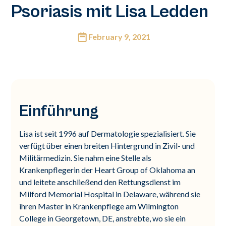
Psoriasis mit Lisa Ledden
February 9, 2021
Einführung
Lisa ist seit 1996 auf Dermatologie spezialisiert. Sie
verfügt über einen breiten Hintergrund in Zivil- und
Militärmedizin. Sie nahm eine Stelle als
Krankenpflegerin der Heart Group of Oklahoma an
und leitete anschließend den Rettungsdienst im
Milford Memorial Hospital in Delaware, während sie
ihren Master in Krankenpflege am Wilmington
College in Georgetown, DE, anstrebte, wo sie ein