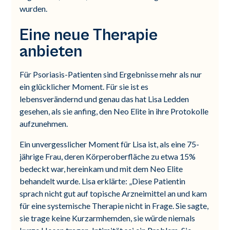
wurden.
Eine neue Therapie
anbieten
Für Psoriasis-Patienten sind Ergebnisse mehr als nur
ein glücklicher Moment. Für sie ist es
lebensverändernd und genau das hat Lisa Ledden
gesehen, als sie anfing, den Neo Elite in ihre Protokolle
aufzunehmen.
Ein unvergesslicher Moment für Lisa ist, als eine 75-
jährige Frau, deren Körperoberfläche zu etwa 15%
bedeckt war, hereinkam und mit dem Neo Elite
behandelt wurde. Lisa erklärte: „Diese Patientin
sprach nicht gut auf topische Arzneimittel an und kam
für eine systemische Therapie nicht in Frage. Sie sagte,
sie trage keine Kurzarmhemden, sie würde niemals