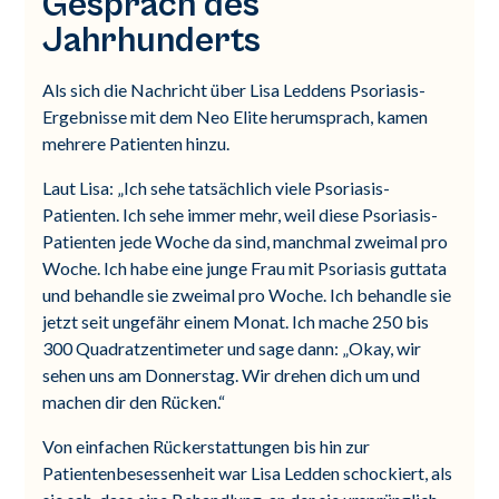
Gespräch des
Jahrhunderts
Als sich die Nachricht über Lisa Leddens Psoriasis-
Ergebnisse mit dem Neo Elite herumsprach, kamen
mehrere Patienten hinzu.
Laut Lisa: „Ich sehe tatsächlich viele Psoriasis-
Patienten. Ich sehe immer mehr, weil diese Psoriasis-
Patienten jede Woche da sind, manchmal zweimal pro
Woche. Ich habe eine junge Frau mit Psoriasis guttata
und behandle sie zweimal pro Woche. Ich behandle sie
jetzt seit ungefähr einem Monat. Ich mache 250 bis
300 Quadratzentimeter und sage dann: „Okay, wir
sehen uns am Donnerstag. Wir drehen dich um und
machen dir den Rücken.“
Von einfachen Rückerstattungen bis hin zur
Patientenbesessenheit war Lisa Ledden schockiert, als