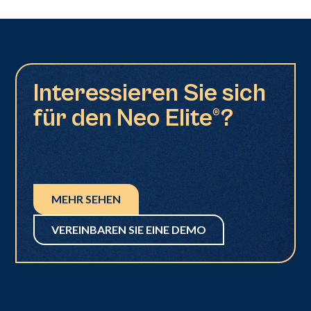
Interessieren Sie sich
für den Neo Elite®?
MEHR SEHEN
VEREINBAREN SIE EINE DEMO