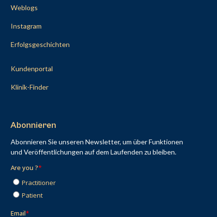
Weblogs
Instagram
Erfolgsgeschichten
Kundenportal
Klinik-Finder
Abonnieren
Abonnieren Sie unseren Newsletter, um über Funktionen
und Veröffentlichungen auf dem Laufenden zu bleiben.