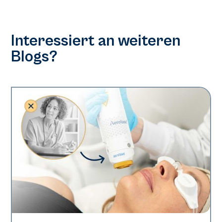
Interessiert an weiteren
Blogs?