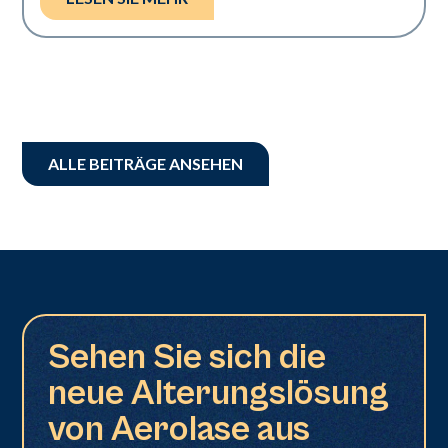
ALLE BEITRÄGE ANSEHEN
Sehen Sie sich die
neue Alterungslösung
von Aerolase aus