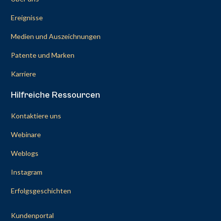
Ereignisse
Medien und Auszeichnungen
Patente und Marken
Karriere
Hilfreiche Ressourcen
Kontaktiere uns
Webinare
Weblogs
Instagram
Erfolgsgeschichten
Kundenportal