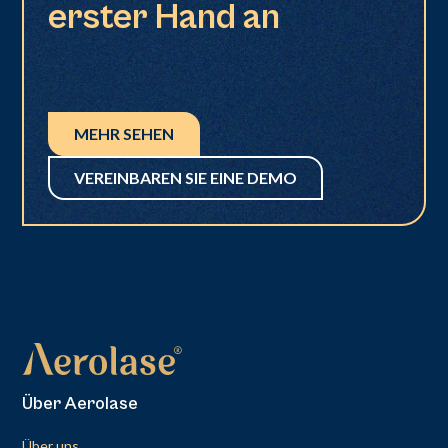
erster Hand an
MEHR SEHEN
VEREINBAREN SIE EINE DEMO
Über Aerolase
Über uns