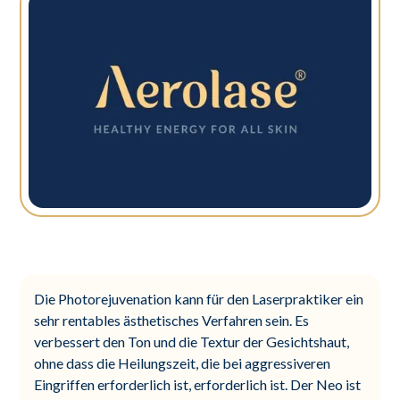
Die Photorejuvenation kann für den Laserpraktiker ein
sehr rentables ästhetisches Verfahren sein. Es
verbessert den Ton und die Textur der Gesichtshaut,
ohne dass die Heilungszeit, die bei aggressiveren
Eingriffen erforderlich ist, erforderlich ist. Der Neo ist