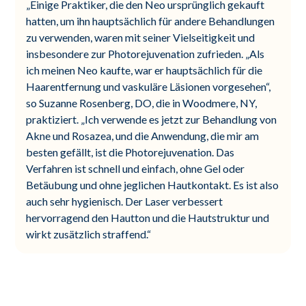
„Einige Praktiker, die den Neo ursprünglich gekauft
hatten, um ihn hauptsächlich für andere Behandlungen
zu verwenden, waren mit seiner Vielseitigkeit und
insbesondere zur Photorejuvenation zufrieden. „Als
ich meinen Neo kaufte, war er hauptsächlich für die
Haarentfernung und vaskuläre Läsionen vorgesehen“,
so Suzanne Rosenberg, DO, die in Woodmere, NY,
praktiziert. „Ich verwende es jetzt zur Behandlung von
Akne und Rosazea, und die Anwendung, die mir am
besten gefällt, ist die Photorejuvenation. Das
Verfahren ist schnell und einfach, ohne Gel oder
Betäubung und ohne jeglichen Hautkontakt. Es ist also
auch sehr hygienisch. Der Laser verbessert
hervorragend den Hautton und die Hautstruktur und
wirkt zusätzlich straffend.“