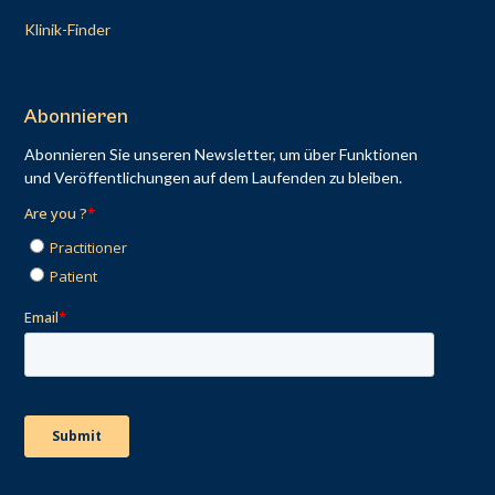
Klinik-Finder
Abonnieren
Abonnieren Sie unseren Newsletter, um über Funktionen
und Veröffentlichungen auf dem Laufenden zu bleiben.