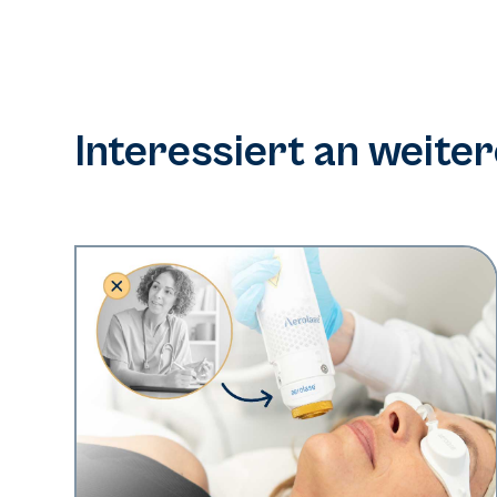
Interessiert an weite