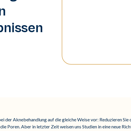
n
bnissen
bei der Aknebehandlung auf die gleiche Weise vor: Reduzieren Sie 
die Poren. Aber in letzter Zeit weisen uns Studien in eine neue Rich