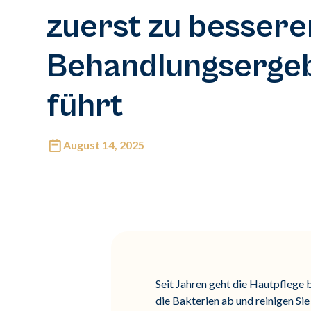
zuerst zu bessere
Behandlungserge
führt
August 14, 2025
Seit Jahren geht die Hautpflege 
die Bakterien ab und reinigen Sie 