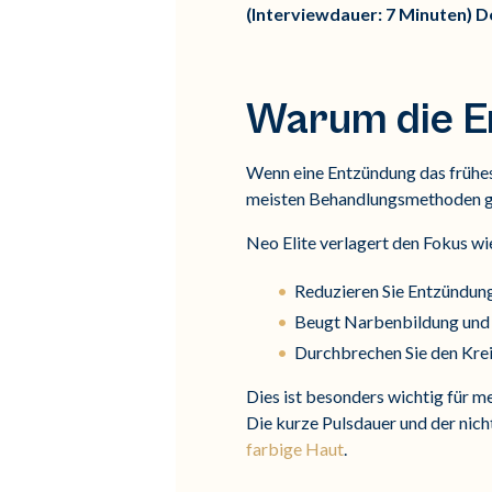
(Interviewdauer: 7 Minuten) 
Warum die En
Wenn eine Entzündung das frühest
meisten Behandlungsmethoden gre
Neo Elite verlagert den Fokus wi
Reduzieren Sie Entzündung
Beugt Narbenbildung und
Durchbrechen Sie den Krei
Dies ist besonders wichtig für 
Die kurze Pulsdauer und der nic
farbige Haut
.