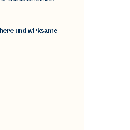
ichere und wirksame