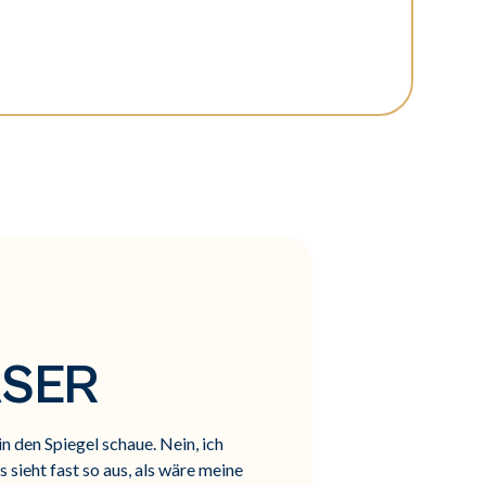
ASER
n den Spiegel schaue. Nein, ich
sieht fast so aus, als wäre meine