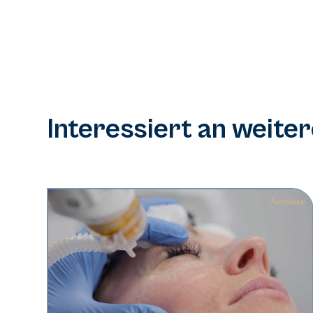
Interessiert an weite