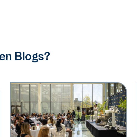
ren Blogs?