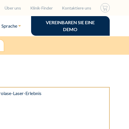
Über uns
Klinik-Finder
Kontaktiere uns
VEREINBAREN SIE EINE
Sprache
DEMO